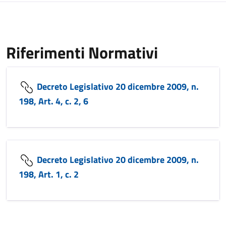
Riferimenti Normativi
Decreto Legislativo 20 dicembre 2009, n.
198, Art. 4, c. 2, 6
Decreto Legislativo 20 dicembre 2009, n.
198, Art. 1, c. 2