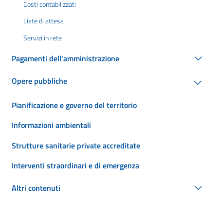
Costi contabilizzati
Liste di attesa
Servizi in rete
Pagamenti dell'amministrazione
Opere pubbliche
Pianificazione e governo del territorio
Informazioni ambientali
Strutture sanitarie private accreditate
Interventi straordinari e di emergenza
Altri contenuti