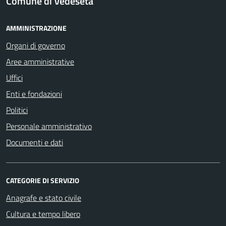
Comune di Vedeseta
AMMINISTRAZIONE
Organi di governo
Aree amministrative
Uffici
Enti e fondazioni
Politici
Personale amministrativo
Documenti e dati
CATEGORIE DI SERVIZIO
Anagrafe e stato civile
Cultura e tempo libero