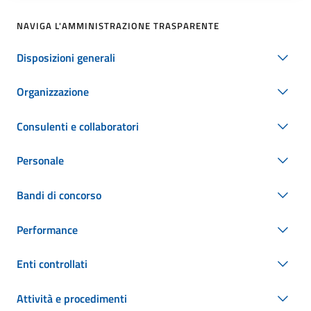
NAVIGA L'AMMINISTRAZIONE TRASPARENTE
Disposizioni generali
Organizzazione
Consulenti e collaboratori
Personale
Bandi di concorso
Performance
Enti controllati
Attività e procedimenti