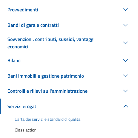
Provvedimenti
Bandi di gara e contratti
Sovvenzioni, contributi, sussidi, vantaggi
economici
Bilanci
Beni immobili e gestione patrimonio
Controlli e rilievi sull'amministrazione
Servizi erogati
Carta dei servizi e standard di qualità
Class action