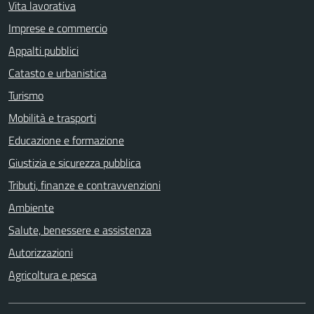
Vita lavorativa
Imprese e commercio
Appalti pubblici
Catasto e urbanistica
Turismo
Mobilità e trasporti
Educazione e formazione
Giustizia e sicurezza pubblica
Tributi, finanze e contravvenzioni
Ambiente
Salute, benessere e assistenza
Autorizzazioni
Agricoltura e pesca