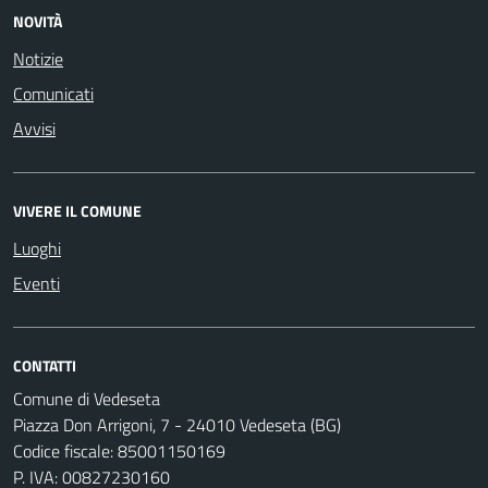
NOVITÀ
Notizie
Comunicati
Avvisi
VIVERE IL COMUNE
Luoghi
Eventi
CONTATTI
Comune di Vedeseta
Piazza Don Arrigoni, 7 - 24010 Vedeseta (BG)
Codice fiscale: 85001150169
P. IVA: 00827230160