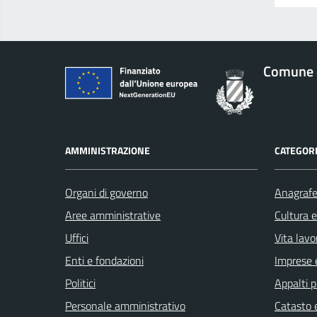
Comune 
AMMINISTRAZIONE
CATEGORI
Organi di governo
Anagrafe 
Aree amministrative
Cultura 
Uffici
Vita lavo
Enti e fondazioni
Imprese 
Politici
Appalti p
Personale amministrativo
Catasto e