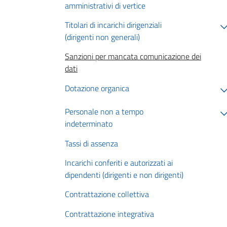
amministrativi di vertice
Titolari di incarichi dirigenziali
(dirigenti non generali)
Sanzioni per mancata comunicazione dei
dati
Dotazione organica
Personale non a tempo
indeterminato
Tassi di assenza
Incarichi conferiti e autorizzati ai
dipendenti (dirigenti e non dirigenti)
Contrattazione collettiva
Contrattazione integrativa