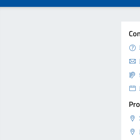
Con
Pro