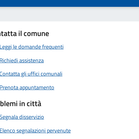
tatta il comune
Leggi le domande frequenti
Richiedi assistenza
Contatta gli uffici comunali
Prenota appuntamento
blemi in città
Segnala disservizio
Elenco segnalazioni pervenute