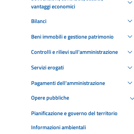
vantaggi economici
Bilanci
Beni immobili e gestione patrimonio
Controlli e rilievi sull'amministrazione
Servizi erogati
Pagamenti dell'amministrazione
Opere pubbliche
Pianificazione e governo del territorio
Informazioni ambientali