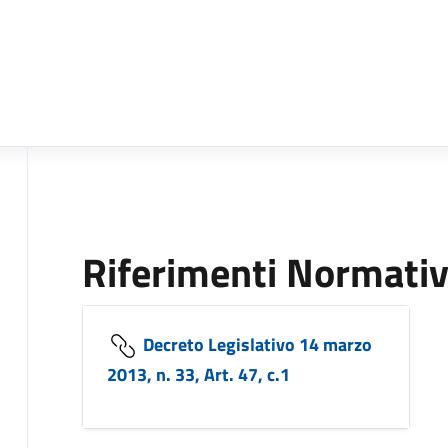
Riferimenti Normativ
Decreto Legislativo 14 marzo
2013, n. 33, Art. 47, c.1