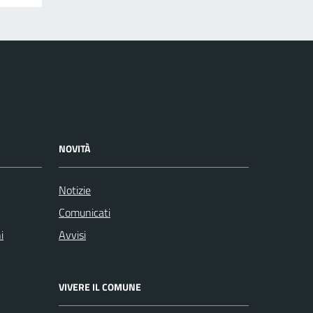
NOVITÀ
Notizie
Comunicati
i
Avvisi
VIVERE IL COMUNE