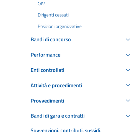
OIV
Dirigenti cessati
Posizioni organizzative
Bandi di concorso
Performance
Enti controllati
Attività e procedimenti
Provvedimenti
Bandi di gara e contratti
Sovvenzioni, contributi, sussidi,