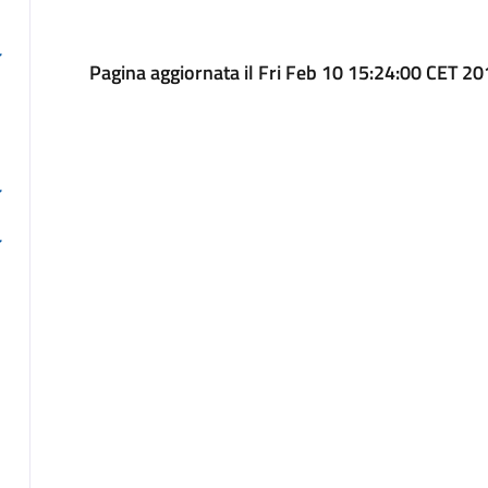
Pagina aggiornata il Fri Feb 10 15:24:00 CET 2