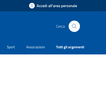
Accedi all'area personale
Cerca
Sport
Associazioni
Tutti gli argomenti