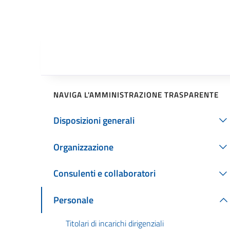
NAVIGA L'AMMINISTRAZIONE TRASPARENTE
Disposizioni generali
Organizzazione
Consulenti e collaboratori
Personale
Titolari di incarichi dirigenziali