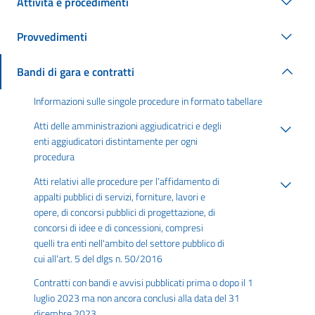
Attività e procedimenti
Provvedimenti
Bandi di gara e contratti
Informazioni sulle singole procedure in formato tabellare
Atti delle amministrazioni aggiudicatrici e degli
enti aggiudicatori distintamente per ogni
procedura
Atti relativi alle procedure per l’affidamento di
appalti pubblici di servizi, forniture, lavori e
opere, di concorsi pubblici di progettazione, di
concorsi di idee e di concessioni, compresi
quelli tra enti nell'ambito del settore pubblico di
cui all'art. 5 del dlgs n. 50/2016
Contratti con bandi e avvisi pubblicati prima o dopo il 1
luglio 2023 ma non ancora conclusi alla data del 31
dicembre 2023