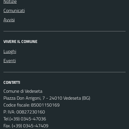
Notizie
Comunicati
Avvisi
VIVERE IL COMUNE
Luoghi
Eventi
CONTATTI
Comune di Vedeseta
Piazza Don Arrigoni, 7 - 24010 Vedeseta (BG)
Codice fiscale: 85001150169
P. IVA: 00827230160
Tel.(+39) 0345-47036
Fax. (+39) 0345-47409