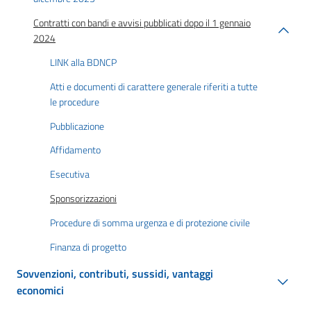
Contratti con bandi e avvisi pubblicati dopo il 1 gennaio
2024
LINK alla BDNCP
Atti e documenti di carattere generale riferiti a tutte
le procedure
Pubblicazione
Affidamento
Esecutiva
Sponsorizzazioni
Procedure di somma urgenza e di protezione civile
Finanza di progetto
Sovvenzioni, contributi, sussidi, vantaggi
economici