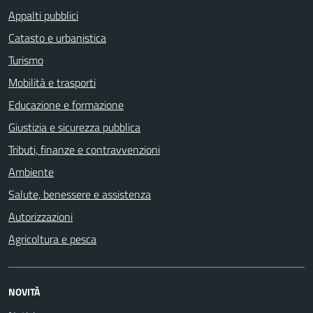
Appalti pubblici
Catasto e urbanistica
Turismo
Mobilità e trasporti
Educazione e formazione
Giustizia e sicurezza pubblica
Tributi, finanze e contravvenzioni
Ambiente
Salute, benessere e assistenza
Autorizzazioni
Agricoltura e pesca
NOVITÀ