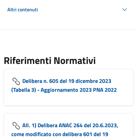
Altri contenuti
Riferimenti Normativi
Delibera n. 605 del 19 dicembre 2023
(Tabella 3) - Aggiornamento 2023 PNA 2022
All. 1) Delibera ANAC 264 del 20.6.2023,
come modificato con delibera 601 del 19