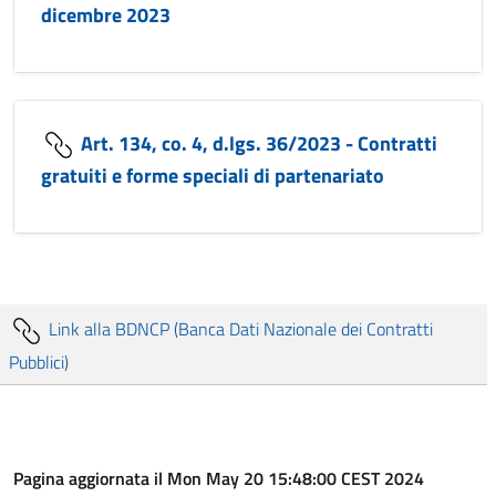
dicembre 2023
Art. 134, co. 4, d.lgs. 36/2023 - Contratti
gratuiti e forme speciali di partenariato
Link alla BDNCP (Banca Dati Nazionale dei Contratti
Pubblici)
Pagina aggiornata il Mon May 20 15:48:00 CEST 2024