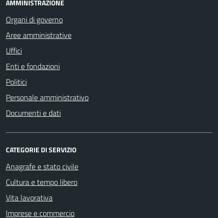
AMMINISTRAZIONE
Organi di governo
Aree amministrative
Uffici
Enti e fondazioni
Politici
Personale amministrativo
Documenti e dati
CATEGORIE DI SERVIZIO
Anagrafe e stato civile
Cultura e tempo libero
Vita lavorativa
Imprese e commercio