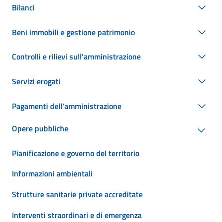
Bilanci
Beni immobili e gestione patrimonio
Controlli e rilievi sull'amministrazione
Servizi erogati
Pagamenti dell'amministrazione
Opere pubbliche
Pianificazione e governo del territorio
Informazioni ambientali
Strutture sanitarie private accreditate
Interventi straordinari e di emergenza