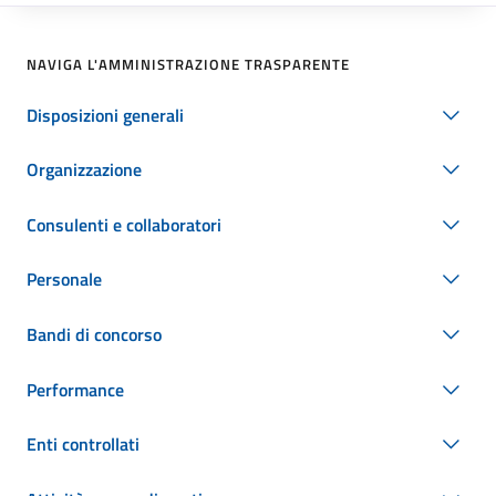
NAVIGA L'AMMINISTRAZIONE TRASPARENTE
Disposizioni generali
Organizzazione
Consulenti e collaboratori
Personale
Bandi di concorso
Performance
Enti controllati