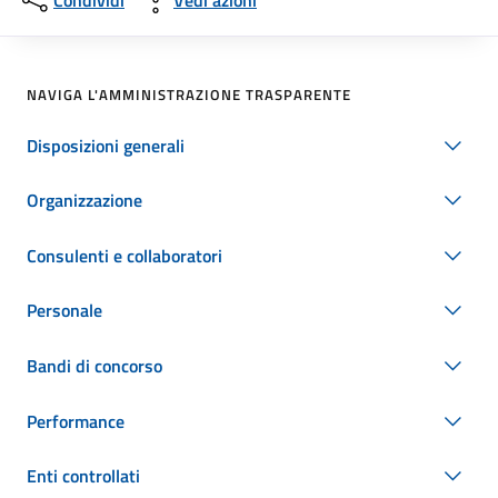
Condividi
Vedi azioni
NAVIGA L'AMMINISTRAZIONE TRASPARENTE
Disposizioni generali
Organizzazione
Consulenti e collaboratori
Personale
Bandi di concorso
Performance
Enti controllati