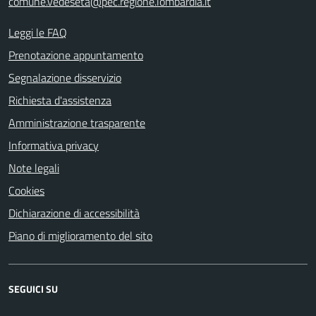
comune.vedeseta@pec.regione.lombardia.it
Leggi le FAQ
Prenotazione appuntamento
Segnalazione disservizio
Richiesta d'assistenza
Amministrazione trasparente
Informativa privacy
Note legali
Cookies
Dichiarazione di accessibilità
Piano di miglioramento del sito
SEGUICI SU