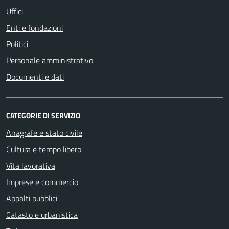
Uffici
Enti e fondazioni
Politici
Personale amministrativo
Documenti e dati
CATEGORIE DI SERVIZIO
Anagrafe e stato civile
Cultura e tempo libero
Vita lavorativa
Imprese e commercio
Appalti pubblici
Catasto e urbanistica