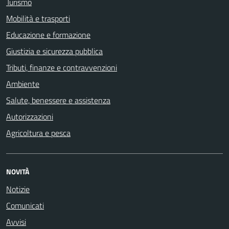
Turismo
Mobilità e trasporti
Educazione e formazione
Giustizia e sicurezza pubblica
Tributi, finanze e contravvenzioni
Ambiente
Salute, benessere e assistenza
Autorizzazioni
Agricoltura e pesca
NOVITÀ
Notizie
Comunicati
Avvisi