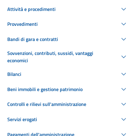
Attività e procedimenti
Provvedimenti
Bandi di gara e contratti
Sovvenzioni, contributi, sussidi, vantaggi
economici
Bilanci
Beni immobili e gestione patrimonio
Controlli e rilievi sull'amministrazione
Servizi erogati
Pagamenti dell'amministrazione