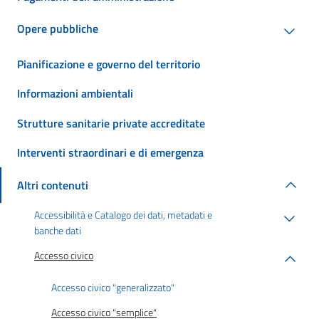
Opere pubbliche
Pianificazione e governo del territorio
Informazioni ambientali
Strutture sanitarie private accreditate
Interventi straordinari e di emergenza
Altri contenuti
Accessibilità e Catalogo dei dati, metadati e
banche dati
Accesso civico
Accesso civico "generalizzato"
Accesso civico "semplice"