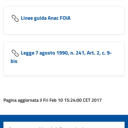
Linee guida Anac FOIA
Legge 7 agosto 1990, n. 241, Art. 2, c. 9-
bis
Pagina aggiornata il Fri Feb 10 15:24:00 CET 2017