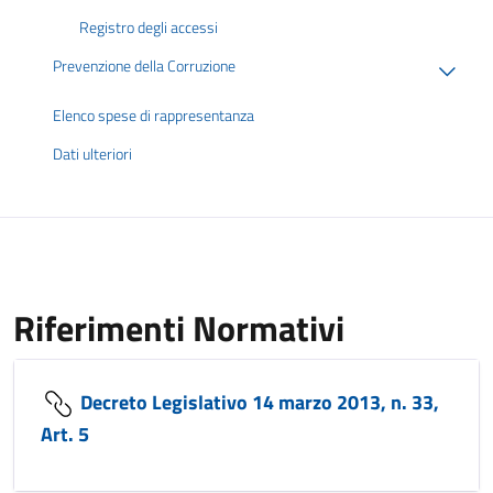
Registro degli accessi
Prevenzione della Corruzione
Elenco spese di rappresentanza
Dati ulteriori
Riferimenti Normativi
Decreto Legislativo 14 marzo 2013, n. 33,
Art. 5