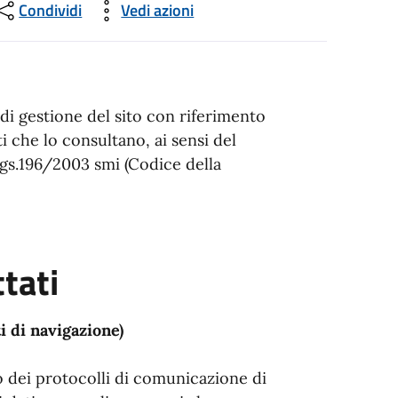
Condividi
Vedi azioni
di gestione del sito con riferimento
i che lo consultano, ai sensi del
s.196/2003 smi (Codice della
ttati
i di navigazione)
o dei protocolli di comunicazione di