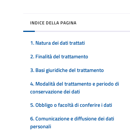
INDICE DELLA PAGINA
1. Natura dei dati trattati
2. Finalità del trattamento
3. Basi giuridiche del trattamento
4. Modalità del trattamento e periodo di
conservazione dei dati
5. Obbligo o facoltà di conferire i dati
6. Comunicazione e diffusione dei dati
personali