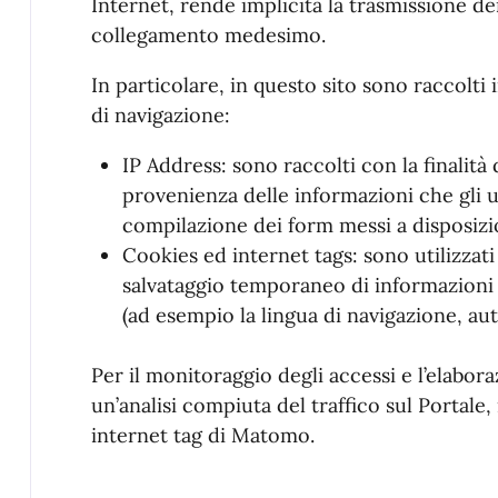
Internet, rende implicita la trasmissione dei
collegamento medesimo.
In particolare, in questo sito sono raccolti
di navigazione:
IP Address: sono raccolti con la finalità 
provenienza delle informazioni che gli 
compilazione dei form messi a disposizion
Cookies ed internet tags: sono utilizzati
salvataggio temporaneo di informazioni n
(ad esempio la lingua di navigazione, aute
Per il monitoraggio degli accessi e l’elabor
un’analisi compiuta del traffico sul Portale
internet tag di Matomo.