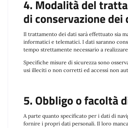
4. Modalità del trat
di conservazione dei 
Il trattamento dei dati sarà effettuato sia 
informatici e telematici. I dati saranno conse
tempo strettamente necessario a realizzare le
Specifiche misure di sicurezza sono osservat
usi illeciti o non corretti ed accessi non aut
5. Obbligo o facoltà di
A parte quanto specificato per i dati di navi
fornire i propri dati personali. Il loro m