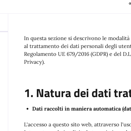
In questa sezione si descrivono le modalità 
al trattamento dei dati personali degli utent
Regolamento UE 679/2016 (GDPR) e del D.Lg
Privacy).
1. Natura dei dati tra
Dati raccolti in maniera automatica (dat
L'accesso a questo sito web, attraverso l'us