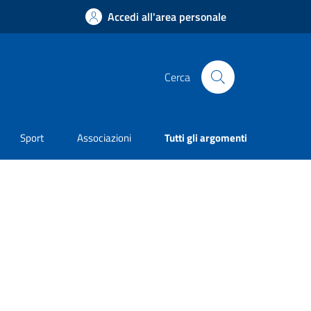
Accedi all'area personale
Cerca
Sport
Associazioni
Tutti gli argomenti