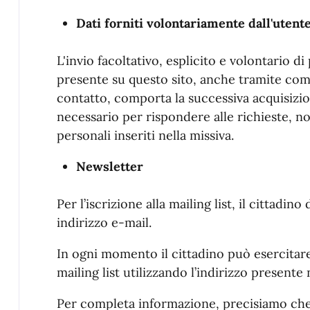
Dati forniti volontariamente dall'utent
L'invio facoltativo, esplicito e volontario di
presente su questo sito, anche tramite comp
contatto, comporta la successiva acquisizion
necessario per rispondere alle richieste, no
personali inseriti nella missiva.
Newsletter
Per l’iscrizione alla mailing list, il cittadi
indirizzo e-mail.
In ogni momento il cittadino può esercitare i
mailing list utilizzando l’indirizzo presente 
Per completa informazione, precisiamo che l