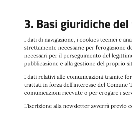
3. Basi giuridiche de
I dati di navigazione, i cookies tecnici e an
strettamente necessarie per l’erogazione de
necessari per il perseguimento del legittim
pubblicazione e alla gestione del proprio si
I dati relativi alle comunicazioni tramite f
trattati in forza dell’interesse del Comune T
comunicazioni ricevute o per erogare i serviz
L’iscrizione alla newsletter avverrà previo 