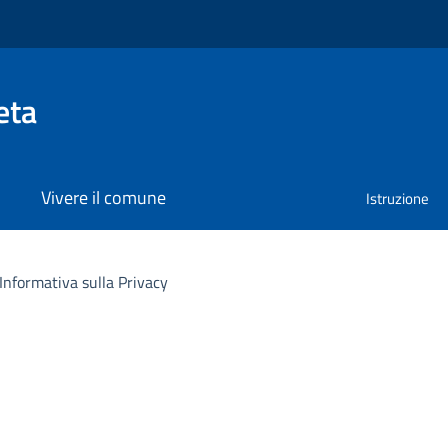
eta
Vivere il comune
Istruzione
Informativa sulla Privacy