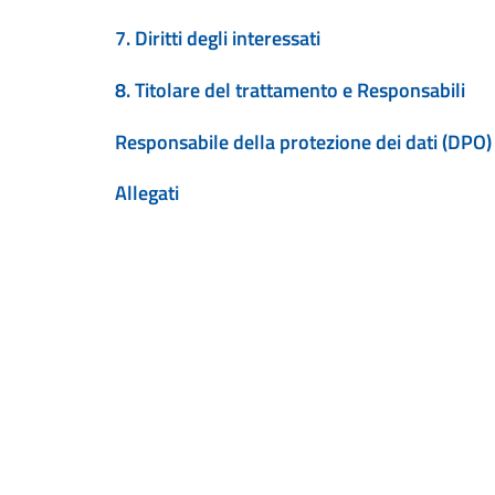
7. Diritti degli interessati
8. Titolare del trattamento e Responsabili
Responsabile della protezione dei dati (DPO)
Allegati