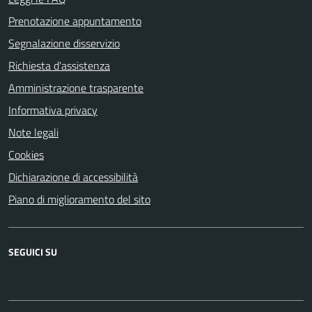
Prenotazione appuntamento
Segnalazione disservizio
Richiesta d'assistenza
Amministrazione trasparente
Informativa privacy
Note legali
Cookies
Dichiarazione di accessibilità
Piano di miglioramento del sito
SEGUICI SU
Facebook