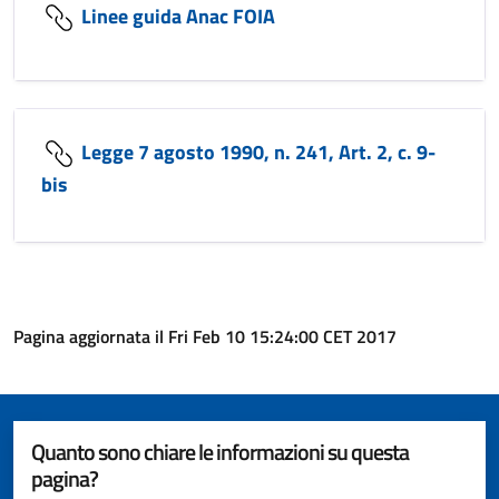
Linee guida Anac FOIA
Legge 7 agosto 1990, n. 241, Art. 2, c. 9-
bis
Pagina aggiornata il Fri Feb 10 15:24:00 CET 2017
Quanto sono chiare le informazioni su questa
pagina?