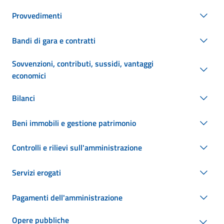
Provvedimenti
Bandi di gara e contratti
Sovvenzioni, contributi, sussidi, vantaggi
economici
Bilanci
Beni immobili e gestione patrimonio
Controlli e rilievi sull'amministrazione
Servizi erogati
Pagamenti dell'amministrazione
Opere pubbliche