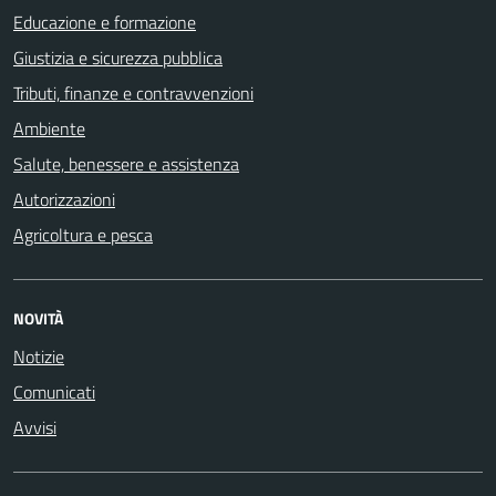
Educazione e formazione
Giustizia e sicurezza pubblica
Tributi, finanze e contravvenzioni
Ambiente
Salute, benessere e assistenza
Autorizzazioni
Agricoltura e pesca
NOVITÀ
Notizie
Comunicati
Avvisi