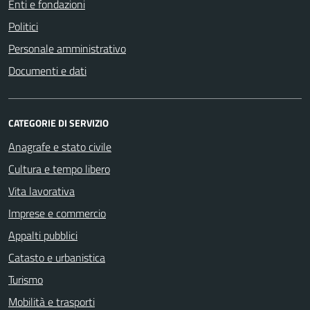
Enti e fondazioni
Politici
Personale amministrativo
Documenti e dati
CATEGORIE DI SERVIZIO
Anagrafe e stato civile
Cultura e tempo libero
Vita lavorativa
Imprese e commercio
Appalti pubblici
Catasto e urbanistica
Turismo
Mobilità e trasporti