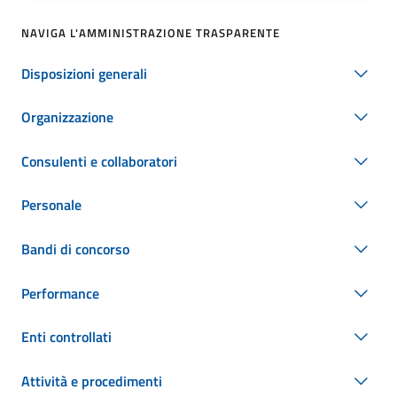
NAVIGA L'AMMINISTRAZIONE TRASPARENTE
Disposizioni generali
Organizzazione
Consulenti e collaboratori
Personale
Bandi di concorso
Performance
Enti controllati
Attività e procedimenti