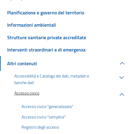
Pianificazione e governo del territorio
Informazioni ambientali
Strutture sanitarie private accreditate
Interventi straordinari e di emergenza
Altri contenuti
Accessibilità e Catalogo dei dati, metadati e
banche dati
Accesso civico
Accesso civico "generalizzato"
Accesso civico "semplice"
Registro degli accessi