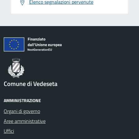
Elenco segnalazioni pervenute
Comune di Vedeseta
AMMINISTRAZIONE
Organi di governo
Aree amministrative
Uffici