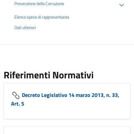
Prevenzione della Corruzione
Elenco spese di rappresentanza
Dati ulteriori
Riferimenti Normativi
Decreto Legislativo 14 marzo 2013, n. 33,
Art. 5