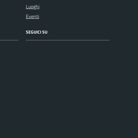
Luoghi
Eventi
SEGUICI SU
Facebook