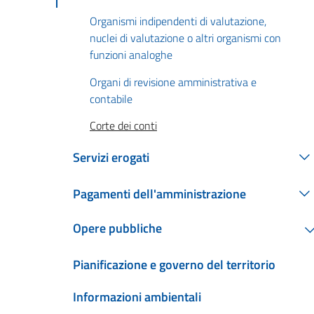
Organismi indipendenti di valutazione,
nuclei di valutazione o altri organismi con
funzioni analoghe
Organi di revisione amministrativa e
contabile
Corte dei conti
Servizi erogati
Pagamenti dell'amministrazione
Opere pubbliche
Pianificazione e governo del territorio
Informazioni ambientali