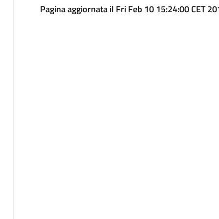
Pagina aggiornata il Fri Feb 10 15:24:00 CET 2