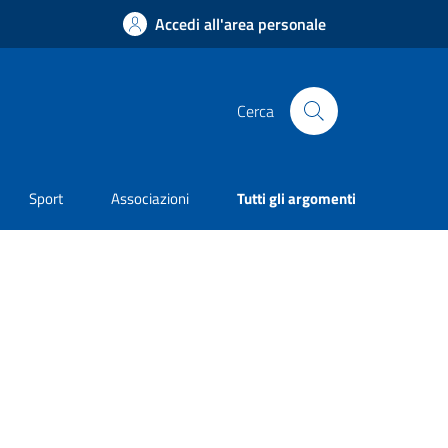
Accedi all'area personale
Cerca
Sport
Associazioni
Tutti gli argomenti