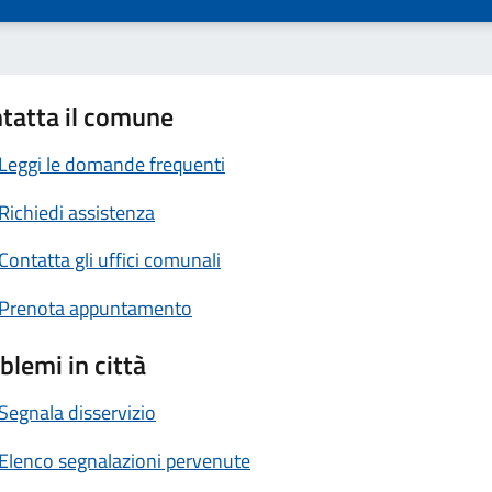
tatta il comune
Leggi le domande frequenti
Richiedi assistenza
Contatta gli uffici comunali
Prenota appuntamento
blemi in città
Segnala disservizio
Elenco segnalazioni pervenute