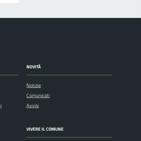
NOVITÀ
Notizie
Comunicati
i
Avvisi
VIVERE IL COMUNE