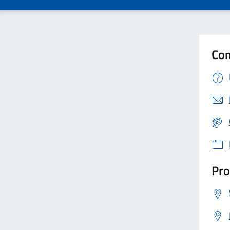
Con
Pro