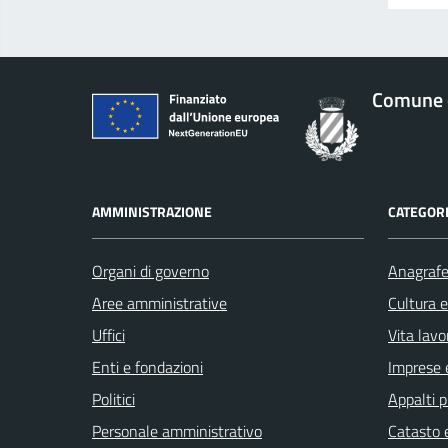
Comune 
AMMINISTRAZIONE
CATEGORI
Organi di governo
Anagrafe 
Aree amministrative
Cultura 
Uffici
Vita lavo
Enti e fondazioni
Imprese 
Politici
Appalti p
Personale amministrativo
Catasto e