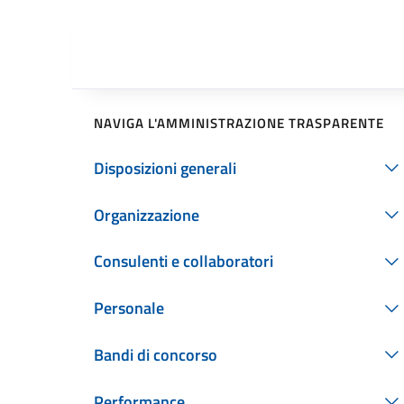
NAVIGA L'AMMINISTRAZIONE TRASPARENTE
Disposizioni generali
Organizzazione
Consulenti e collaboratori
Personale
Bandi di concorso
Performance