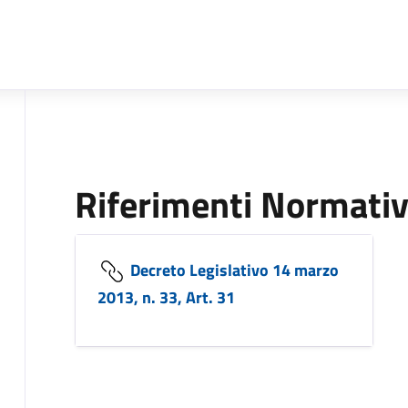
Riferimenti Normativ
Decreto Legislativo 14 marzo
2013, n. 33, Art. 31