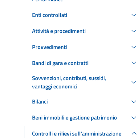
Enti controllati
Attività e procedimenti
Provvedimenti
Bandi di gara e contratti
Sovvenzioni, contributi, sussidi,
vantaggi economici
Bilanci
Beni immobili e gestione patrimonio
Controlli e rilievi sull'amministrazione