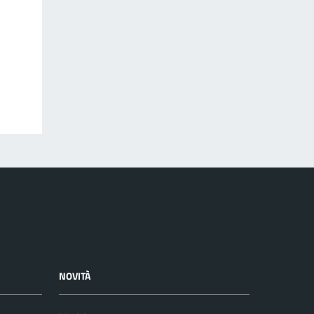
NOVITÀ