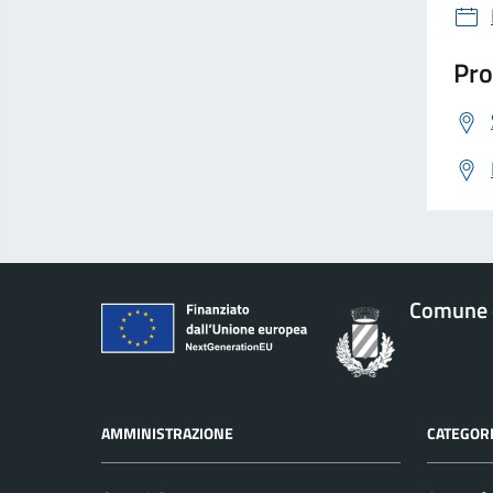
Pro
Comune 
AMMINISTRAZIONE
CATEGORI