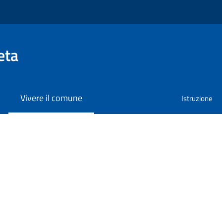
eta
Vivere il comune
Istruzione