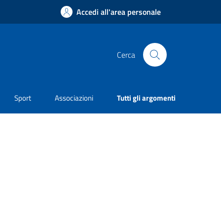
Accedi all'area personale
Cerca
Sport
Associazioni
Tutti gli argomenti