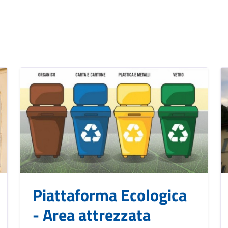
Piattaforma Ecologica
- Area attrezzata