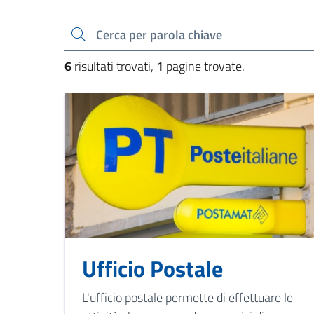
Cerca una parola chiave
6
risultati trovati,
1
pagine trovate.
Ufficio Postale
L'ufficio postale permette di effettuare le