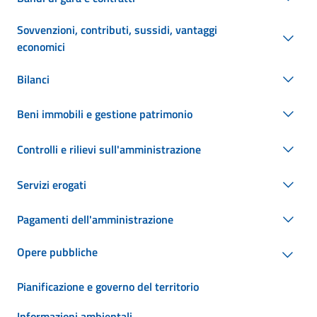
Sovvenzioni, contributi, sussidi, vantaggi
economici
Bilanci
Beni immobili e gestione patrimonio
Controlli e rilievi sull'amministrazione
Servizi erogati
Pagamenti dell'amministrazione
Opere pubbliche
Pianificazione e governo del territorio
Informazioni ambientali