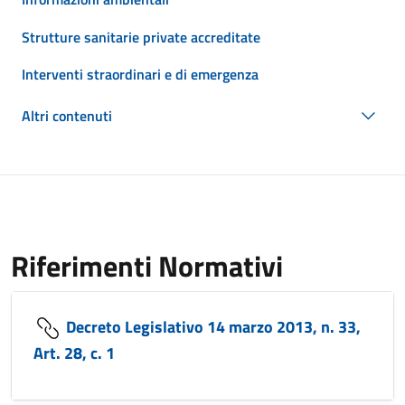
Strutture sanitarie private accreditate
Interventi straordinari e di emergenza
Altri contenuti
Riferimenti Normativi
Decreto Legislativo 14 marzo 2013, n. 33,
Art. 28, c. 1