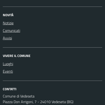
NOVITÀ
Notizie
Comunicati
Avvisi
VIVERE IL COMUNE
Luoghi
Eventi
CONTATTI
Comune di Vedeseta
Piazza Don Arrigoni, 7 - 24010 Vedeseta (BG)