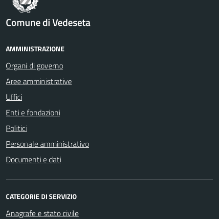
Comune di Vedeseta
AMMINISTRAZIONE
Organi di governo
Aree amministrative
Uffici
Enti e fondazioni
Politici
Personale amministrativo
Documenti e dati
CATEGORIE DI SERVIZIO
Anagrafe e stato civile