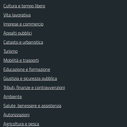
Cultura e tempo libero
Vita lavorativa
Imprese e commercio
Appalti pubblici
Catasto e urbanistica
Turismo
Mobilità e trasporti
Educazione e formazione
Giustizia e sicurezza pubblica
Tributi, finanze e contravvenzioni
Ambiente
Salute, benessere e assistenza
Autorizzazioni
Agricoltura e pesca