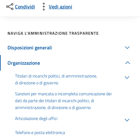
Condividi
Vedi azioni
NAVIGA L'AMMINISTRAZIONE TRASPARENTE
Disposizioni generali
Organizzazione
Titolari di incarichi politici, di amministrazione,
di direzione o di governo
Sanzioni per mancata o incompleta comunicazione dei
dati da parte dei titolari di incarichi politici, di
amministrazione, di direzione o di governo
Articolazione degli uffici
Telefono e posta elettronica