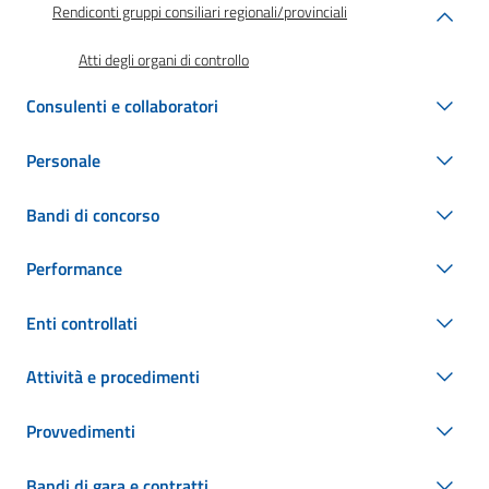
Rendiconti gruppi consiliari regionali/provinciali
Atti degli organi di controllo
Consulenti e collaboratori
Personale
Bandi di concorso
Performance
Enti controllati
Attività e procedimenti
Provvedimenti
Bandi di gara e contratti