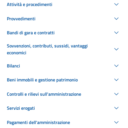
Attività e procedimenti
Provvedimenti
Bandi di gara e contratti
Sovvenzioni, contributi, sussidi, vantaggi
economici
Bilanci
Beni immobili e gestione patrimonio
Controlli e rilievi sull'amministrazione
Servizi erogati
Pagamenti dell'amministrazione