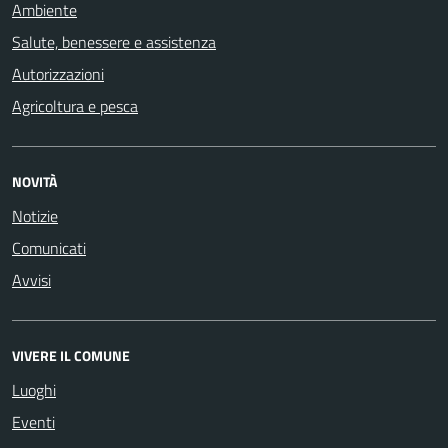
Ambiente
Salute, benessere e assistenza
Autorizzazioni
Agricoltura e pesca
NOVITÀ
Notizie
Comunicati
Avvisi
VIVERE IL COMUNE
Luoghi
Eventi