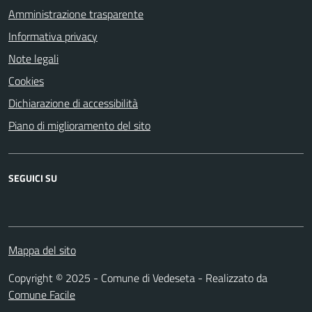
Amministrazione trasparente
Informativa privacy
Note legali
Cookies
Dichiarazione di accessibilità
Piano di miglioramento del sito
SEGUICI SU
Facebook
Mappa del sito
Copyright © 2025 - Comune di Vedeseta - Realizzato da
Comune Facile