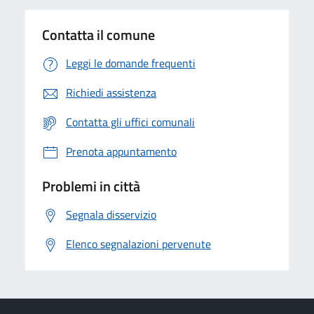
Contatta il comune
Leggi le domande frequenti
Richiedi assistenza
Contatta gli uffici comunali
Prenota appuntamento
Problemi in città
Segnala disservizio
Elenco segnalazioni pervenute