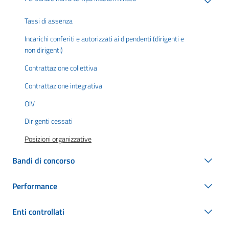
Tassi di assenza
Incarichi conferiti e autorizzati ai dipendenti (dirigenti e
non dirigenti)
Contrattazione collettiva
Contrattazione integrativa
OIV
Dirigenti cessati
Posizioni organizzative
Bandi di concorso
Performance
Enti controllati