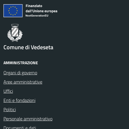
Comune di Vedeseta
AMMINISTRAZIONE
Organi di governo
Aree amministrative
Uffici
Enti e fondazioni
Politici
Personale amministrativo
Documenti e dati