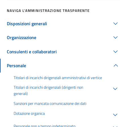
NAVIGA L'AMMINISTRAZIONE TRASPARENTE
Disposizioni generali
Organizzazione
Consulenti e collaboratori
Personale
Titolari di incarichi dirigenziali amministrativi di vertice
Titolari di incarichi dirigenziali (dirigenti non
generali)
Sanzioni per mancata comunicazione dei dati
Dotazione organica
Personale non a tempo indeterminato