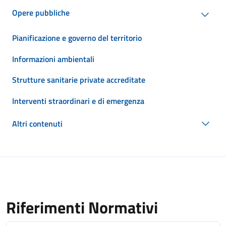
Opere pubbliche
Pianificazione e governo del territorio
Informazioni ambientali
Strutture sanitarie private accreditate
Interventi straordinari e di emergenza
Altri contenuti
Riferimenti Normativi