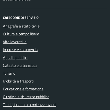
CATEGORIE DI SERVIZIO
Anagrafe e stato civile
Cultura e tempo libero
Vita lavorativa
Imprese e commercio
Appalti pubblici
Catasto e urbanistica
Turismo
Mobilità e trasporti
Educazione e formazione
Giustizia e sicurezza pubblica
Tributi, finanze e contravvenzioni