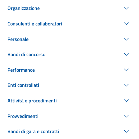
Organizzazione
Consulenti e collaboratori
Personale
Bandi di concorso
Performance
Enti controllati
Attività e procedimenti
Provvedimenti
Bandi di gara e contratti