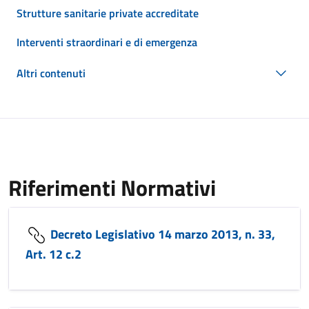
Strutture sanitarie private accreditate
Interventi straordinari e di emergenza
Altri contenuti
Riferimenti Normativi
Decreto Legislativo 14 marzo 2013, n. 33,
Art. 12 c.2