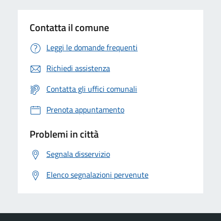
Contatta il comune
Leggi le domande frequenti
Richiedi assistenza
Contatta gli uffici comunali
Prenota appuntamento
Problemi in città
Segnala disservizio
Elenco segnalazioni pervenute