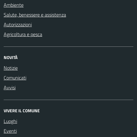
Ambiente
Salute, benessere e assistenza
Autorizzazioni
Agricoltura e pesca
NOVITÀ
Notizie
Comunicati
Avvisi
VIVERE IL COMUNE
Luoghi
Eventi