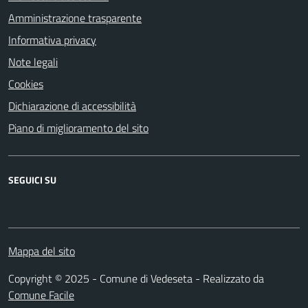
Amministrazione trasparente
Informativa privacy
Note legali
Cookies
Dichiarazione di accessibilità
Piano di miglioramento del sito
SEGUICI SU
Facebook
Mappa del sito
Copyright © 2025 - Comune di Vedeseta - Realizzato da
Comune Facile