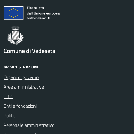
Comune di Vedeseta
AMMINISTRAZIONE
Organi di governo
Aree amministrative
Uffici
Enti e fondazioni
Politici
Personale amministrativo