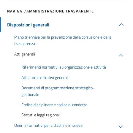
NAVIGA L'AMMINISTRAZIONE TRASPARENTE
Disposizioni generali
Piano triennale per la prevenzione della corruzione e della
trasparenza
Atti generali
Riferimenti normativi su organizzazione e attività
Atti amministrativi generali
Documenti di programmazione strategico-
gestionale
Codice disciplinare e codice di condotta
Statuti e leggi regionali
Oneri informativi per cittadini e imprese