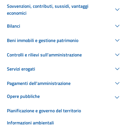
Sovvenzioni, contributi, sussidi, vantaggi
economici
Bilanci
Beni immobili e gestione patrimonio
Controlli e rilievi sull'amministrazione
Servizi erogati
Pagamenti dell'amministrazione
Opere pubbliche
Pianificazione e governo del territorio
Informazioni ambientali