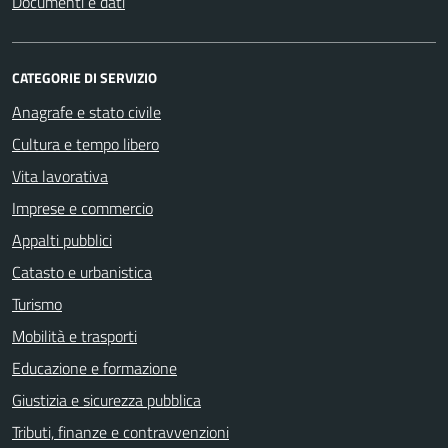
Documenti e dati
CATEGORIE DI SERVIZIO
Anagrafe e stato civile
Cultura e tempo libero
Vita lavorativa
Imprese e commercio
Appalti pubblici
Catasto e urbanistica
Turismo
Mobilità e trasporti
Educazione e formazione
Giustizia e sicurezza pubblica
Tributi, finanze e contravvenzioni