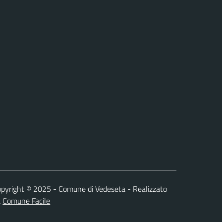
Facebook
pyright © 2025 - Comune di Vedeseta - Realizzato
a
Comune Facile