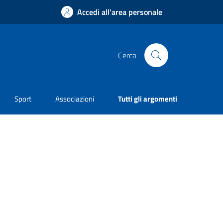
Accedi all'area personale
Cerca
Sport
Associazioni
Tutti gli argomenti