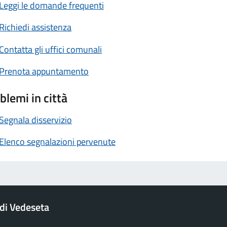
Leggi le domande frequenti
Richiedi assistenza
Contatta gli uffici comunali
Prenota appuntamento
blemi in città
Segnala disservizio
Elenco segnalazioni pervenute
di Vedeseta