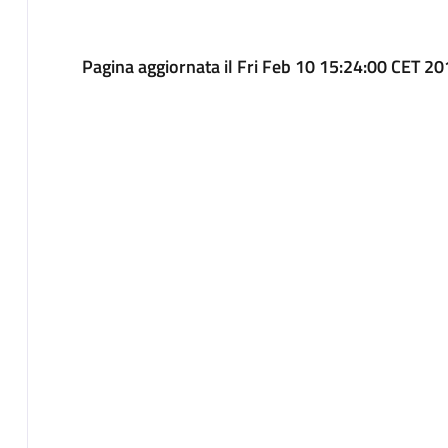
Pagina aggiornata il Fri Feb 10 15:24:00 CET 2