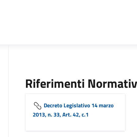
Riferimenti Normativ
Decreto Legislativo 14 marzo
2013, n. 33, Art. 42, c.1