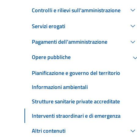
Controlli e rilievi sull'amministrazione
Servizi erogati
Pagamenti dell'amministrazione
Opere pubbliche
Pianificazione e governo del territorio
Informazioni ambientali
Strutture sanitarie private accreditate
Interventi straordinari e di emergenza
Altri contenuti