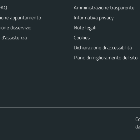
 FAQ
Amministrazione trasparente
zione appuntamento
Informativa privacy
one disservizio
Note legali
 d'assistenza
Cookies
Dichiarazione di accessibilità
Piano di miglioramento del sito
Co
d