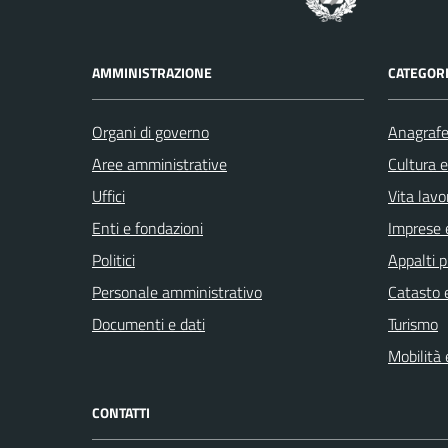
AMMINISTRAZIONE
CATEGORI
Organi di governo
Anagrafe 
Aree amministrative
Cultura 
Uffici
Vita lavo
Enti e fondazioni
Imprese 
Politici
Appalti p
Personale amministrativo
Catasto e
Documenti e dati
Turismo
Mobilità 
CONTATTI