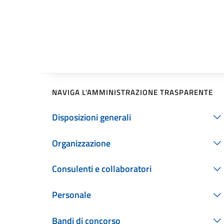
NAVIGA L'AMMINISTRAZIONE TRASPARENTE
Disposizioni generali
Organizzazione
Consulenti e collaboratori
Personale
Bandi di concorso