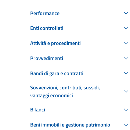
Performance
Enti controllati
Attività e procedimenti
Provvedimenti
Bandi di gara e contratti
Sovvenzioni, contributi, sussidi,
vantaggi economici
Bilanci
Beni immobili e gestione patrimonio