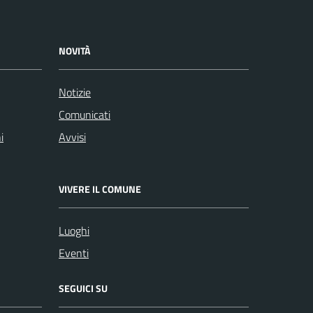
NOVITÀ
Notizie
Comunicati
i
Avvisi
VIVERE IL COMUNE
Luoghi
Eventi
SEGUICI SU