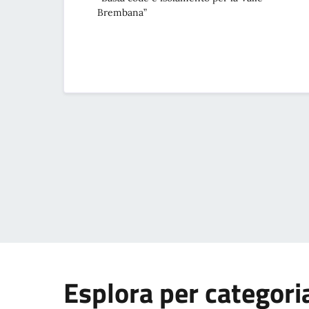
Brembana”
Esplora per categori