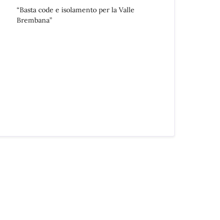
“Basta code e isolamento per la Valle
Brembana”