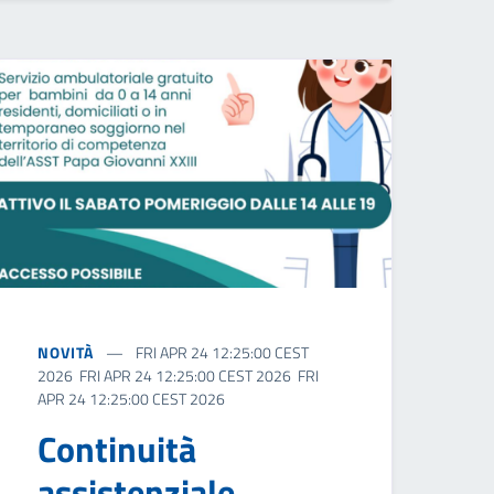
NOVITÀ
FRI APR 24 12:25:00 CEST
2026 FRI APR 24 12:25:00 CEST 2026 FRI
APR 24 12:25:00 CEST 2026
Continuità
assistenziale