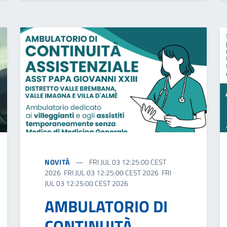
NOVITÀ
FRI JUL 03 12:25:00 CEST
2026 FRI JUL 03 12:25:00 CEST 2026 FRI
JUL 03 12:25:00 CEST 2026
AMBULATORIO DI
CONTINUITÀ