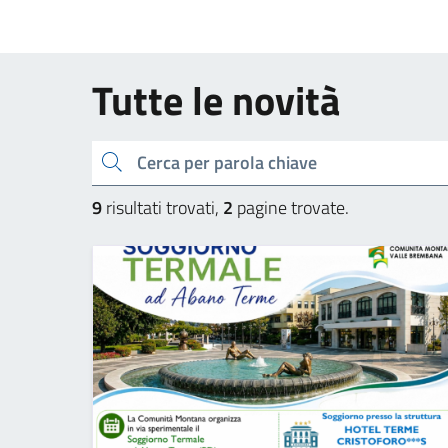
Tutte le novità
Cerca una parola chiave
9
risultati trovati,
2
pagine trovate.