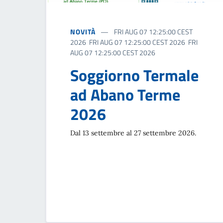
NOVITÀ
FRI AUG 07 12:25:00 CEST
2026 FRI AUG 07 12:25:00 CEST 2026 FRI
AUG 07 12:25:00 CEST 2026
Soggiorno Termale
ad Abano Terme
2026
Dal 13 settembre al 27 settembre 2026.