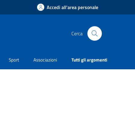
Accedi all'area personale
Cerca
Sport
Associazioni
Tutti gli argomenti