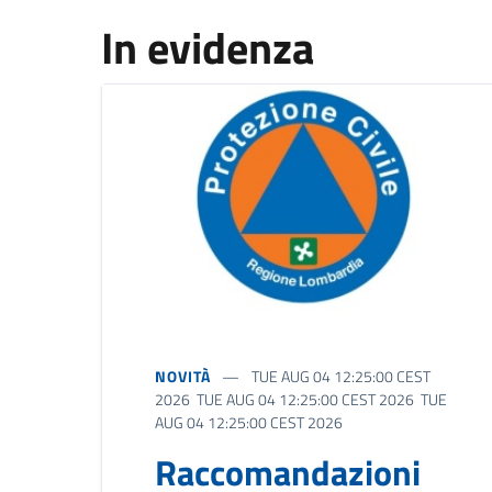
In evidenza
NOVITÀ
TUE AUG 04 12:25:00 CEST
2026 TUE AUG 04 12:25:00 CEST 2026 TUE
AUG 04 12:25:00 CEST 2026
Raccomandazioni