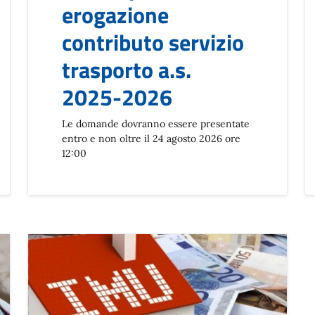
erogazione
contributo servizio
trasporto a.s.
2025-2026
Le domande dovranno essere presentate
entro e non oltre il 24 agosto 2026 ore
12:00