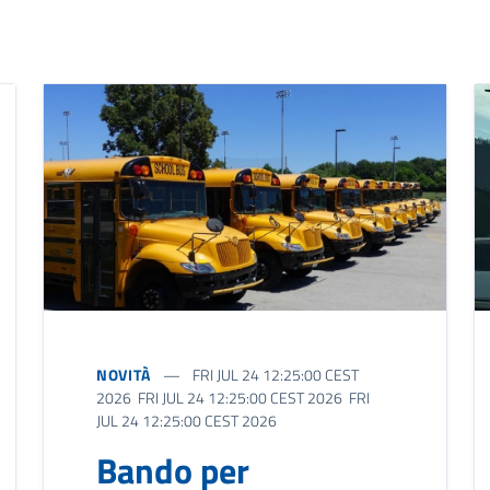
NOVITÀ
FRI JUL 24 12:25:00 CEST
2026 FRI JUL 24 12:25:00 CEST 2026 FRI
JUL 24 12:25:00 CEST 2026
Bando per