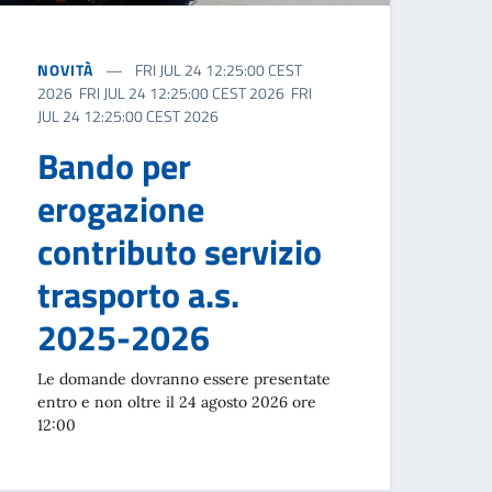
NOVITÀ
FRI JUL 24 12:25:00 CEST
2026 FRI JUL 24 12:25:00 CEST 2026 FRI
JUL 24 12:25:00 CEST 2026
Bando per
erogazione
contributo servizio
trasporto a.s.
2025-2026
Le domande dovranno essere presentate
entro e non oltre il 24 agosto 2026 ore
12:00