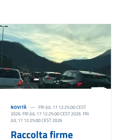
NOVITÀ
FRI JUL 17 12:25:00 CEST
2026 FRI JUL 17 12:25:00 CEST 2026 FRI
JUL 17 12:25:00 CEST 2026
Raccolta firme