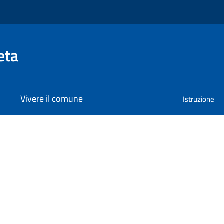
eta
Vivere il comune
Istruzione