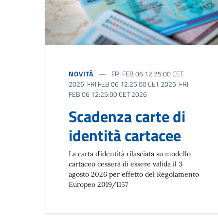
NOVITÀ
FRI FEB 06 12:25:00 CET
2026 FRI FEB 06 12:25:00 CET 2026 FRI
FEB 06 12:25:00 CET 2026
Scadenza carte di
identità cartacee
La carta d’identità rilasciata su modello
cartaceo cesserà di essere valida il 3
agosto 2026 per effetto del Regolamento
Europeo 2019/1157