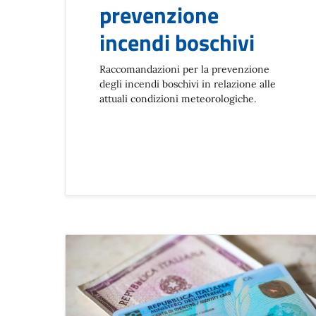
prevenzione
incendi boschivi
Raccomandazioni per la prevenzione
degli incendi boschivi in relazione alle
attuali condizioni meteorologiche.