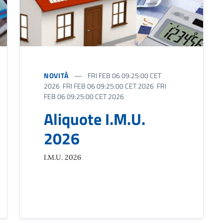
NOVITÀ
FRI FEB 06 09:25:00 CET
2026 FRI FEB 06 09:25:00 CET 2026 FRI
FEB 06 09:25:00 CET 2026
Aliquote I.M.U.
2026
I.M.U. 2026