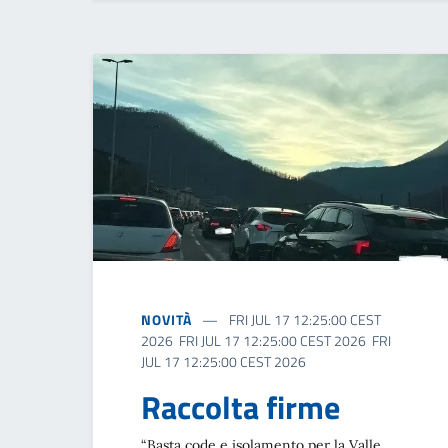
NOVITÀ
FRI JUL 17 12:25:00 CEST
2026 FRI JUL 17 12:25:00 CEST 2026 FRI
JUL 17 12:25:00 CEST 2026
Raccolta firme
“Basta code e isolamento per la Valle