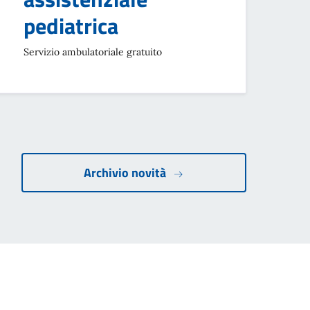
pediatrica
Servizio ambulatoriale gratuito
Archivio novità