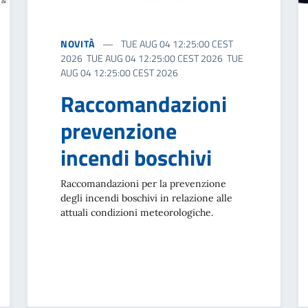
NOVITÀ
TUE AUG 04 12:25:00 CEST
2026 TUE AUG 04 12:25:00 CEST 2026 TUE
AUG 04 12:25:00 CEST 2026
Raccomandazioni
prevenzione
incendi boschivi
Raccomandazioni per la prevenzione
degli incendi boschivi in relazione alle
attuali condizioni meteorologiche.