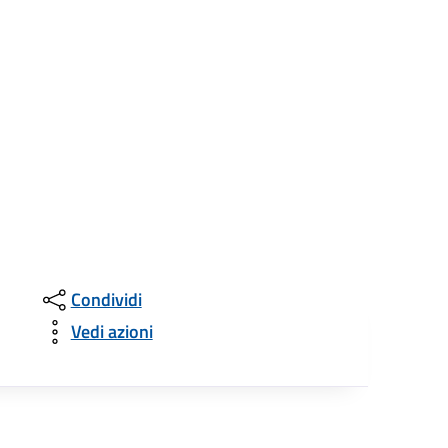
Condividi
Vedi azioni