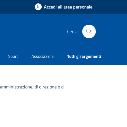
Accedi all'area personale
Cerca
Sport
Associazioni
Tutti gli argomenti
 amministrazione, di direzione o di