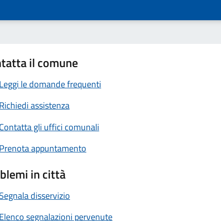
tatta il comune
Leggi le domande frequenti
Richiedi assistenza
Contatta gli uffici comunali
Prenota appuntamento
blemi in città
Segnala disservizio
Elenco segnalazioni pervenute