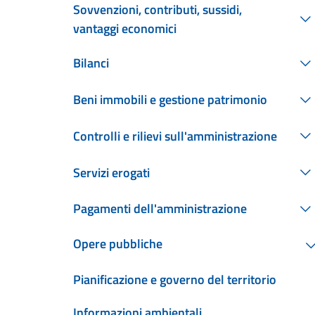
Sovvenzioni, contributi, sussidi,
vantaggi economici
Bilanci
Beni immobili e gestione patrimonio
Controlli e rilievi sull'amministrazione
Servizi erogati
Pagamenti dell'amministrazione
Opere pubbliche
Pianificazione e governo del territorio
Informazioni ambientali