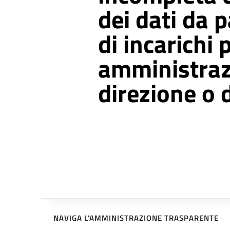
dei dati da p
di incarichi p
amministraz
direzione o 
NAVIGA L'AMMINISTRAZIONE TRASPARENTE