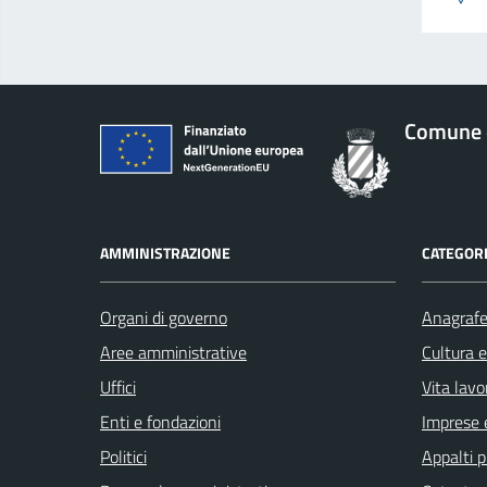
Comune 
AMMINISTRAZIONE
CATEGORI
Organi di governo
Anagrafe 
Aree amministrative
Cultura 
Uffici
Vita lavo
Enti e fondazioni
Imprese 
Politici
Appalti p