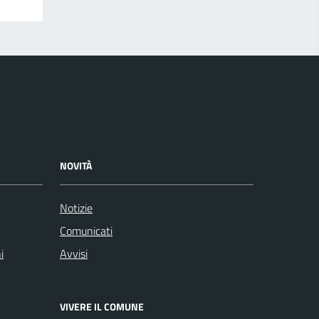
NOVITÀ
Notizie
Comunicati
i
Avvisi
VIVERE IL COMUNE