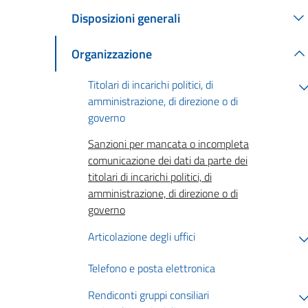
Disposizioni generali
Organizzazione
Titolari di incarichi politici, di
amministrazione, di direzione o di
governo
Sanzioni per mancata o incompleta
comunicazione dei dati da parte dei
titolari di incarichi politici, di
amministrazione, di direzione o di
governo
Articolazione degli uffici
Telefono e posta elettronica
Rendiconti gruppi consiliari