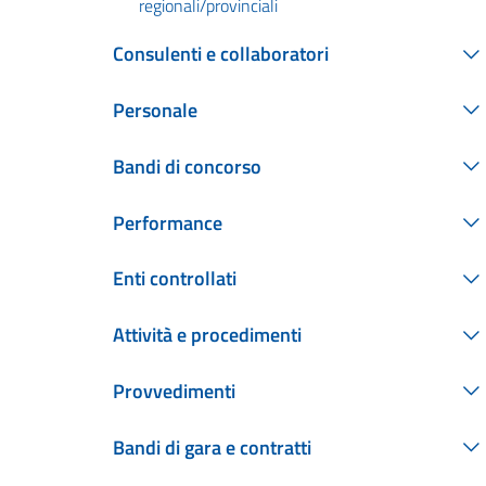
regionali/provinciali
Consulenti e collaboratori
Personale
Bandi di concorso
Performance
Enti controllati
Attività e procedimenti
Provvedimenti
Bandi di gara e contratti