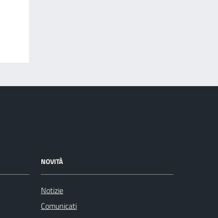
NOVITÀ
Notizie
Comunicati