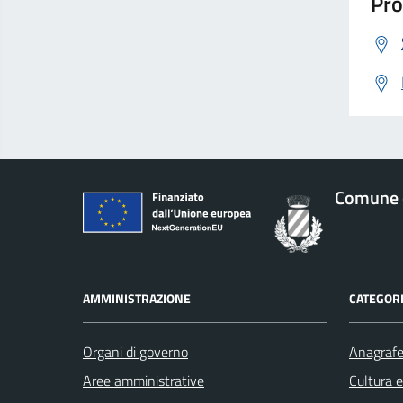
Pro
Comune 
AMMINISTRAZIONE
CATEGORI
Organi di governo
Anagrafe 
Aree amministrative
Cultura 