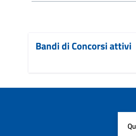
Bandi di Concorsi attivi
Qua