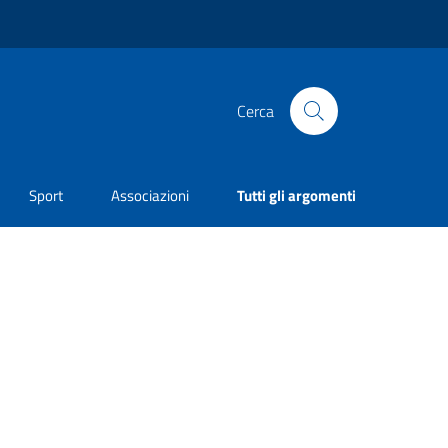
Cerca
Sport
Associazioni
Tutti gli argomenti