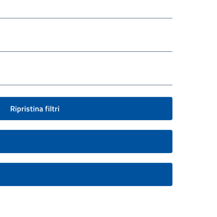
Ripristina filtri