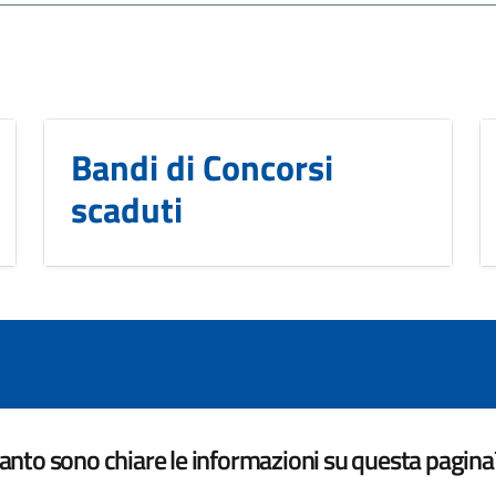
Bandi di Concorsi
scaduti
nto sono chiare le informazioni su questa pagina