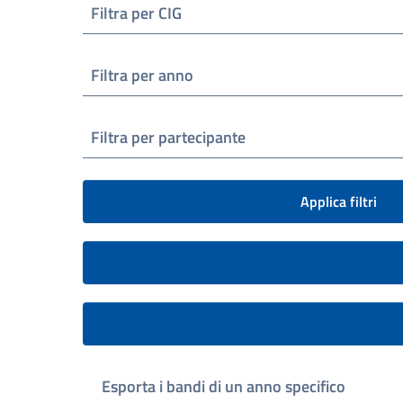
Filtra per CIG
Filtra per anno
Filtra per partecipante
Applica filtri
Esporta i bandi di un anno specifico