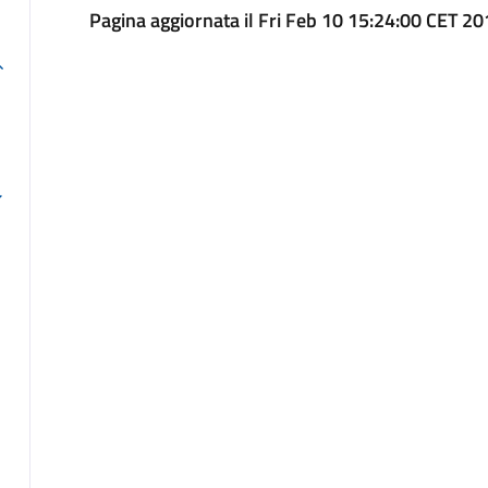
Pagina aggiornata il Fri Feb 10 15:24:00 CET 2