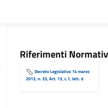
Riferimenti Normativ
Decreto Legislativo 14 marzo
2013, n. 33, Art. 13, c.1, lett. d