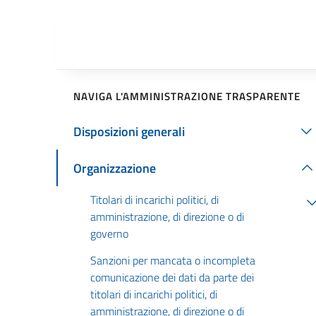
NAVIGA L'AMMINISTRAZIONE TRASPARENTE
Disposizioni generali
Organizzazione
Titolari di incarichi politici, di
amministrazione, di direzione o di
governo
Sanzioni per mancata o incompleta
comunicazione dei dati da parte dei
titolari di incarichi politici, di
amministrazione, di direzione o di