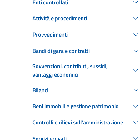
Enti controllati
Attività e procedimenti
Provvedimenti
Bandi di gara e contratti
Sovvenzioni, contributi, sussidi,
vantaggi economici
Bilanci
Beni immobili e gestione patrimonio
Controlli e rilievi sull'amministrazione
Servizi erogati