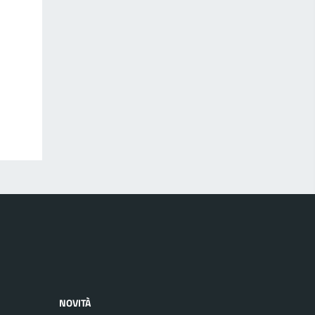
NOVITÀ