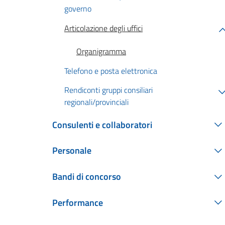
governo
Articolazione degli uffici
Organigramma
Telefono e posta elettronica
Rendiconti gruppi consiliari
regionali/provinciali
Consulenti e collaboratori
Personale
Bandi di concorso
Performance