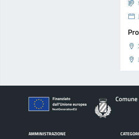
Pro
Comune 
AMMINISTRAZIONE
CATEGORI