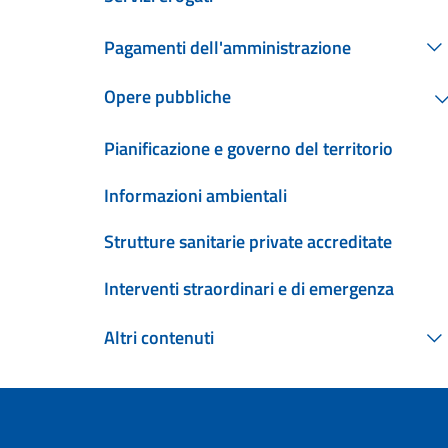
Pagamenti dell'amministrazione
Opere pubbliche
Pianificazione e governo del territorio
Informazioni ambientali
Strutture sanitarie private accreditate
Interventi straordinari e di emergenza
Altri contenuti