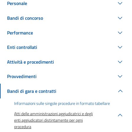
Personale
Bandi di concorso
Performance
Enti controllati
Attività e procedimenti
Provvedimenti
Bandi di gara e contratti
Informazioni sulle singole procedure in formato tabellare
Atti delle amministrazioni aggiudicatrici e degli
enti aggiudicatori distintamente per ogni
procedura