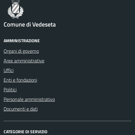
Comune di Vedeseta
AMMINISTRAZIONE
Organi di governo
Aree amministrative
Uffici
Enti e fondazioni
Politici
Personale amministrativo
Documenti e dati
CATEGORIE DI SERVIZIO