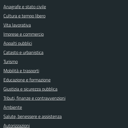
Anagrafe e stato civile
Cultura e tempo libero
Vita lavorativa
Imprese e commercio
Appalti pubblici
Catasto e urbanistica
Turismo
Mobilità e trasporti
Educazione e formazione
Giustizia e sicurezza pubblica
Tributi, finanze e contravvenzioni
Ambiente
Salute, benessere e assistenza
Autorizzazioni