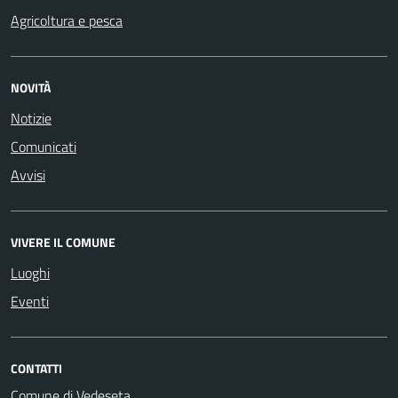
Agricoltura e pesca
NOVITÀ
Notizie
Comunicati
Avvisi
VIVERE IL COMUNE
Luoghi
Eventi
CONTATTI
Comune di Vedeseta