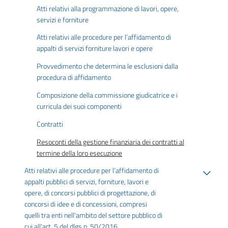
Atti relativi alla programmazione di lavori, opere,
servizi e forniture
Atti relativi alle procedure per l’affidamento di
appalti di servizi forniture lavori e opere
Provvedimento che determina le esclusioni dalla
procedura di affidamento
Composizione della commissione giudicatrice e i
curricula dei suoi componenti
Contratti
Resoconti della gestione finanziaria dei contratti al
termine della loro esecuzione
Atti relativi alle procedure per l’affidamento di
appalti pubblici di servizi, forniture, lavori e
opere, di concorsi pubblici di progettazione, di
concorsi di idee e di concessioni, compresi
quelli tra enti nell'ambito del settore pubblico di
cui all'art. 5 del dlgs n. 50/2016