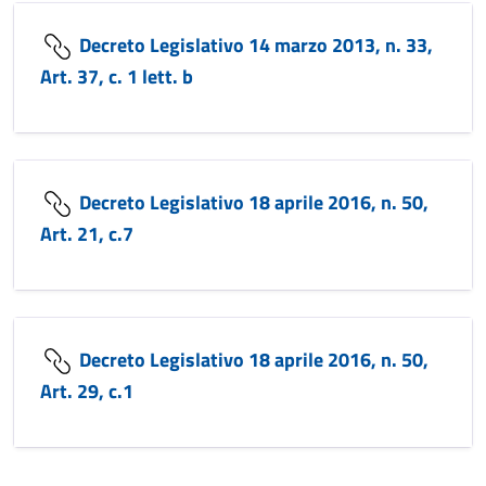
Decreto Legislativo 14 marzo 2013, n. 33,
Art. 37, c. 1 lett. b
Decreto Legislativo 18 aprile 2016, n. 50,
Art. 21, c.7
Decreto Legislativo 18 aprile 2016, n. 50,
Art. 29, c.1