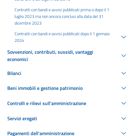
Contratti con bandi e avvisi pubblicati prima o dopo il 1
luglio 2023 ma non ancora conclusi alla data del 31
dicembre 2023
Contratti con bandi e avvisi pubblicati dopo il 1 gennaio
2024
Sovvenzioni, contributi, sussidi, vantaggi
economici
Bilanci
Beni immobili e gestione patrimonio
Controlli e rilievi sull'amministrazione
Servizi erogati
Pagamenti dell'amministrazione