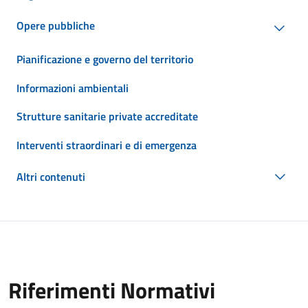
Opere pubbliche
Pianificazione e governo del territorio
Informazioni ambientali
Strutture sanitarie private accreditate
Interventi straordinari e di emergenza
Altri contenuti
Riferimenti Normativi