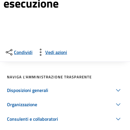
esecuzione
Condividi
Vedi azioni
NAVIGA L'AMMINISTRAZIONE TRASPARENTE
Disposizioni generali
Organizzazione
Consulenti e collaboratori