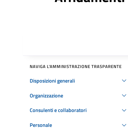
NAVIGA L'AMMINISTRAZIONE TRASPARENTE
Disposizioni generali
Organizzazione
Consulenti e collaboratori
Personale