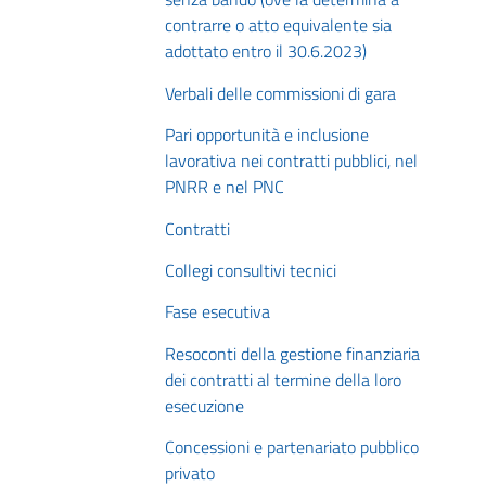
contrarre o atto equivalente sia
adottato entro il 30.6.2023)
Verbali delle commissioni di gara
Pari opportunità e inclusione
lavorativa nei contratti pubblici, nel
PNRR e nel PNC
Contratti
Collegi consultivi tecnici
Fase esecutiva
Resoconti della gestione finanziaria
dei contratti al termine della loro
esecuzione
Concessioni e partenariato pubblico
privato