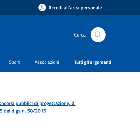
Accedi all'area personale
Cerca
Sport
Associazioni
Tutti gli argomenti
concorsi pubblici di progettazione, di
. 5 del dlgs n. 50/2016