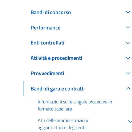
Bandi di concorso
Performance
Enti controllati
Attività e procedimenti
Provvedimenti
Bandi di gara e contratti
Informazioni sulle singole procedure in
formato tabellare
Atti delle amministrazioni
aggiudicatrici e degli enti