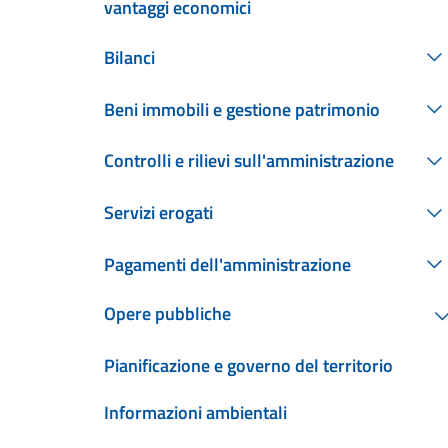
vantaggi economici
Bilanci
Beni immobili e gestione patrimonio
Controlli e rilievi sull'amministrazione
Servizi erogati
Pagamenti dell'amministrazione
Opere pubbliche
Pianificazione e governo del territorio
Informazioni ambientali