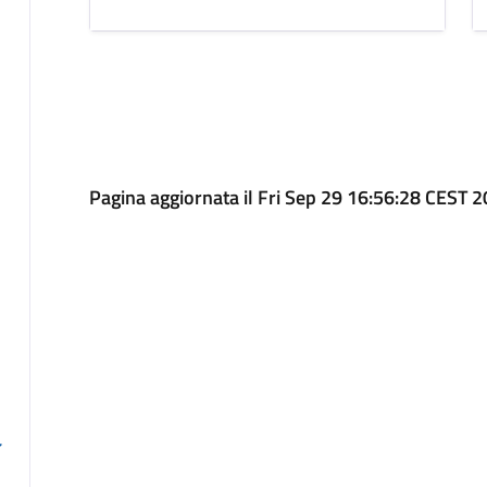
Pagina aggiornata il Fri Sep 29 16:56:28 CEST 