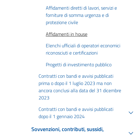
Affidamenti diretti di lavori, servizi e
forniture di somma urgenza e di
protezione civile
Affidamenti in house
Elenchi ufficiali di operatori economici
riconosciuti e certificazioni
Progetti di investimento pubblico
Contratti con bandi e avvisi pubblicati
prima o dopo il 1 luglio 2023 ma non
ancora conclusi alla data del 31 dicembre
2023
Contratti con bandi e avvisi pubblicati
dopo il 1 gennaio 2024
Sovvenzioni, contributi, sussidi,