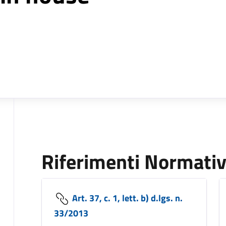
Riferimenti Normativ
Art. 37, c. 1, lett. b) d.lgs. n.
33/2013