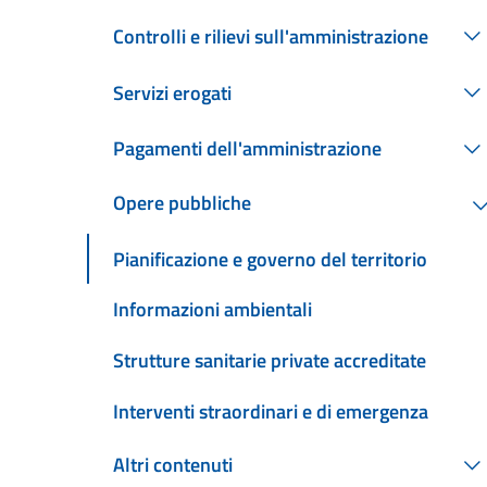
Controlli e rilievi sull'amministrazione
Servizi erogati
Pagamenti dell'amministrazione
Opere pubbliche
Pianificazione e governo del territorio
Informazioni ambientali
Strutture sanitarie private accreditate
Interventi straordinari e di emergenza
Altri contenuti