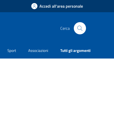
Accedi all'area personale
Cerca
Sport
Associazioni
Tutti gli argomenti