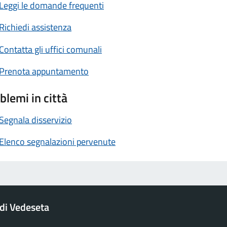
Leggi le domande frequenti
Richiedi assistenza
Contatta gli uffici comunali
Prenota appuntamento
blemi in città
Segnala disservizio
Elenco segnalazioni pervenute
di Vedeseta