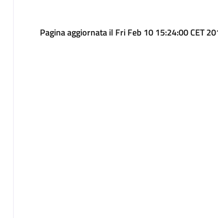
Pagina aggiornata il Fri Feb 10 15:24:00 CET 2