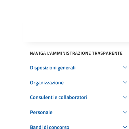
NAVIGA L'AMMINISTRAZIONE TRASPARENTE
Disposizioni generali
Organizzazione
Consulenti e collaboratori
Personale
Bandi di concorso