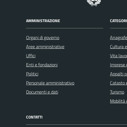
AMMINISTRAZIONE
CATEGORI
Organi di governo
Anagrafe 
Aree amministrative
Cultura 
Uffici
Vita lavo
Enti e fondazioni
Imprese 
Politici
Appalti p
Personale amministrativo
Catasto e
Documenti e dati
Turismo
Mobilità 
CONTATTI