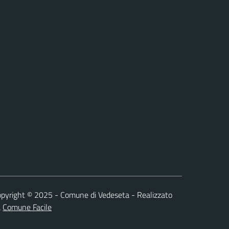
Facebook
pyright © 2025 - Comune di Vedeseta - Realizzato
a
Comune Facile