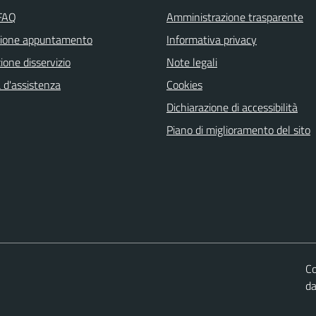
 FAQ
Amministrazione trasparente
zione appuntamento
Informativa privacy
one disservizio
Note legali
 d'assistenza
Cookies
Dichiarazione di accessibilità
Piano di miglioramento del sito
Co
d