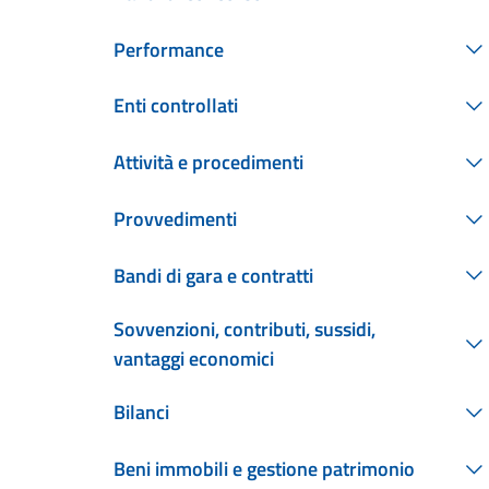
Performance
Enti controllati
Attività e procedimenti
Provvedimenti
Bandi di gara e contratti
Sovvenzioni, contributi, sussidi,
vantaggi economici
Bilanci
Beni immobili e gestione patrimonio