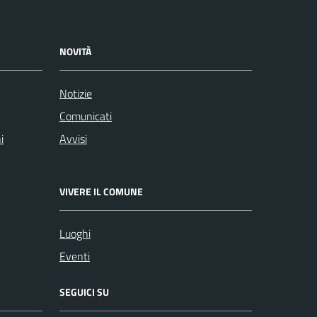
NOVITÀ
Notizie
Comunicati
i
Avvisi
VIVERE IL COMUNE
Luoghi
Eventi
SEGUICI SU