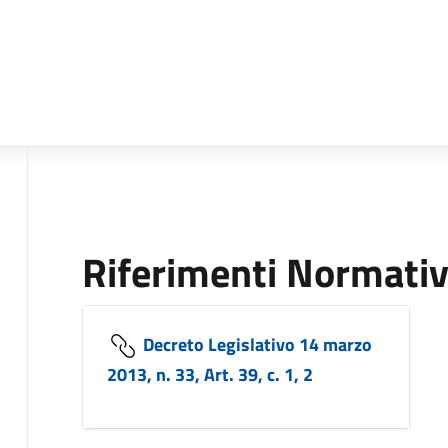
Riferimenti Normativ
Decreto Legislativo 14 marzo
2013, n. 33, Art. 39, c. 1, 2