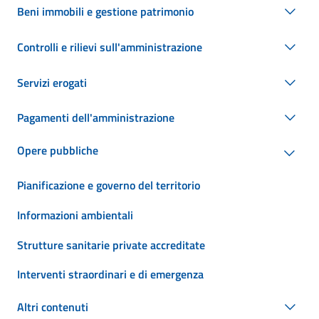
Beni immobili e gestione patrimonio
Controlli e rilievi sull'amministrazione
Servizi erogati
Pagamenti dell'amministrazione
Opere pubbliche
Pianificazione e governo del territorio
Informazioni ambientali
Strutture sanitarie private accreditate
Interventi straordinari e di emergenza
Altri contenuti