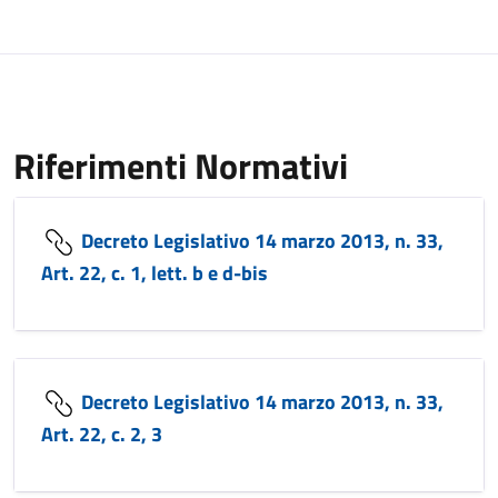
Riferimenti Normativi
Decreto Legislativo 14 marzo 2013, n. 33,
Art. 22, c. 1, lett. b e d-bis
Decreto Legislativo 14 marzo 2013, n. 33,
Art. 22, c. 2, 3