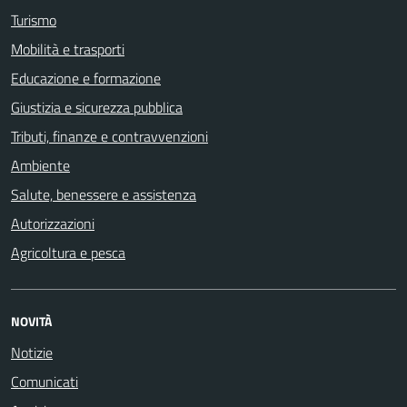
Turismo
Mobilità e trasporti
Educazione e formazione
Giustizia e sicurezza pubblica
Tributi, finanze e contravvenzioni
Ambiente
Salute, benessere e assistenza
Autorizzazioni
Agricoltura e pesca
NOVITÀ
Notizie
Comunicati