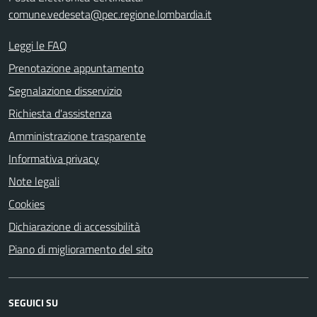
comune.vedeseta@pec.regione.lombardia.it
Leggi le FAQ
Prenotazione appuntamento
Segnalazione disservizio
Richiesta d'assistenza
Amministrazione trasparente
Informativa privacy
Note legali
Cookies
Dichiarazione di accessibilità
Piano di miglioramento del sito
SEGUICI SU