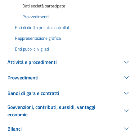
Dati società partecipate
Provvedimenti
Enti di diritto privato controllati
Rappresentazione grafica
Enti pubblici vigilati
Attività e procedimenti
Provvedimenti
Bandi di gara e contratti
Sovvenzioni, contributi, sussidi, vantaggi
economici
Bilanci