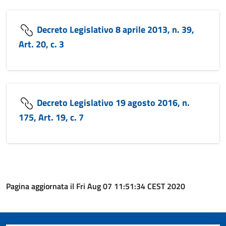
Decreto Legislativo 8 aprile 2013, n. 39,
Art. 20, c. 3
Decreto Legislativo 19 agosto 2016, n.
175, Art. 19, c. 7
Pagina aggiornata il Fri Aug 07 11:51:34 CEST 2020