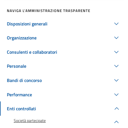
NAVIGA L'AMMINISTRAZIONE TRASPARENTE
Disposizioni generali
Organizzazione
Consulenti e collaboratori
Personale
Bandi di concorso
Performance
Enti controllati
Società partecipate