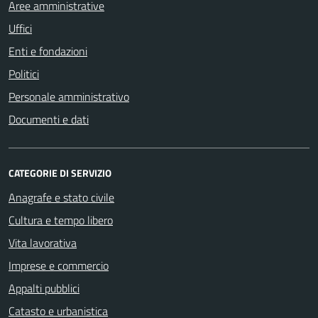
Aree amministrative
Uffici
Enti e fondazioni
Politici
Personale amministrativo
Documenti e dati
CATEGORIE DI SERVIZIO
Anagrafe e stato civile
Cultura e tempo libero
Vita lavorativa
Imprese e commercio
Appalti pubblici
Catasto e urbanistica