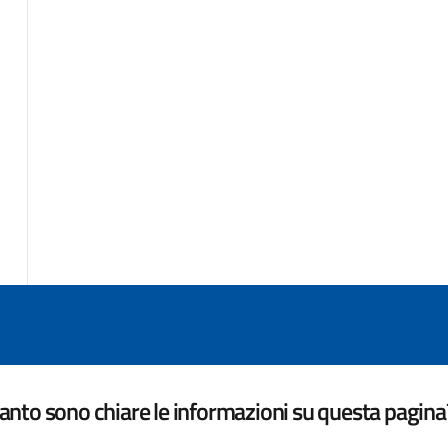
nto sono chiare le informazioni su questa pagina