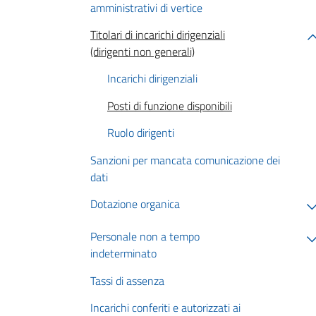
amministrativi di vertice
Titolari di incarichi dirigenziali
(dirigenti non generali)
Incarichi dirigenziali
Posti di funzione disponibili
Ruolo dirigenti
Sanzioni per mancata comunicazione dei
dati
Dotazione organica
Personale non a tempo
indeterminato
Tassi di assenza
Incarichi conferiti e autorizzati ai