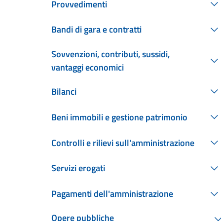
Provvedimenti
Bandi di gara e contratti
Sovvenzioni, contributi, sussidi,
vantaggi economici
Bilanci
Beni immobili e gestione patrimonio
Controlli e rilievi sull'amministrazione
Servizi erogati
Pagamenti dell'amministrazione
Opere pubbliche