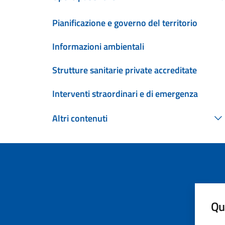
Pianificazione e governo del territorio
Informazioni ambientali
Strutture sanitarie private accreditate
Interventi straordinari e di emergenza
Altri contenuti
Qua