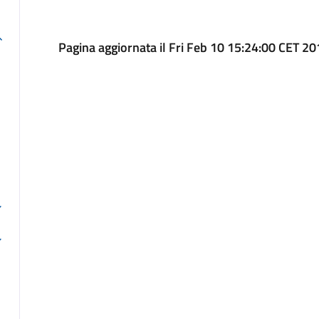
Pagina aggiornata il Fri Feb 10 15:24:00 CET 2