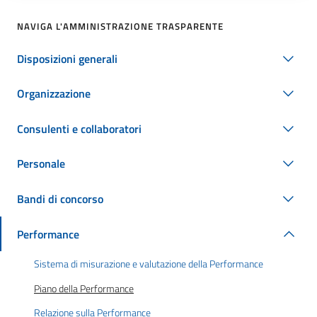
NAVIGA L'AMMINISTRAZIONE TRASPARENTE
Disposizioni generali
Organizzazione
Consulenti e collaboratori
Personale
Bandi di concorso
Performance
Sistema di misurazione e valutazione della Performance
Piano della Performance
Relazione sulla Performance