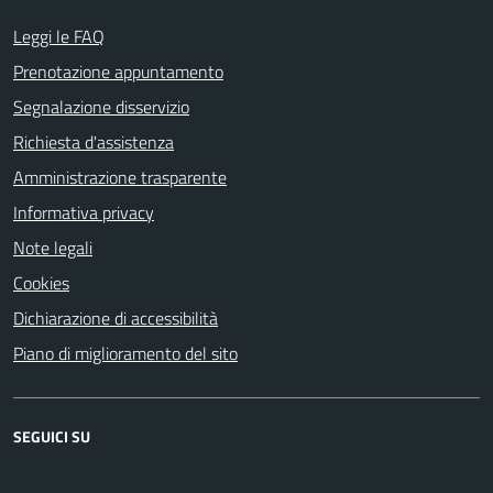
Leggi le FAQ
Prenotazione appuntamento
Segnalazione disservizio
Richiesta d'assistenza
Amministrazione trasparente
Informativa privacy
Note legali
Cookies
Dichiarazione di accessibilità
Piano di miglioramento del sito
SEGUICI SU
Facebook