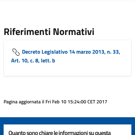
Riferimenti Normativi
Decreto Legislativo 14 marzo 2013, n. 33,
Art. 10, c. 8, lett. b
Pagina aggiornata il Fri Feb 10 15:24:00 CET 2017
Quanto sono chiare le informazioni su questa