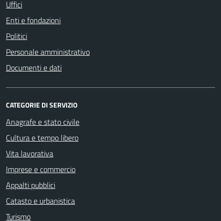
Uffici
Enti e fondazioni
Politici
Personale amministrativo
Documenti e dati
CATEGORIE DI SERVIZIO
Anagrafe e stato civile
Cultura e tempo libero
Vita lavorativa
Imprese e commercio
Appalti pubblici
Catasto e urbanistica
Turismo