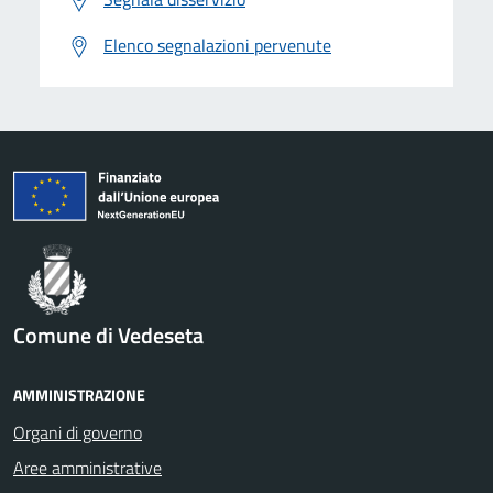
Elenco segnalazioni pervenute
Comune di Vedeseta
AMMINISTRAZIONE
Organi di governo
Aree amministrative