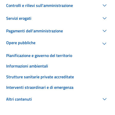
Controlli e rilievi sull'amministrazione
Servizi erogati
Pagamenti dell'amministrazione
Opere pubbliche
Pianificazione e governo del territorio
Informazioni ambientali
Strutture sanitarie private accreditate
Interventi straordinari e di emergenza
Altri contenuti