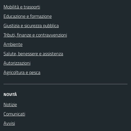
Mobilità e trasporti
Educazione e formazione
Giustizia e sicurezza pubblica
Tributi, finanze e contravvenzioni
Ambiente
Salute, benessere e assistenza
Autorizzazioni
Agricoltura e pesca
NOVITÀ
Notizie
Comunicati
Avvisi