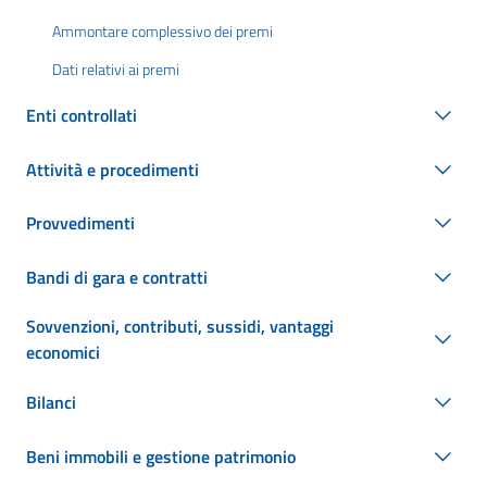
Ammontare complessivo dei premi
Dati relativi ai premi
Enti controllati
Attività e procedimenti
Provvedimenti
Bandi di gara e contratti
Sovvenzioni, contributi, sussidi, vantaggi
economici
Bilanci
Beni immobili e gestione patrimonio