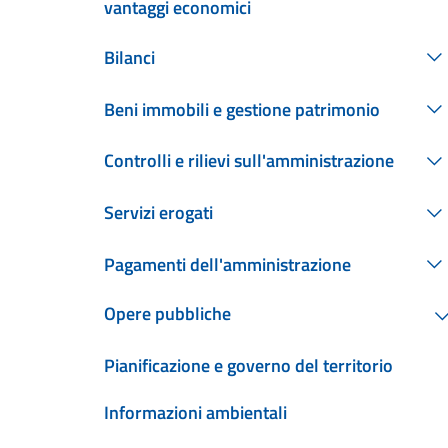
vantaggi economici
Bilanci
Beni immobili e gestione patrimonio
Controlli e rilievi sull'amministrazione
Servizi erogati
Pagamenti dell'amministrazione
Opere pubbliche
Pianificazione e governo del territorio
Informazioni ambientali