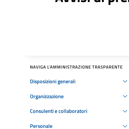
NAVIGA L'AMMINISTRAZIONE TRASPARENTE
Disposizioni generali
Organizzazione
Consulenti e collaboratori
Personale