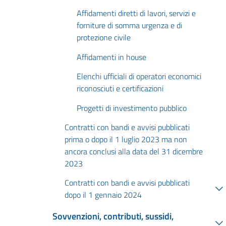
Affidamenti diretti di lavori, servizi e
forniture di somma urgenza e di
protezione civile
Affidamenti in house
Elenchi ufficiali di operatori economici
riconosciuti e certificazioni
Progetti di investimento pubblico
Contratti con bandi e avvisi pubblicati
prima o dopo il 1 luglio 2023 ma non
ancora conclusi alla data del 31 dicembre
2023
Contratti con bandi e avvisi pubblicati
dopo il 1 gennaio 2024
Sovvenzioni, contributi, sussidi,