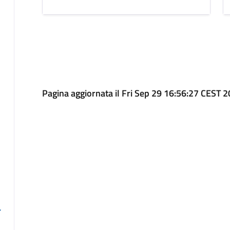
Pagina aggiornata il Fri Sep 29 16:56:27 CEST 