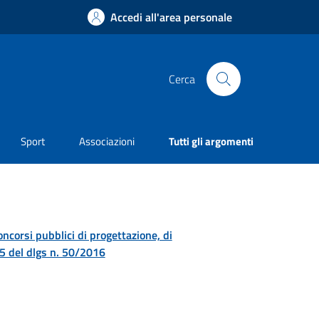
Accedi all'area personale
Cerca
Sport
Associazioni
Tutti gli argomenti
concorsi pubblici di progettazione, di
. 5 del dlgs n. 50/2016