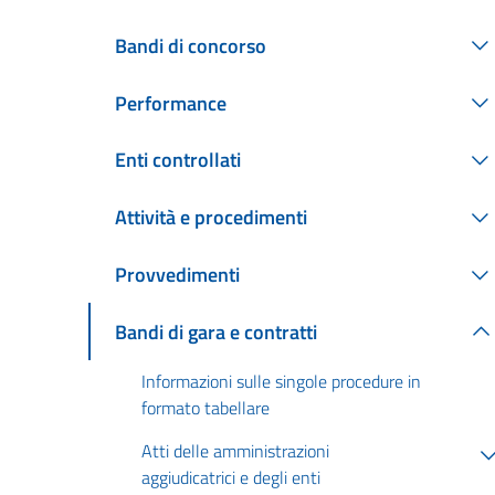
Bandi di concorso
Performance
Enti controllati
Attività e procedimenti
Provvedimenti
Bandi di gara e contratti
Informazioni sulle singole procedure in
formato tabellare
Atti delle amministrazioni
aggiudicatrici e degli enti