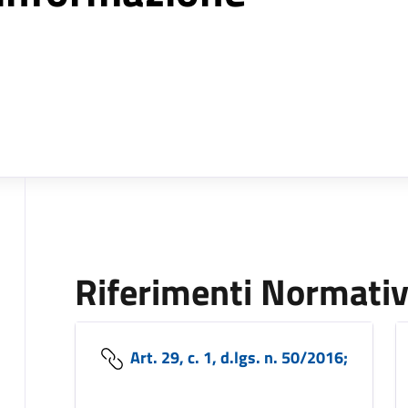
Riferimenti Normativ
Art. 29, c. 1, d.lgs. n. 50/2016;