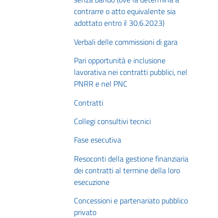
contrarre o atto equivalente sia
adottato entro il 30.6.2023)
Verbali delle commissioni di gara
Pari opportunità e inclusione
lavorativa nei contratti pubblici, nel
PNRR e nel PNC
Contratti
Collegi consultivi tecnici
Fase esecutiva
Resoconti della gestione finanziaria
dei contratti al termine della loro
esecuzione
Concessioni e partenariato pubblico
privato