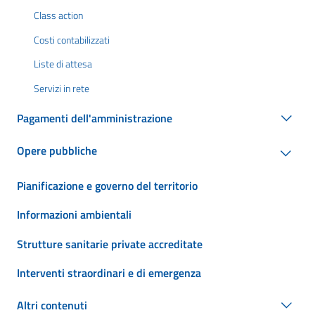
Class action
Costi contabilizzati
Liste di attesa
Servizi in rete
Pagamenti dell'amministrazione
Opere pubbliche
Pianificazione e governo del territorio
Informazioni ambientali
Strutture sanitarie private accreditate
Interventi straordinari e di emergenza
Altri contenuti