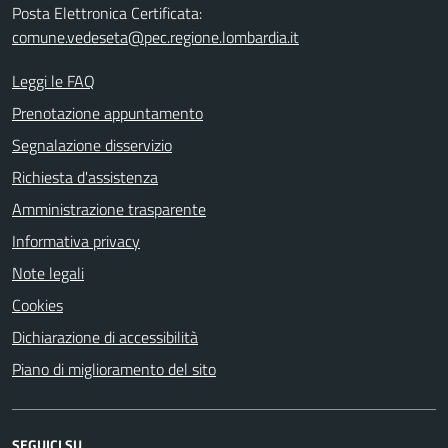
Posta Elettronica Certificata:
comune.vedeseta@pec.regione.lombardia.it
Leggi le FAQ
Prenotazione appuntamento
Segnalazione disservizio
Richiesta d'assistenza
Amministrazione trasparente
Informativa privacy
Note legali
Cookies
Dichiarazione di accessibilità
Piano di miglioramento del sito
SEGUICI SU