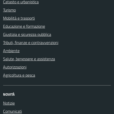
Catasto e urbanistica
Turismo
Mobilità e trasporti
Educazione e formazione
Giustizia e sicurezza pubblica
Tributi, finanze e contravvenzioni
Ambiente
Salute, benessere e assistenza
Autorizzazioni
Agricoltura e pesca
NOVITÀ
Notizie
Comunicati