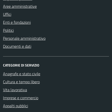
Aree amministrative
Uffici
Enti e fondazioni
Politici
Personale amministrativo
Documenti e dati
CATEGORIE DI SERVIZIO
Anagrafe e stato civile
Cultura e tempo libero
Vita lavorativa
Imprese e commercio
Appalti pubblici