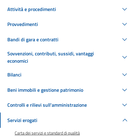
Attività e procedimenti
Provvedimenti
Bandi di gara e contratti
Sovvenzioni, contributi, sussidi, vantaggi
economici
Bilanci
Beni immobili e gestione patrimonio
Controlli e rilievi sull'amministrazione
Servizi erogati
Carta dei servizi e standard di qualità