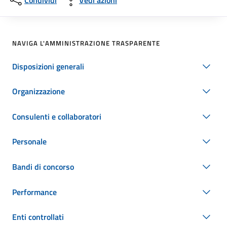
Condividi
Vedi azioni
NAVIGA L'AMMINISTRAZIONE TRASPARENTE
Disposizioni generali
Organizzazione
Consulenti e collaboratori
Personale
Bandi di concorso
Performance
Enti controllati