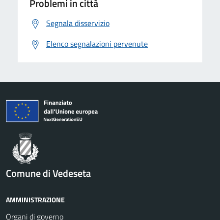
Problemi in città
Segnala disservizio
Elenco segnalazioni pervenute
Comune di Vedeseta
AMMINISTRAZIONE
Organi di governo