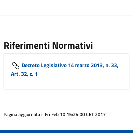
Riferimenti Normativi
Decreto Legislativo 14 marzo 2013, n. 33,
Art. 32, c. 1
Pagina aggiornata il Fri Feb 10 15:24:00 CET 2017