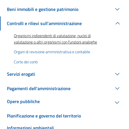
Beni immobili e gestione patrimonio
Controlli e rilievi sull'amministrazione
Organismi indipendenti di valutazione, nuclei di
valutazione o altri organismi con funzioni analoghe
Organi di revisione amministrativa e contabile
Corte dei conti
Servizi erogati
Pagamenti dell'amministrazione
Opere pubbliche
Pianificazione e governo del territorio
Informazioni ambientali