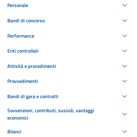
Personale
Bandi di concorso
Performance
Enti controllati
Attività e procedimenti
Provvedimenti
Bandi di gara e contratti
Sovvenzioni, contributi, sussidi, vantaggi
economici
Bilanci