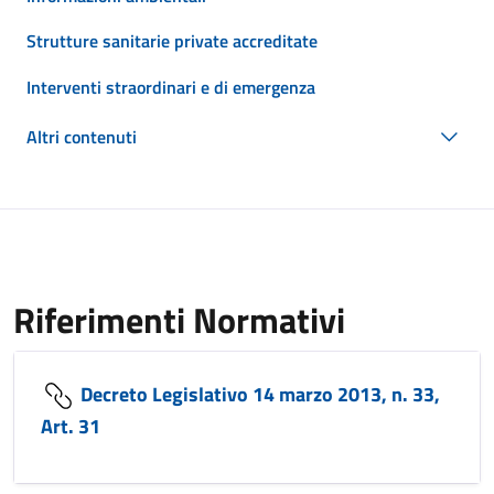
Strutture sanitarie private accreditate
Interventi straordinari e di emergenza
Altri contenuti
Riferimenti Normativi
Decreto Legislativo 14 marzo 2013, n. 33,
Art. 31