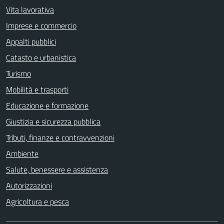
Vita lavorativa
Imprese e commercio
Appalti pubblici
Catasto e urbanistica
Turismo
Mobilità e trasporti
Educazione e formazione
Giustizia e sicurezza pubblica
Tributi, finanze e contravvenzioni
Ambiente
Salute, benessere e assistenza
Autorizzazioni
Agricoltura e pesca