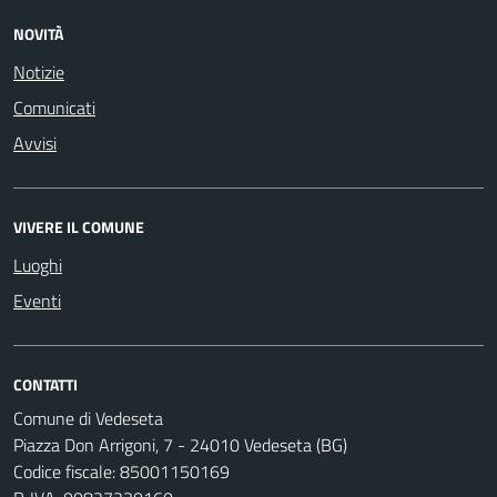
NOVITÀ
Notizie
Comunicati
Avvisi
VIVERE IL COMUNE
Luoghi
Eventi
CONTATTI
Comune di Vedeseta
Piazza Don Arrigoni, 7 - 24010 Vedeseta (BG)
Codice fiscale: 85001150169