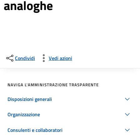
analoghe
Condividi
Vedi azioni
NAVIGA L'AMMINISTRAZIONE TRASPARENTE
Disposizioni generali
Organizzazione
Consulenti e collaboratori