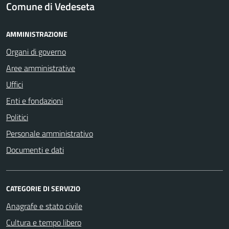
Comune di Vedeseta
AMMINISTRAZIONE
Organi di governo
Aree amministrative
Uffici
Enti e fondazioni
Politici
Personale amministrativo
Documenti e dati
CATEGORIE DI SERVIZIO
Anagrafe e stato civile
Cultura e tempo libero