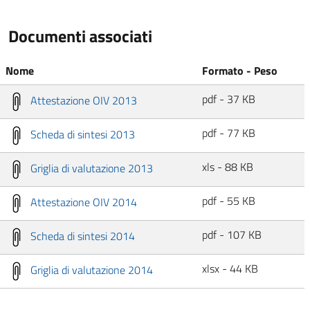
Documenti associati
Nome
Formato - Peso
pdf - 37 KB
Attestazione OIV 2013
pdf - 77 KB
Scheda di sintesi 2013
xls - 88 KB
Griglia di valutazione 2013
pdf - 55 KB
Attestazione OIV 2014
pdf - 107 KB
Scheda di sintesi 2014
xlsx - 44 KB
Griglia di valutazione 2014