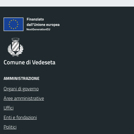
Comune di Vedeseta
AMMINISTRAZIONE
Organi di governo
Aree amministrative
Uffici
Enti e fondazioni
Politici