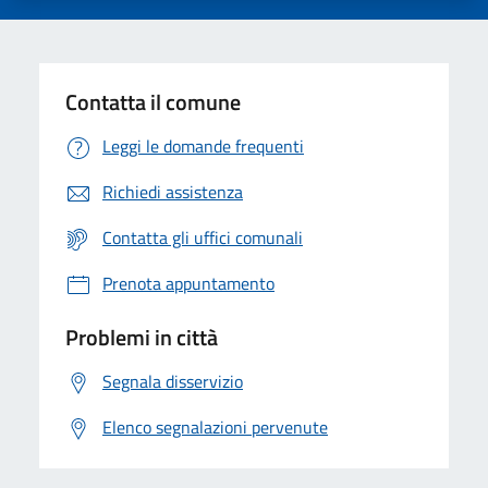
Contatta il comune
Leggi le domande frequenti
Richiedi assistenza
Contatta gli uffici comunali
Prenota appuntamento
Problemi in città
Segnala disservizio
Elenco segnalazioni pervenute