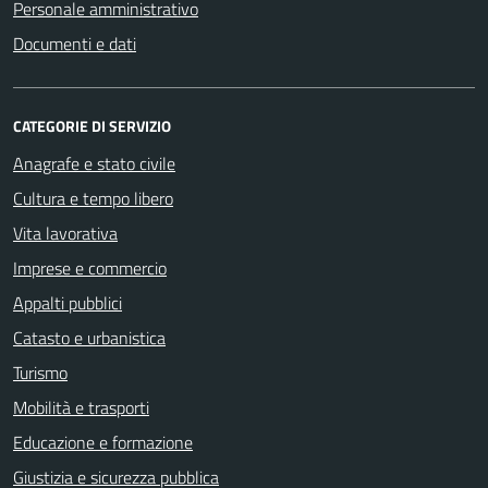
Personale amministrativo
Documenti e dati
CATEGORIE DI SERVIZIO
Anagrafe e stato civile
Cultura e tempo libero
Vita lavorativa
Imprese e commercio
Appalti pubblici
Catasto e urbanistica
Turismo
Mobilità e trasporti
Educazione e formazione
Giustizia e sicurezza pubblica