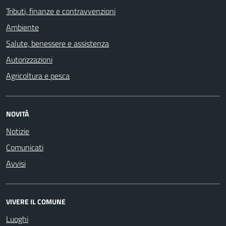
Tributi, finanze e contravvenzioni
Ambiente
Salute, benessere e assistenza
Autorizzazioni
Agricoltura e pesca
NOVITÀ
Notizie
Comunicati
Avvisi
VIVERE IL COMUNE
Luoghi