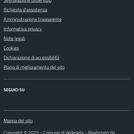
Segnalazione disservizio
Richiesta d'assistenza
Amministrazione trasparente
Informativa privacy
Note legali
Cookies
Dichiarazione di accessibilità
Piano di miglioramento del sito
SEGUICI SU
Facebook
Mappa del sito
Copyright © 2025 - Comune di Vedeseta - Realizzato da