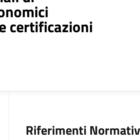
conomici
e certificazioni
Riferimenti Normativ