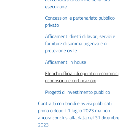
esecuzione
Concessioni e partenariato pubblico
privato
Affidamenti diretti di lavori, servizi e
forniture di somma urgenza e di
protezione civile
Affidamenti in house
Elenchi ufficiali di operatori economici
riconosciuti e certificazioni
Progetti di investimento pubblico
Contratti con bandi e avvisi pubblicati
prima o dopo il 1 luglio 2023 ma non
ancora conclusi alla data del 31 dicembre
2023