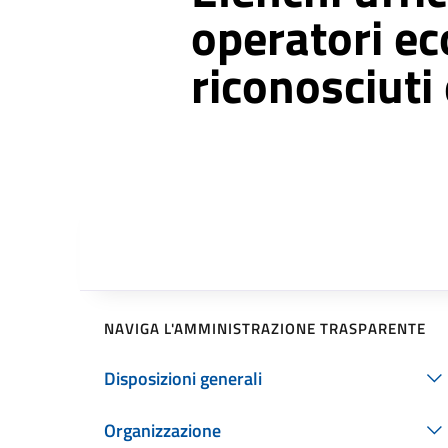
operatori e
riconosciuti 
NAVIGA L'AMMINISTRAZIONE TRASPARENTE
Disposizioni generali
Organizzazione