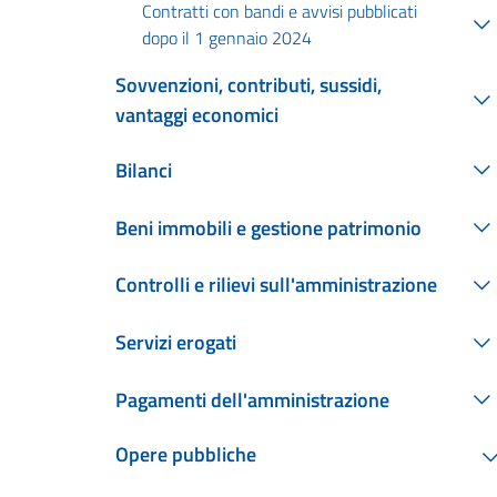
Contratti con bandi e avvisi pubblicati
dopo il 1 gennaio 2024
Sovvenzioni, contributi, sussidi,
vantaggi economici
Bilanci
Beni immobili e gestione patrimonio
Controlli e rilievi sull'amministrazione
Servizi erogati
Pagamenti dell'amministrazione
Opere pubbliche