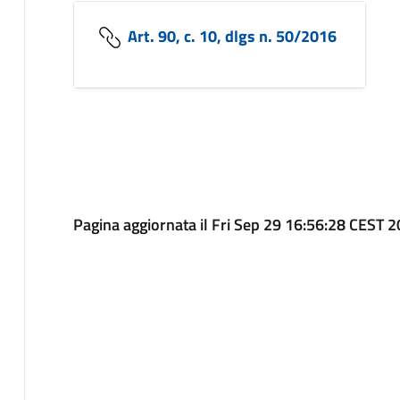
Art. 90, c. 10, dlgs n. 50/2016
Pagina aggiornata il Fri Sep 29 16:56:28 CEST 