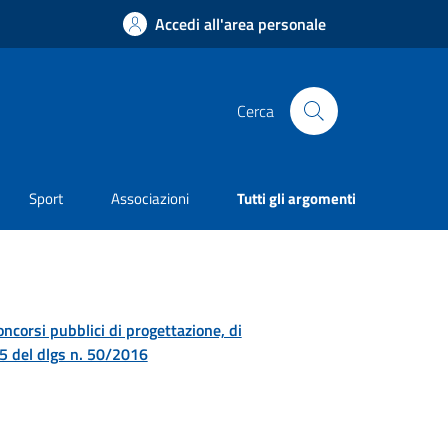
Accedi all'area personale
Cerca
Sport
Associazioni
Tutti gli argomenti
concorsi pubblici di progettazione, di
. 5 del dlgs n. 50/2016