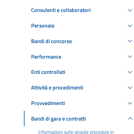
Consulenti e collaboratori
Personale
Bandi di concorso
Performance
Enti controllati
Attività e procedimenti
Provvedimenti
Bandi di gara e contratti
Informazioni sulle singole procedure in