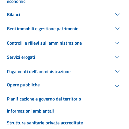
economici
Bilanci
Beni immobili e gestione patrimonio
Controlli e rilievi sull'amministrazione
Servizi erogati
Pagamenti dell'amministrazione
Opere pubbliche
Pianificazione e governo del territorio
Informazioni ambientali
Strutture sanitarie private accreditate