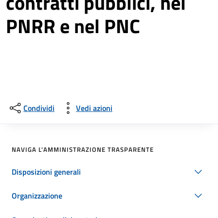
contratti pubblici, nel
PNRR e nel PNC
Condividi
Vedi azioni
NAVIGA L'AMMINISTRAZIONE TRASPARENTE
Disposizioni generali
Organizzazione