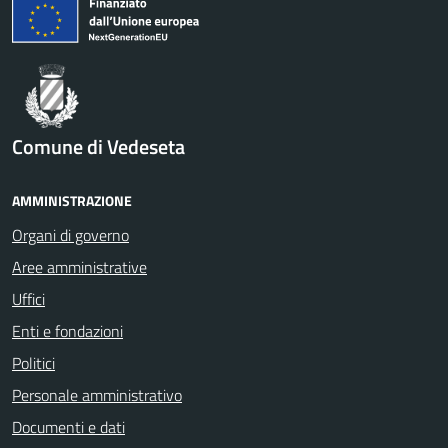
Comune di Vedeseta
AMMINISTRAZIONE
Organi di governo
Aree amministrative
Uffici
Enti e fondazioni
Politici
Personale amministrativo
Documenti e dati