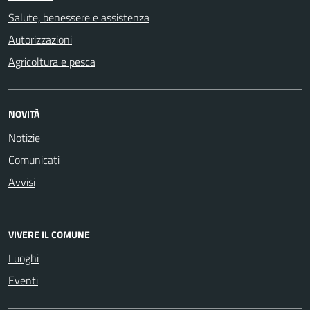
Salute, benessere e assistenza
Autorizzazioni
Agricoltura e pesca
NOVITÀ
Notizie
Comunicati
Avvisi
VIVERE IL COMUNE
Luoghi
Eventi