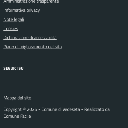
Amministrazione trasparente
Informativa privacy
Note legali
Cookies
Dichiarazione di accessibilità
Piano di miglioramento del sito
SEGUICI SU
Facebook
Mappa del sito
Copyright © 2025 - Comune di Vedeseta - Realizzato da
Comune Facile