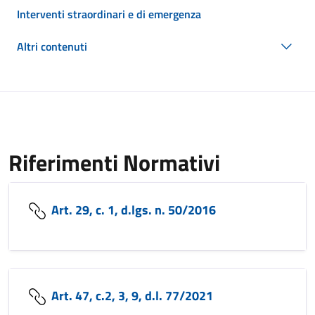
Interventi straordinari e di emergenza
Altri contenuti
Riferimenti Normativi
Art. 29, c. 1, d.lgs. n. 50/2016
Art. 47, c.2, 3, 9, d.l. 77/2021