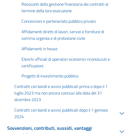
Resoconti della gestione finanziaria dei contratti al
termine della loro esecuzione
Concessioni e partenariato pubblico privato
Affidamenti diretti di lavori, servizi e forniture di
somma urgenza e di protezione civile
Affidamenti in house
Elenchi ufficiali di operatori economici riconosciuti e
certificazioni
Progetti di investimento pubblico
Contratti con bandi e avvisi pubblicati prima o dopo il 1
luglio 2023 ma non ancora conclusi alla data del 31
dicembre 2023
Contratti con bandi e avvisi pubblicati dopo il 1 gennaio
2024
Sovvenzioni, contributi, sussidi, vantaggi