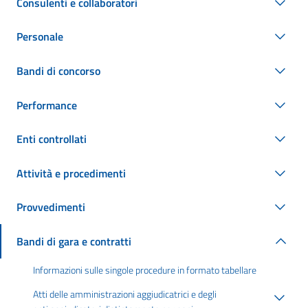
Consulenti e collaboratori
Personale
Bandi di concorso
Performance
Enti controllati
Attività e procedimenti
Provvedimenti
Bandi di gara e contratti
Informazioni sulle singole procedure in formato tabellare
Atti delle amministrazioni aggiudicatrici e degli