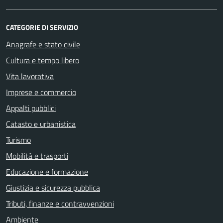
CATEGORIE DI SERVIZIO
Anagrafe e stato civile
Cultura e tempo libero
Vita lavorativa
Imprese e commercio
Appalti pubblici
Catasto e urbanistica
Turismo
Mobilità e trasporti
Educazione e formazione
Giustizia e sicurezza pubblica
Tributi, finanze e contravvenzioni
Ambiente