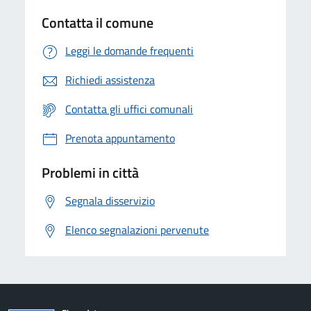
Contatta il comune
Leggi le domande frequenti
Richiedi assistenza
Contatta gli uffici comunali
Prenota appuntamento
Problemi in città
Segnala disservizio
Elenco segnalazioni pervenute