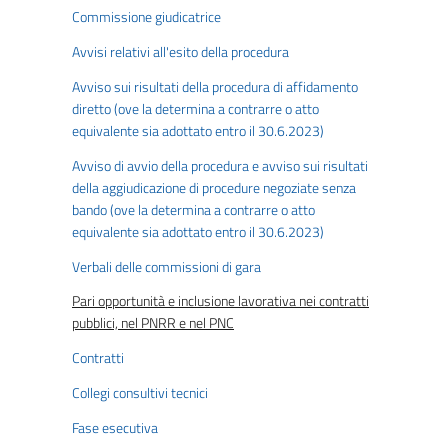
Commissione giudicatrice
Avvisi relativi all'esito della procedura
Avviso sui risultati della procedura di affidamento
diretto (ove la determina a contrarre o atto
equivalente sia adottato entro il 30.6.2023)
Avviso di avvio della procedura e avviso sui risultati
della aggiudicazione di procedure negoziate senza
bando (ove la determina a contrarre o atto
equivalente sia adottato entro il 30.6.2023)
Verbali delle commissioni di gara
Pari opportunità e inclusione lavorativa nei contratti
pubblici, nel PNRR e nel PNC
Contratti
Collegi consultivi tecnici
Fase esecutiva