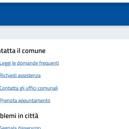
tatta il comune
Leggi le domande frequenti
Richiedi assistenza
Contatta gli uffici comunali
Prenota appuntamento
blemi in città
Segnala disservizio