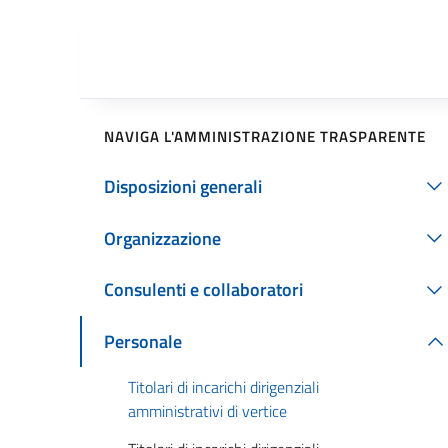
NAVIGA L'AMMINISTRAZIONE TRASPARENTE
Disposizioni generali
Organizzazione
Consulenti e collaboratori
Personale
Titolari di incarichi dirigenziali
amministrativi di vertice