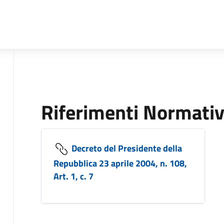
Riferimenti Normativ
Decreto del Presidente della
Repubblica 23 aprile 2004, n. 108,
Art. 1, c. 7