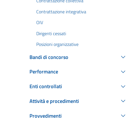
Contrattazione collettiva
Contrattazione integrativa
OIV
Dirigenti cessati
Posizioni organizzative
Bandi di concorso
Performance
Enti controllati
Attività e procedimenti
Provvedimenti