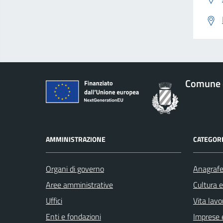
Comune 
AMMINISTRAZIONE
CATEGORI
Organi di governo
Anagrafe 
Aree amministrative
Cultura 
Uffici
Vita lavo
Enti e fondazioni
Imprese 