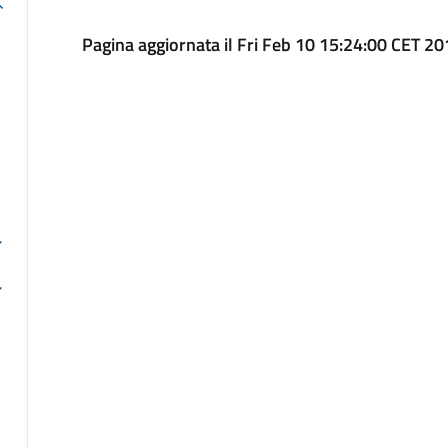
Pagina aggiornata il Fri Feb 10 15:24:00 CET 2