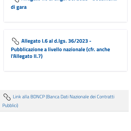
di gara
Allegato I.6 al d.lgs. 36/2023 -
Pubblicazione a livello nazionale (cfr. anche
l'Allegato II.7)
Link alla BDNCP (Banca Dati Nazionale dei Contratti
Pubblici)