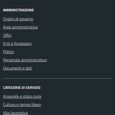
AMMINISTRAZIONE
Organi di governo
Aree amministrative
Uffici
Enti e fondazioni
Politici
Personale amministrativo
Documenti e dati
CATEGORIE DI SERVIZIO
Anagrafe e stato civile
Cultura e tempo libero
Vita lavorativa