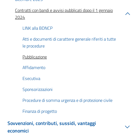
Contratti con bandi e avvisi pubblicati dopo il 1 gennaio
2024
LINK alla BDNCP
Atti e documenti di carattere generale riferiti a tutte
le procedure
Pubblicazione
Affidamento
Esecutiva
Sponsorizzazioni
Procedure di somma urgenza e di protezione civile
Finanza di progetto
Sovvenzioni, contributi, sussidi, vantaggi
economici