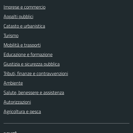
Imprese e commercio
Appalti pubblici
Catasto e urbanistica
Turismo
Mobilità e trasporti
Educazione e formazione
Giustizia e sicurezza pubblica
Tributi, finanze e contravvenzioni
Ambiente
Salute, benessere e assistenza
Autorizzazioni
Agricoltura e pesca