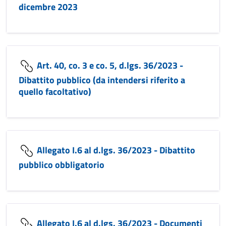
dicembre 2023
Art. 40, co. 3 e co. 5, d.lgs. 36/2023 -
Dibattito pubblico (da intendersi riferito a
quello facoltativo)
Allegato I.6 al d.lgs. 36/2023 - Dibattito
pubblico obbligatorio
Allegato I.6 al d.lgs. 36/2023 - Documenti