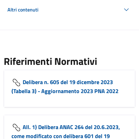
Altri contenuti
Riferimenti Normativi
Delibera n. 605 del 19 dicembre 2023
(Tabella 3) - Aggiornamento 2023 PNA 2022
All. 1) Delibera ANAC 264 del 20.6.2023,
come modificato con delibera 601 del 19