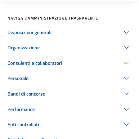
NAVIGA L'AMMINISTRAZIONE TRASPARENTE
Disposizioni generali
Organizzazione
Consulenti e collaboratori
Personale
Bandi di concorso
Performance
Enti controllati