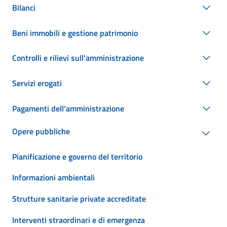
Bilanci
Beni immobili e gestione patrimonio
Controlli e rilievi sull'amministrazione
Servizi erogati
Pagamenti dell'amministrazione
Opere pubbliche
Pianificazione e governo del territorio
Informazioni ambientali
Strutture sanitarie private accreditate
Interventi straordinari e di emergenza