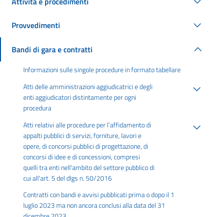
Attività e procedimenti
Provvedimenti
Bandi di gara e contratti
Informazioni sulle singole procedure in formato tabellare
Atti delle amministrazioni aggiudicatrici e degli
enti aggiudicatori distintamente per ogni
procedura
Atti relativi alle procedure per l’affidamento di
appalti pubblici di servizi, forniture, lavori e
opere, di concorsi pubblici di progettazione, di
concorsi di idee e di concessioni, compresi
quelli tra enti nell'ambito del settore pubblico di
cui all'art. 5 del dlgs n. 50/2016
Contratti con bandi e avvisi pubblicati prima o dopo il 1
luglio 2023 ma non ancora conclusi alla data del 31
dicembre 2023