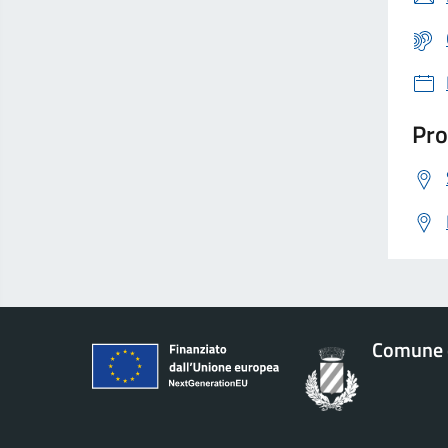
Pro
Comune 