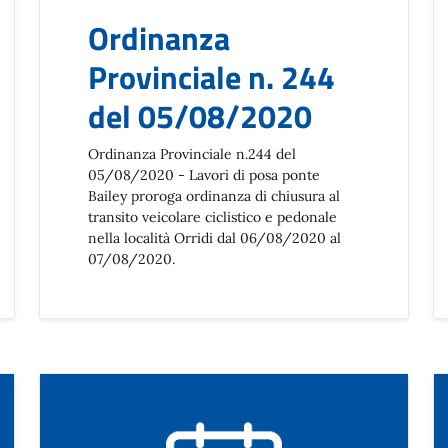
Ordinanza
Provinciale n. 244
del 05/08/2020
Ordinanza Provinciale n.244 del
05/08/2020 - Lavori di posa ponte
Bailey proroga ordinanza di chiusura al
transito veicolare ciclistico e pedonale
nella località Orridi dal 06/08/2020 al
07/08/2020.