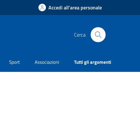
Accedi all'area personale
Cerca
Sport
Associazioni
Tutti gli argomenti