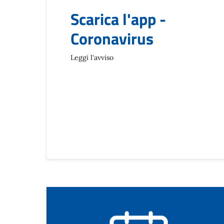
Scarica l'app -
Coronavirus
Leggi l'avviso