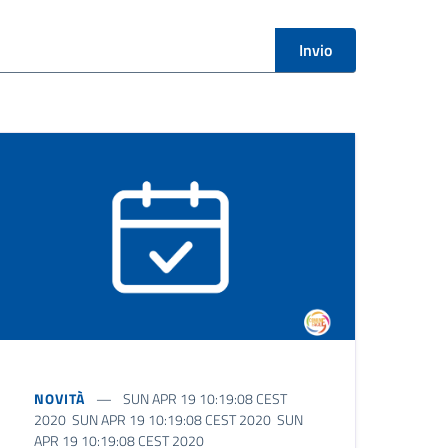
Invio
NOVITÀ
SUN APR 19 10:19:08 CEST
2020 SUN APR 19 10:19:08 CEST 2020 SUN
APR 19 10:19:08 CEST 2020