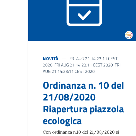
NOVITÀ
FRI AUG 21 14:23:11 CEST
2020 FRI AUG 21 14:23:11 CEST 2020 FRI
AUG 21 14:23:11 CEST 2020
Ordinanza n. 10 del
21/08/2020
Riapertura piazzola
ecologica
Con ordinanza n.10 del 21/08/2020 si