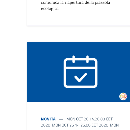
comunica la riapertura della piazzola
ecologica
NOVITÀ
MON OCT 26 14:26:00 CET
2020 MON OCT 26 14:26:00 CET 2020 MON