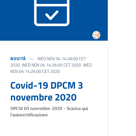
NOVITÀ
WED NOV 04 14:26:00 CET
2020 WED NOV 04 14:26:00 CET 2020 WED
NOV 04 14:26:00 CET 2020
Covid-19 DPCM 3
novembre 2020
DPCM 03 novembre 2020 - Scarica qui
l'autocertificazione