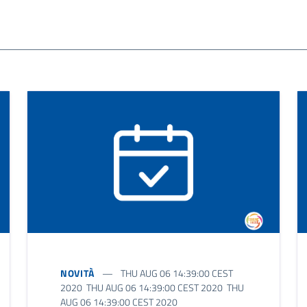
NOVITÀ
THU AUG 06 14:39:00 CEST
2020 THU AUG 06 14:39:00 CEST 2020 THU
AUG 06 14:39:00 CEST 2020