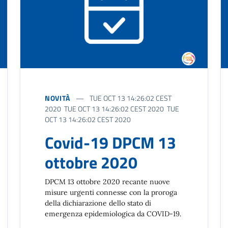
NOVITÀ
TUE OCT 13 14:26:02 CEST
2020 TUE OCT 13 14:26:02 CEST 2020 TUE
OCT 13 14:26:02 CEST 2020
Covid-19 DPCM 13
ottobre 2020
DPCM 13 ottobre 2020 recante nuove
misure urgenti connesse con la proroga
della dichiarazione dello stato di
emergenza epidemiologica da COVID-19.