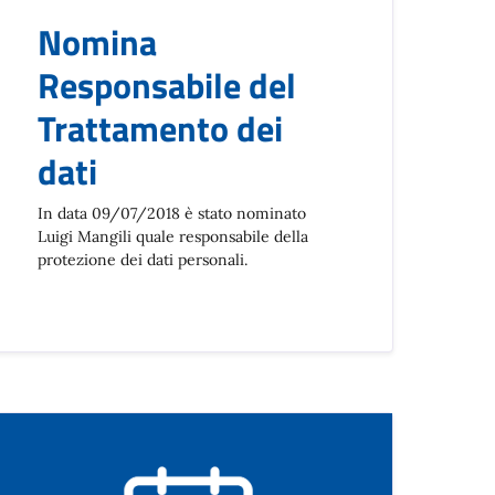
Nomina
Responsabile del
Trattamento dei
dati
In data 09/07/2018 è stato nominato
Luigi Mangili quale responsabile della
protezione dei dati personali.