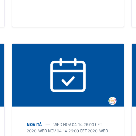
NOVITÀ
WED NOV 04 14:26:00 CET
2020 WED NOV 04 14:26:00 CET 2020 WED