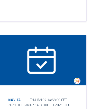
NOVITÀ
THU JAN 07 14:58:00 CET
2021 THU JAN 07 14:58:00 CET 2021 THU