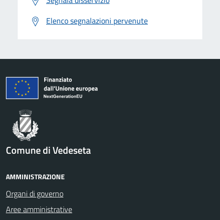
Segnala disservizio
Elenco segnalazioni pervenute
Comune di Vedeseta
AMMINISTRAZIONE
Organi di governo
Aree amministrative