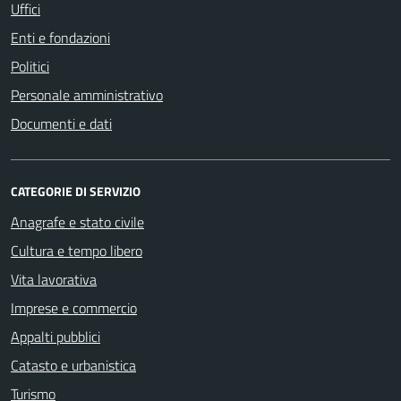
Uffici
Enti e fondazioni
Politici
Personale amministrativo
Documenti e dati
CATEGORIE DI SERVIZIO
Anagrafe e stato civile
Cultura e tempo libero
Vita lavorativa
Imprese e commercio
Appalti pubblici
Catasto e urbanistica
Turismo