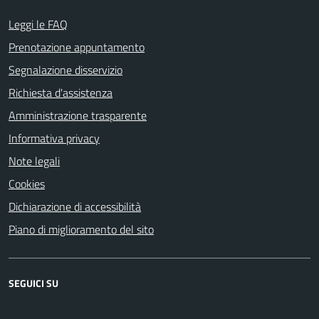
Leggi le FAQ
Prenotazione appuntamento
Segnalazione disservizio
Richiesta d'assistenza
Amministrazione trasparente
Informativa privacy
Note legali
Cookies
Dichiarazione di accessibilità
Piano di miglioramento del sito
SEGUICI SU
Facebook