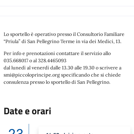
Lo sportello è operativo presso il Consultorio Familiare
“Priula” di San Pellegrino Terme in via dei Medici, 13.
Per info e prenotazioni contattare il servizio allo
035.668017 o al 328.4465093
dal lunedì al venerdì dalle 13.30 alle 19.30 o scrivere a
smi@piccoloprincipe.org specificando che si chiede
consulenza presso lo sportello di San Pellegrino.
Date e orari
23