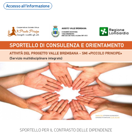
Accesso all'informazione
SPORTELLO PER IL CONTRASTO DELLE DIPENDENZE