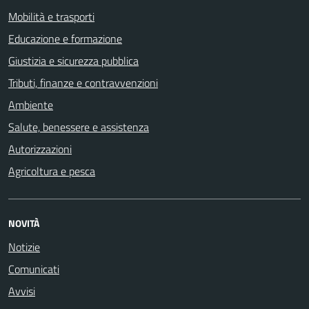
Mobilità e trasporti
Educazione e formazione
Giustizia e sicurezza pubblica
Tributi, finanze e contravvenzioni
Ambiente
Salute, benessere e assistenza
Autorizzazioni
Agricoltura e pesca
NOVITÀ
Notizie
Comunicati
Avvisi