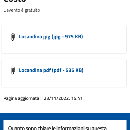
L'evento è gratuito
Locandina jpg (jpg - 975 KB)
Locandina pdf (pdf - 535 KB)
Pagina aggiornata il 23/11/2022, 15:41
Quanto sono chiare le informazioni su questa