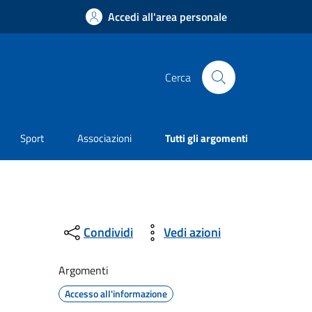
Accedi all'area personale
Cerca
Sport
Associazioni
Tutti gli argomenti
Condividi
Vedi azioni
Argomenti
Accesso all'informazione