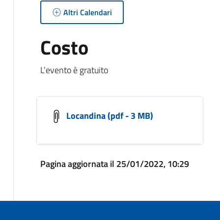
Altri Calendari
Costo
L'evento è gratuito
Locandina (pdf - 3 MB)
Pagina aggiornata il 25/01/2022, 10:29