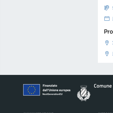
Pro
Comune 