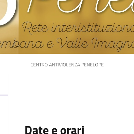
CENTRO ANTIVIOLENZA PENELOPE
Date e orari