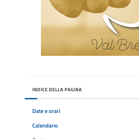
INDICE DELLA PAGINA
Date e orari
Calendario