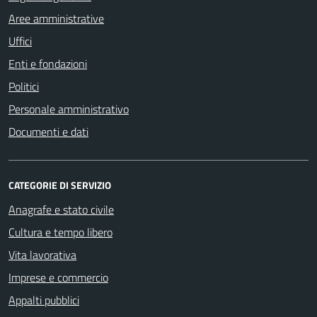
Aree amministrative
Uffici
Enti e fondazioni
Politici
Personale amministrativo
Documenti e dati
CATEGORIE DI SERVIZIO
Anagrafe e stato civile
Cultura e tempo libero
Vita lavorativa
Imprese e commercio
Appalti pubblici