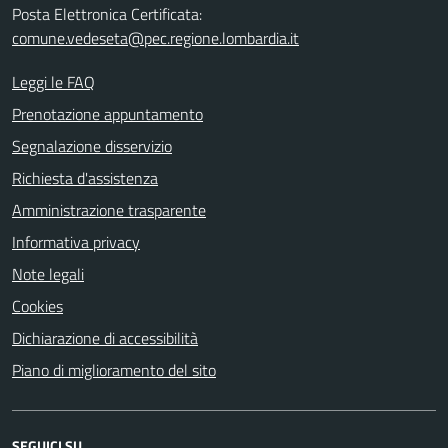
Posta Elettronica Certificata:
comune.vedeseta@pec.regione.lombardia.it
Leggi le FAQ
Prenotazione appuntamento
Segnalazione disservizio
Richiesta d'assistenza
Amministrazione trasparente
Informativa privacy
Note legali
Cookies
Dichiarazione di accessibilità
Piano di miglioramento del sito
SEGUICI SU