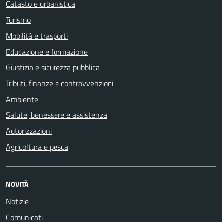
Catasto e urbanistica
Turismo
Mobilità e trasporti
Educazione e formazione
Giustizia e sicurezza pubblica
Tributi, finanze e contravvenzioni
Ambiente
Salute, benessere e assistenza
Autorizzazioni
Agricoltura e pesca
NOVITÀ
Notizie
Comunicati