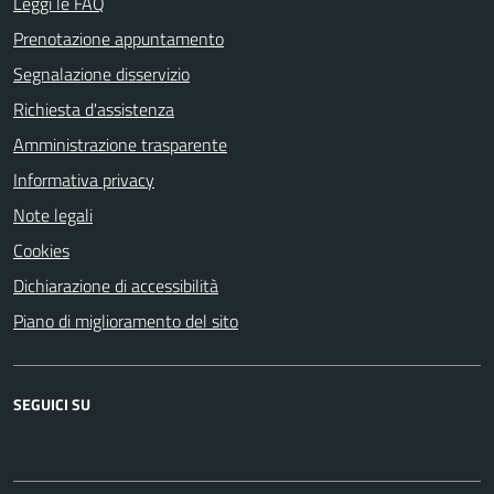
Leggi le FAQ
Prenotazione appuntamento
Segnalazione disservizio
Richiesta d'assistenza
Amministrazione trasparente
Informativa privacy
Note legali
Cookies
Dichiarazione di accessibilità
Piano di miglioramento del sito
SEGUICI SU
Facebook