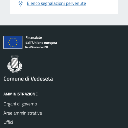
Elenco segnalazioni pervenute
Comune di Vedeseta
AMMINISTRAZIONE
Organi di governo
Aree amministrative
Uffici