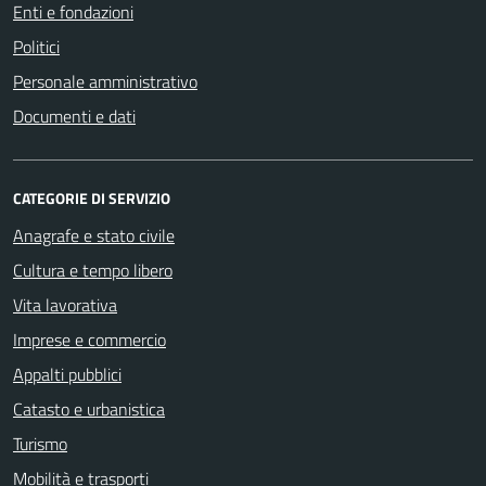
Enti e fondazioni
Politici
Personale amministrativo
Documenti e dati
CATEGORIE DI SERVIZIO
Anagrafe e stato civile
Cultura e tempo libero
Vita lavorativa
Imprese e commercio
Appalti pubblici
Catasto e urbanistica
Turismo
Mobilità e trasporti