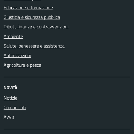
Educazione e formazione
Giustizia e sicurezza pubblica
Tributi, finanze e contravvenzioni
Ambiente
Salute, benessere e assistenza
Autorizzazioni
Agricoltura e pesca
NOVITÀ
Notizie
Comunicati
Avvisi