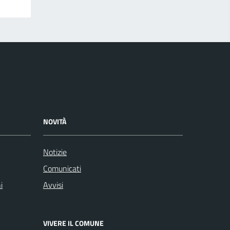
NOVITÀ
Notizie
Comunicati
i
Avvisi
VIVERE IL COMUNE