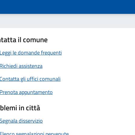
tatta il comune
Leggi le domande frequenti
Richiedi assistenza
Contatta gli uffici comunali
Prenota appuntamento
blemi in città
Segnala disservizio
Elenco segnalazioni pervenute