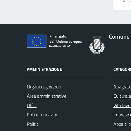
Comune 
AMMINISTRAZIONE
CATEGORI
Organi di governo
Anagrafe 
Aree amministrative
Cultura 
Uffici
Vita lavo
Enti e fondazioni
Imprese 
Politici
Appalti p