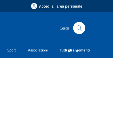
Accedi all'area personale
Cerca
Sport
Associazioni
Tutti gli argomenti