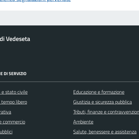
di Vedeseta
E DI SERVIZIO
e stato civile
Educazione e formazione
e tempo libero
Giustizia e sicurezza pubblica
rativa
Tributi, finanze e contravvenzion
e commercio
Ambiente
ubblici
Salute, benessere e assistenza