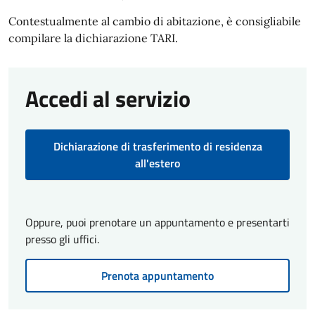
Contestualmente al cambio di abitazione, è consigliabile
compilare la dichiarazione TARI.
Accedi al servizio
Dichiarazione di trasferimento di residenza
all'estero
Oppure, puoi prenotare un appuntamento e presentarti
presso gli uffici.
Prenota appuntamento