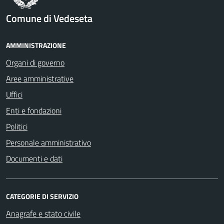
Comune di Vedeseta
AMMINISTRAZIONE
Organi di governo
Aree amministrative
Uffici
Enti e fondazioni
Politici
Personale amministrativo
Documenti e dati
CATEGORIE DI SERVIZIO
Anagrafe e stato civile