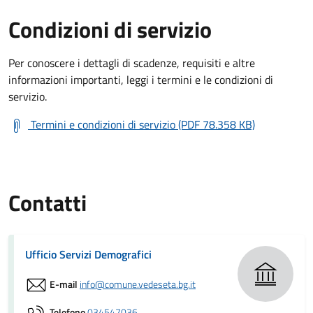
Condizioni di servizio
Per conoscere i dettagli di scadenze, requisiti e altre
informazioni importanti, leggi i termini e le condizioni di
servizio.
Termini e condizioni di servizio (PDF 78.358 KB)
Contatti
Ufficio Servizi Demografici
E-mail
info@comune.vedeseta.bg.it
Telefono
034547036