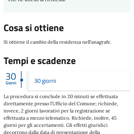
Cosa si ottiene
Si ottiene il cambio della residenza nell'anagrafe.
Tempi e scadenze
30
30 giorni
Giorni
La procedura si conclude in 20 minuti se effettuata
direttamente presso l’Ufficio del Comune; richiede,
invece, 2 giorni lavorativi per la registrazione se
effettuata a mezzo telematico. Richiede, inoltre, 45
giorni per gli accertamenti. Gli effetti giuridici
decorrono dalla data di presentazione della