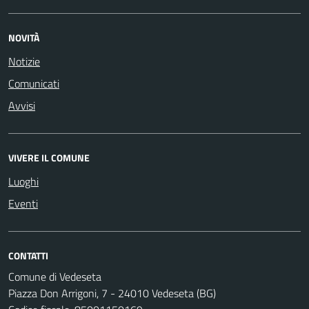
NOVITÀ
Notizie
Comunicati
Avvisi
VIVERE IL COMUNE
Luoghi
Eventi
CONTATTI
Comune di Vedeseta
Piazza Don Arrigoni, 7 - 24010 Vedeseta (BG)