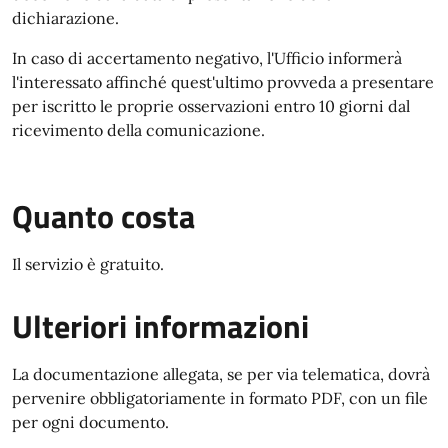
dichiarazione.
In caso di accertamento negativo, l'Ufficio informerà
l'interessato affinché quest'ultimo provveda a presentare
per iscritto le proprie osservazioni entro 10 giorni dal
ricevimento della comunicazione.
Quanto costa
Il servizio è gratuito.
Ulteriori informazioni
La documentazione allegata, se per via telematica, dovrà
pervenire obbligatoriamente in formato PDF, con un file
per ogni documento.