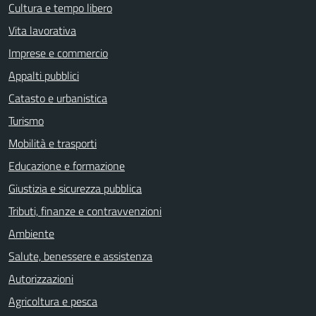
Cultura e tempo libero
Vita lavorativa
Imprese e commercio
Appalti pubblici
Catasto e urbanistica
Turismo
Mobilità e trasporti
Educazione e formazione
Giustizia e sicurezza pubblica
Tributi, finanze e contravvenzioni
Ambiente
Salute, benessere e assistenza
Autorizzazioni
Agricoltura e pesca