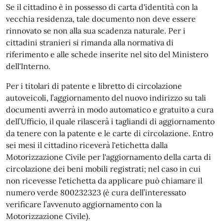
Se il cittadino è in possesso di carta d'identità con la
vecchia residenza, tale documento non deve essere
rinnovato se non alla sua scadenza naturale. Per i
cittadini stranieri si rimanda alla normativa di
riferimento e alle schede inserite nel sito del Ministero
dell'Interno.
Per i titolari di patente e libretto di circolazione
autoveicoli, l’aggiornamento del nuovo indirizzo su tali
documenti avverrà in modo automatico e gratuito a cura
dell’Ufficio, il quale rilascerà i tagliandi di aggiornamento
da tenere con la patente e le carte di circolazione. Entro
sei mesi il cittadino riceverà l'etichetta dalla
Motorizzazione Civile per l'aggiornamento della carta di
circolazione dei beni mobili registrati; nel caso in cui
non ricevesse l'etichetta da applicare può chiamare il
numero verde 800232323 (è cura dell’interessato
verificare l’avvenuto aggiornamento con la
Motorizzazione Civile).