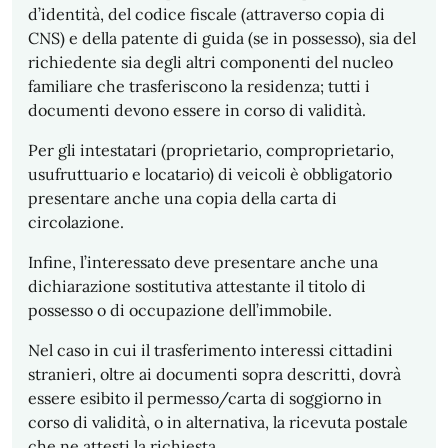
d’identità, del codice fiscale (attraverso copia di
CNS) e della patente di guida (se in possesso), sia del
richiedente sia degli altri componenti del nucleo
familiare che trasferiscono la residenza; tutti i
documenti devono essere in corso di validità.
Per gli intestatari (proprietario, comproprietario,
usufruttuario e locatario) di veicoli è obbligatorio
presentare anche una copia della carta di
circolazione.
Infine, l’interessato deve presentare anche una
dichiarazione sostitutiva attestante il titolo di
possesso o di occupazione dell’immobile.
Nel caso in cui il trasferimento interessi cittadini
stranieri, oltre ai documenti sopra descritti, dovrà
essere esibito il permesso/carta di soggiorno in
corso di validità, o in alternativa, la ricevuta postale
che ne attesti la richiesta.