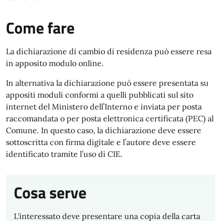
Come fare
La dichiarazione di cambio di residenza può essere resa
in apposito modulo online.
In alternativa la dichiarazione può essere presentata su
appositi moduli conformi a quelli pubblicati sul sito
internet del Ministero dell’Interno e inviata per posta
raccomandata o per posta elettronica certificata (PEC) al
Comune. In questo caso, la dichiarazione deve essere
sottoscritta con firma digitale e l’autore deve essere
identificato tramite l’uso di CIE.
Cosa serve
L'interessato deve presentare una copia della carta