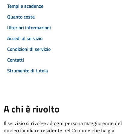
Tempi e scadenze
Quanto costa
Ulteriori informazioni
Accedi al servizio
Condizioni di servizio
Contatti
Strumento di tutela
A chi è rivolto
Il servizio si rivolge ad ogni persona maggiorenne del
nucleo familiare residente nel Comune che ha già