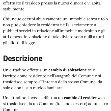
effettuato il trasloco presso la nuova dimora e vi abita
stabilmente.
Chiunque occupi abusivamente un immobile senza titolo
non può chiedere la residenza né l'allacciamento a
pubblici servizi in relazione all'immobile medesimo e gli
atti emessi in violazione di tale divieto sono nulli a tutti
gli effetti di legge.
Descrizione
Un cittadino effettua un
cambio di abitazione
se è
iscritto come residente nell'anagrafe del Comune e si
trasferisce sempre all’interno dello stesso Comune, da
solo o con il suo nucleo familiare.
Un cittadino, invece, effettua un
cambio di residenza
se
si trasferisce da un Comune (italiano o estero) ad un altro
Comune.