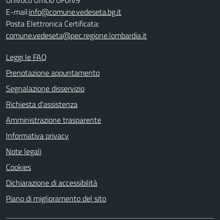
E-mail:
info@comune.vedeseta.bg.it
Posta Elettronica Certificata:
comune.vedeseta@pec.regione.lombardia.it
Leggi le FAQ
Prenotazione appuntamento
Segnalazione disservizio
Richiesta d'assistenza
Amministrazione trasparente
Informativa privacy
Note legali
Cookies
Dichiarazione di accessibilità
Piano di miglioramento del sito