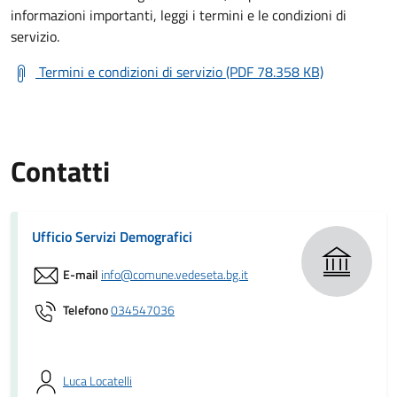
informazioni importanti, leggi i termini e le condizioni di
servizio.
Termini e condizioni di servizio (PDF 78.358 KB)
Contatti
Ufficio Servizi Demografici
E-mail
info@comune.vedeseta.bg.it
Telefono
034547036
Luca Locatelli