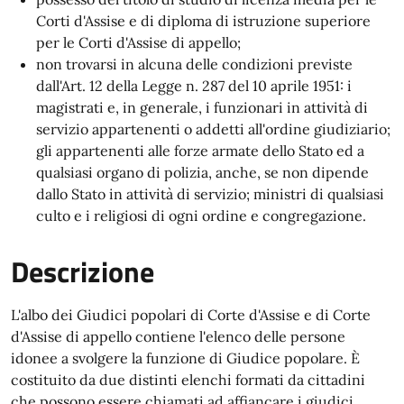
Corti d'Assise e di diploma di istruzione superiore
per le Corti d'Assise di appello;
non trovarsi in alcuna delle condizioni previste
dall'Art. 12 della Legge n. 287 del 10 aprile 1951: i
magistrati e, in generale, i funzionari in attività di
servizio appartenenti o addetti all'ordine giudiziario;
gli appartenenti alle forze armate dello Stato ed a
qualsiasi organo di polizia, anche, se non dipende
dallo Stato in attività di servizio; ministri di qualsiasi
culto e i religiosi di ogni ordine e congregazione.
Descrizione
L'albo dei Giudici popolari di Corte d'Assise e di Corte
d'Assise di appello contiene l'elenco delle persone
idonee a svolgere la funzione di Giudice popolare. È
costituito da due distinti elenchi formati da cittadini
che possono essere chiamati ad affiancare i giudici