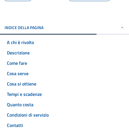
INDICE DELLA PAGINA
A chi è rivolto
Descrizione
Come fare
Cosa serve
Cosa si ottiene
Tempi e scadenze
Quanto costa
Condizioni di servizio
Contatti