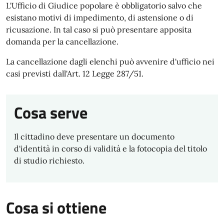
L'Ufficio di Giudice popolare è obbligatorio salvo che
esistano motivi di impedimento, di astensione o di
ricusazione. In tal caso si può presentare apposita
domanda per la cancellazione.
La cancellazione dagli elenchi può avvenire d'ufficio nei
casi previsti dall'Art. 12 Legge 287/51.
Cosa serve
Il cittadino deve presentare un documento
d'identità in corso di validità e la fotocopia del titolo
di studio richiesto.
Cosa si ottiene