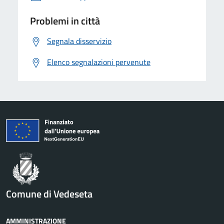
Problemi in città
Segnala disservizio
Elenco segnalazioni pervenute
Comune di Vedeseta
AMMINISTRAZIONE