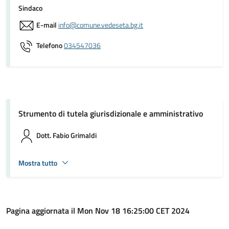
Sindaco
E-mail
info@comune.vedeseta.bg.it
Telefono
034547036
Strumento di tutela giurisdizionale e amministrativo
Dott. Fabio Grimaldi
Mostra tutto
Pagina aggiornata il Mon Nov 18 16:25:00 CET 2024