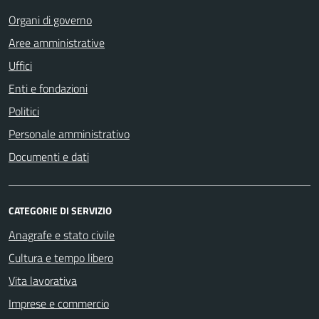
Organi di governo
Aree amministrative
Uffici
Enti e fondazioni
Politici
Personale amministrativo
Documenti e dati
CATEGORIE DI SERVIZIO
Anagrafe e stato civile
Cultura e tempo libero
Vita lavorativa
Imprese e commercio