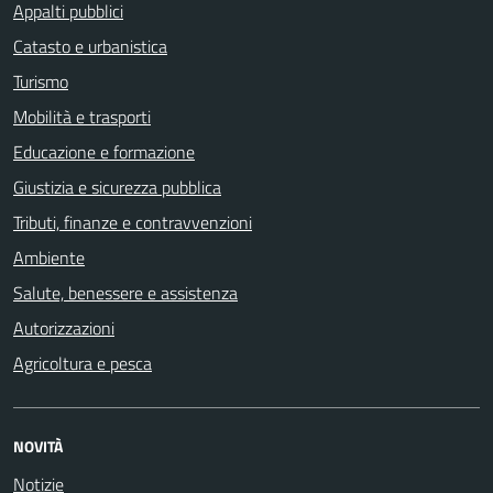
Appalti pubblici
Catasto e urbanistica
Turismo
Mobilità e trasporti
Educazione e formazione
Giustizia e sicurezza pubblica
Tributi, finanze e contravvenzioni
Ambiente
Salute, benessere e assistenza
Autorizzazioni
Agricoltura e pesca
NOVITÀ
Notizie