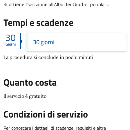
Si ottiene l'scrizione all'Albo dei Giudici popolari.
Tempi e scadenze
30
30 giorni
Giorni
La procedura si conclude in pochi minuti.
Quanto costa
Il servizio è gratuito.
Condizioni di servizio
Per conoscere i dettagli di scadenze, requisiti e altre