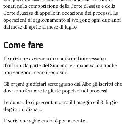
togati nella composizione della Corte d'Assise e della
Corte d'Assise di appello in occasione dei processi. Le
operazioni di aggiornamento si svolgono ogni due anni
dal mese di aprile al mese di luglio.
Come fare
L’iscrizione avviene a domanda dell’interessato o
d’ufficio, da parte del Sindaco, e rimane valida finché
non vengono meno i requisiti.
Gli organi giudiziari sorteggiano dall’Albo gli iscritti che
dovranno formare le giurie popolari nei processi.
Le domande si presentano, tra il 1 maggio e il 31 luglio
degli anni dispari.
L'iscrizione agli elenchi è permanente.