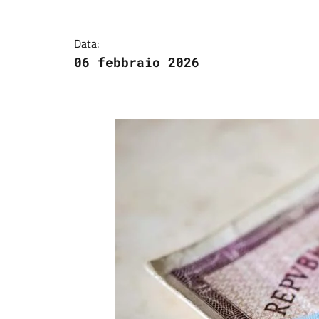
Data:
06 febbraio 2026