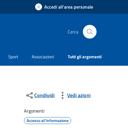
Accedi all'area personale
Cerca
Sport
Associazioni
Tutti gli argomenti
Condividi
Vedi azioni
Argomenti
Accesso all'informazione