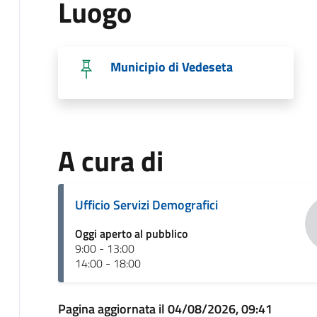
Luogo
Municipio di Vedeseta
A cura di
Ufficio Servizi Demografici
Oggi aperto al pubblico
9:00 - 13:00
14:00 - 18:00
Pagina aggiornata il 04/08/2026, 09:41