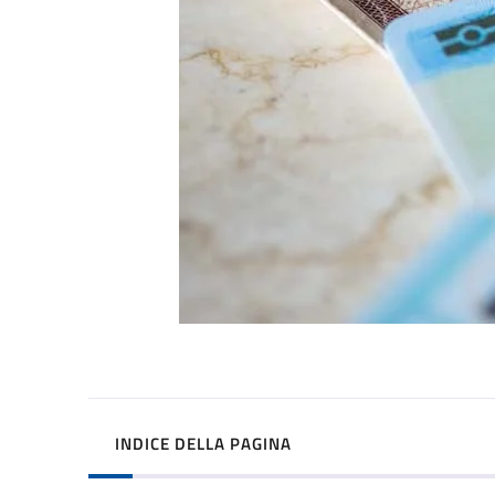
INDICE DELLA PAGINA