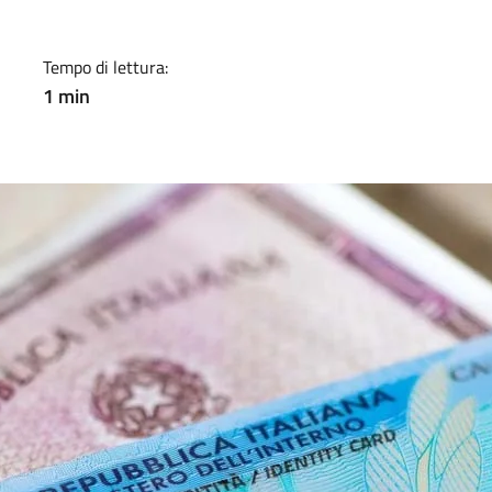
Tempo di lettura:
1 min