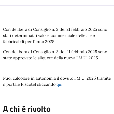
Con delibera di Consiglio n. 2 del 21 febbraio 2025 sono
stati determinati i valore commerciale delle aree
fabbricabili per l'anno 2025.
Con delibera di Consiglio n. 3 del 21 febbraio 2025 sono
state approvate le aliquote della nuova I.M.U. 2025.
Puoi calcolare in autonomia il dovuto I.M.U. 2025 tramite
il portale Riscotel cliccando
qui
.
A chi è rivolto