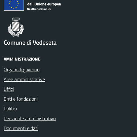
Comune di Vedeseta
AMMINISTRAZIONE
Organi di governo
Aree amministrative
Uffici
Enti e fondazioni
Politici
Personale amministrativo
Documenti e dati