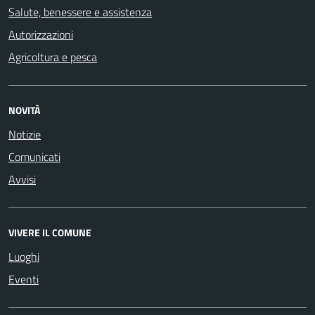
Salute, benessere e assistenza
Autorizzazioni
Agricoltura e pesca
NOVITÀ
Notizie
Comunicati
Avvisi
VIVERE IL COMUNE
Luoghi
Eventi