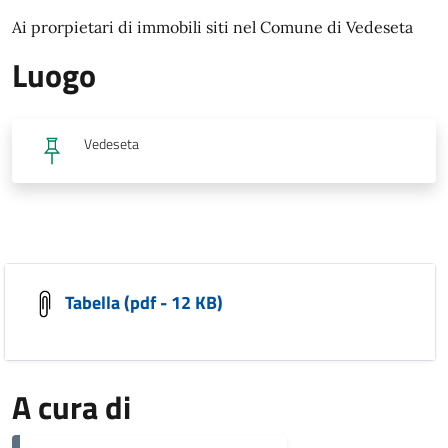
Ai prorpietari di immobili siti nel Comune di Vedeseta
Luogo
Vedeseta
Tabella (pdf - 12 KB)
A cura di