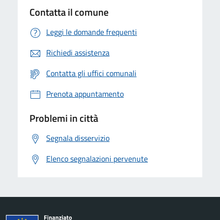
Contatta il comune
Leggi le domande frequenti
Richiedi assistenza
Contatta gli uffici comunali
Prenota appuntamento
Problemi in città
Segnala disservizio
Elenco segnalazioni pervenute