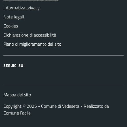
Informativa privacy
Note legali
Cookies
Dichiarazione di accessibilità
Piano di miglioramento del sito
SEGUICI SU
Facebook
Mappa del sito
Copyright © 2025 - Comune di Vedeseta - Realizzato da
Comune Facile