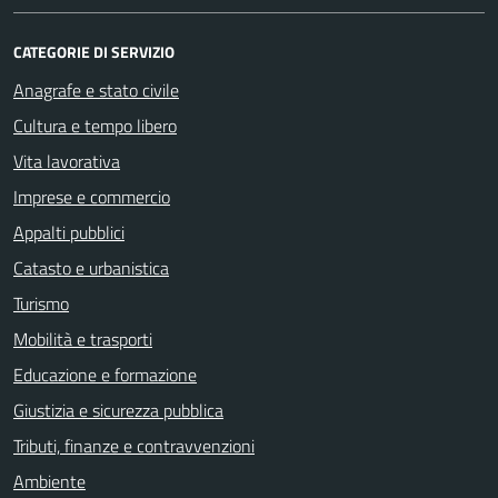
CATEGORIE DI SERVIZIO
Anagrafe e stato civile
Cultura e tempo libero
Vita lavorativa
Imprese e commercio
Appalti pubblici
Catasto e urbanistica
Turismo
Mobilità e trasporti
Educazione e formazione
Giustizia e sicurezza pubblica
Tributi, finanze e contravvenzioni
Ambiente