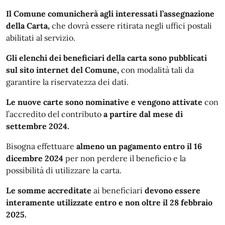
Il Comune comunicherà agli interessati l’assegnazione
della Carta,
che dovrà essere ritirata negli uffici postali
abilitati al servizio.
Gli elenchi dei beneficiari della carta sono pubblicati
sul sito internet del Comune,
con modalità tali da
garantire la riservatezza dei dati.
Le nuove carte sono nominative e vengono attivate
con
l’accredito del contributo
a partire dal mese di
settembre 2024.
Bisogna effettuare
almeno un pagamento entro il 16
dicembre 2024
per non perdere il beneficio e la
possibilità di utilizzare la carta.
Le somme accreditate
ai beneficiari
devono essere
interamente utilizzate entro e non oltre il 28 febbraio
2025.