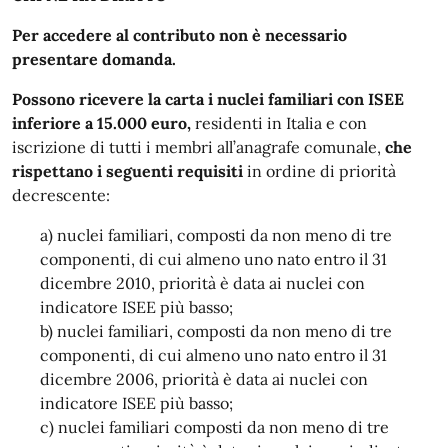
Per accedere al contributo non è necessario
presentare domanda.
Possono ricevere la carta i nuclei familiari con ISEE
inferiore a 15.000 euro,
residenti in Italia e con
iscrizione di tutti i membri all’anagrafe comunale,
che
rispettano i seguenti requisiti
in ordine di priorità
decrescente:
a) nuclei familiari, composti da non meno di tre
componenti, di cui almeno uno nato entro il 31
dicembre 2010, priorità è data ai nuclei con
indicatore ISEE più basso;
b) nuclei familiari, composti da non meno di tre
componenti, di cui almeno uno nato entro il 31
dicembre 2006, priorità è data ai nuclei con
indicatore ISEE più basso;
c) nuclei familiari composti da non meno di tre