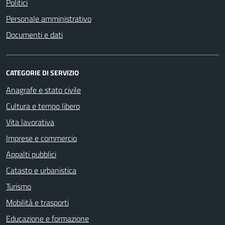
Politici
Personale amministrativo
Documenti e dati
CATEGORIE DI SERVIZIO
Anagrafe e stato civile
Cultura e tempo libero
Vita lavorativa
Imprese e commercio
Appalti pubblici
Catasto e urbanistica
Turismo
Mobilità e trasporti
Educazione e formazione