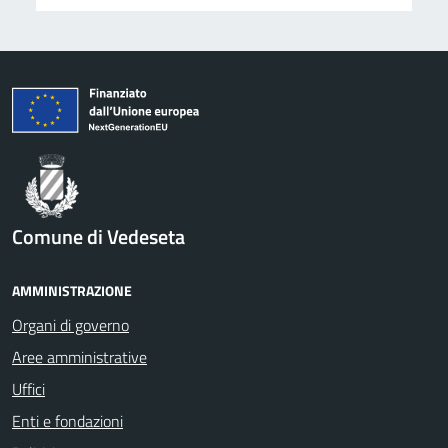
Comune di Vedeseta
AMMINISTRAZIONE
Organi di governo
Aree amministrative
Uffici
Enti e fondazioni