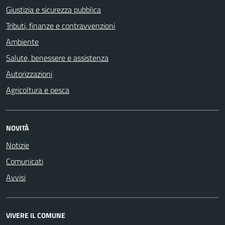
Giustizia e sicurezza pubblica
Tributi, finanze e contravvenzioni
Ambiente
Salute, benessere e assistenza
Autorizzazioni
Agricoltura e pesca
NOVITÀ
Notizie
Comunicati
Avvisi
VIVERE IL COMUNE