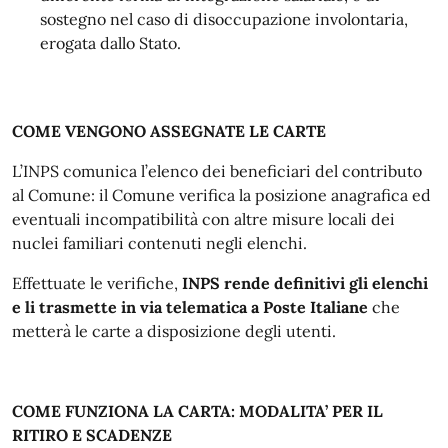
sostegno nel caso di disoccupazione involontaria,
erogata dallo Stato.
COME VENGONO ASSEGNATE LE CARTE
L’INPS comunica l’elenco dei beneficiari del contributo
al Comune: il Comune verifica la posizione anagrafica ed
eventuali incompatibilità con altre misure locali dei
nuclei familiari contenuti negli elenchi.
Effettuate le verifiche,
INPS rende definitivi gli elenchi
e li trasmette in via telematica a Poste Italiane
che
metterà le carte a disposizione degli utenti.
COME FUNZIONA LA CARTA: MODALITA’ PER IL
RITIRO E SCADENZE