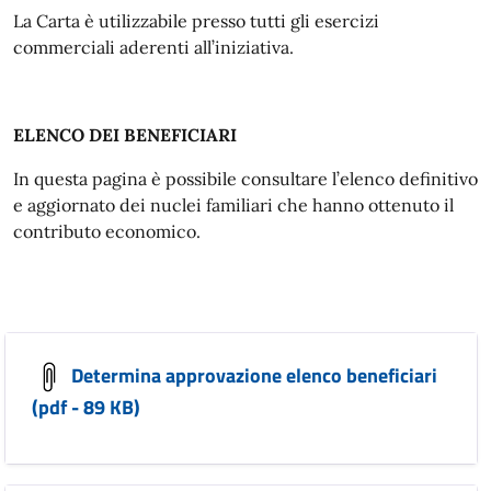
La Carta è utilizzabile presso tutti gli esercizi
commerciali aderenti all’iniziativa.
ELENCO DEI BENEFICIARI
In questa pagina è possibile consultare l’elenco definitivo
e aggiornato dei nuclei familiari che hanno ottenuto il
contributo economico.
Determina approvazione elenco beneficiari
(pdf - 89 KB)