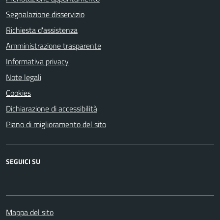
Segnalazione disservizio
Richiesta d'assistenza
Amministrazione trasparente
Informativa privacy
Note legali
Cookies
Dichiarazione di accessibilità
Piano di miglioramento del sito
SEGUICI SU
Facebook
Mappa del sito