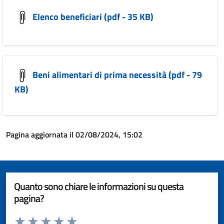
Elenco beneficiari (pdf - 35 KB)
Beni alimentari di prima necessità (pdf - 79
KB)
Pagina aggiornata il 02/08/2024, 15:02
Quanto sono chiare le informazioni su questa
pagina?
Valuta da 1 a 5 stelle la pagina