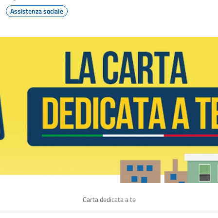
Assistenza sociale
Carta dedicata a te