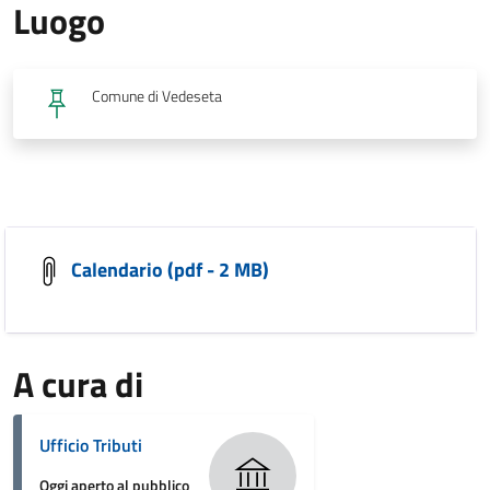
Luogo
Comune di Vedeseta
Calendario (pdf - 2 MB)
A cura di
Ufficio Tributi
Oggi aperto al pubblico