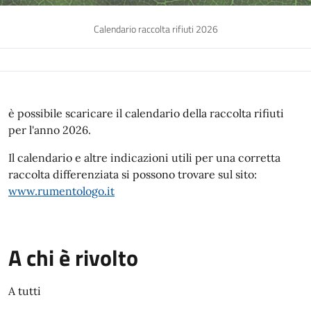
Calendario raccolta rifiuti 2026
è possibile scaricare il calendario della raccolta rifiuti
per l'anno 2026.
Il calendario e altre indicazioni utili per una corretta
raccolta differenziata si possono trovare sul sito:
www.rumentologo.it
A chi è rivolto
A tutti