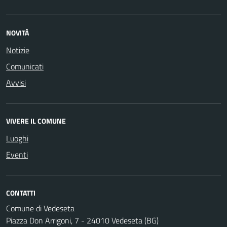
NOVITÀ
Notizie
Comunicati
Avvisi
VIVERE IL COMUNE
Luoghi
Eventi
CONTATTI
Comune di Vedeseta
Piazza Don Arrigoni, 7 - 24010 Vedeseta (BG)