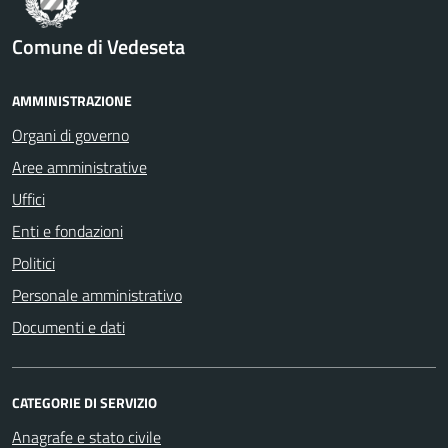
Comune di Vedeseta
AMMINISTRAZIONE
Organi di governo
Aree amministrative
Uffici
Enti e fondazioni
Politici
Personale amministrativo
Documenti e dati
CATEGORIE DI SERVIZIO
Anagrafe e stato civile