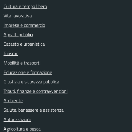
Cultura e tempo libero
Vita lavorativa
Imprese e commercio
Appalti pubblici
Catasto e urbanistica
Turismo
Mobilità e trasporti
Educazione e formazione
Giustizia e sicurezza pubblica
Tributi, finanze e contravvenzioni
Ambiente
Salute, benessere e assistenza
Autorizzazioni
Agricoltura e pesca