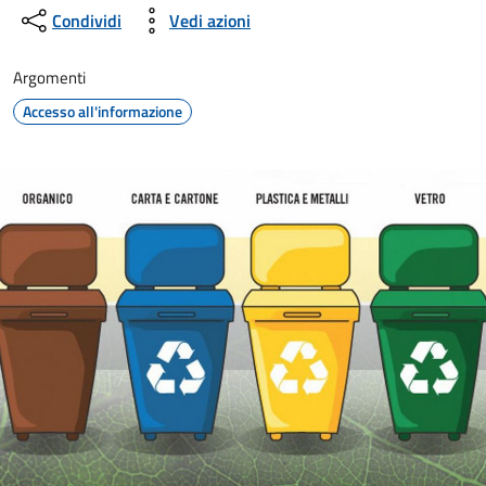
Condividi
Vedi azioni
Argomenti
Accesso all'informazione