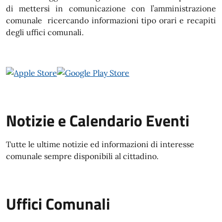
di mettersi in comunicazione con l’amministrazione
comunale ricercando informazioni tipo orari e recapiti
degli uffici comunali.
Notizie e Calendario Eventi
Tutte le ultime notizie ed informazioni di interesse
comunale sempre disponibili al cittadino.
Uffici Comunali