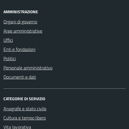
AMMINISTRAZIONE
Organi di governo
Aree amministrative
Uffici
Enti e fondazioni
Politici
Personale amministrativo
Documenti e dati
CATEGORIE DI SERVIZIO
Anagrafe e stato civile
Cultura e tempo libero
Vita lavorativa