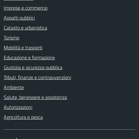
Imprese e commercio
Appalti pubblici
Catasto e urbanistica
Turismo
Mobilità e trasporti
Educazione e formazione
Giustizia e sicurezza pubblica
Tributi, finanze e contravvenzioni
Ambiente
Salute, benessere e assistenza
Autorizzazioni
Agricoltura e pesca