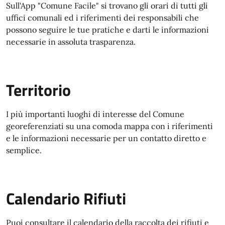
Sull'App "Comune Facile" si trovano gli orari di tutti gli
uffici comunali ed i riferimenti dei responsabili che
possono seguire le tue pratiche e darti le informazioni
necessarie in assoluta trasparenza.
Territorio
I più importanti luoghi di interesse del Comune
georeferenziati su una comoda mappa con i riferimenti
e le informazioni necessarie per un contatto diretto e
semplice.
Calendario Rifiuti
Puoi consultare il calendario della raccolta dei rifiuti e