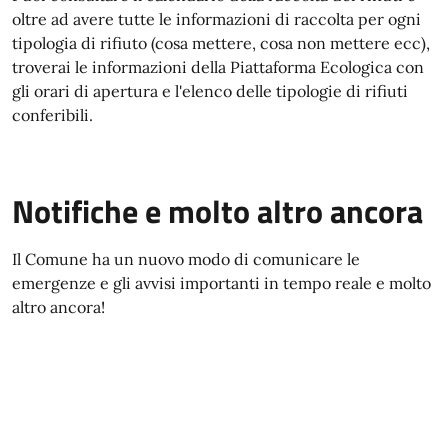
oltre ad avere tutte le informazioni di raccolta per ogni
tipologia di rifiuto (cosa mettere, cosa non mettere ecc),
troverai le informazioni della Piattaforma Ecologica con
gli orari di apertura e l'elenco delle tipologie di rifiuti
conferibili.
Notifiche e molto altro ancora
Il Comune ha un nuovo modo di comunicare le
emergenze e gli avvisi importanti in tempo reale e molto
altro ancora!