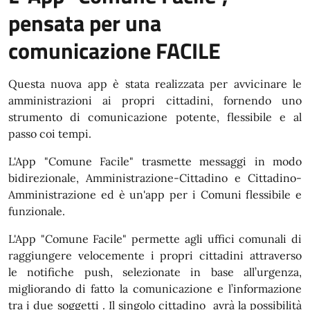
pensata per una
comunicazione FACILE
Questa nuova app è stata realizzata per avvicinare le
amministrazioni ai propri cittadini, fornendo uno
strumento di comunicazione potente, flessibile e al
passo coi tempi.
L'App "Comune Facile" trasmette messaggi in modo
bidirezionale, Amministrazione-Cittadino e Cittadino-
Amministrazione ed è un'app per i Comuni flessibile e
funzionale.
L'App "Comune Facile" permette agli uffici comunali di
raggiungere velocemente i propri cittadini attraverso
le notifiche push, selezionate in base all’urgenza,
migliorando di fatto la comunicazione e l’informazione
tra i due soggetti . Il singolo cittadino avrà la possibilità