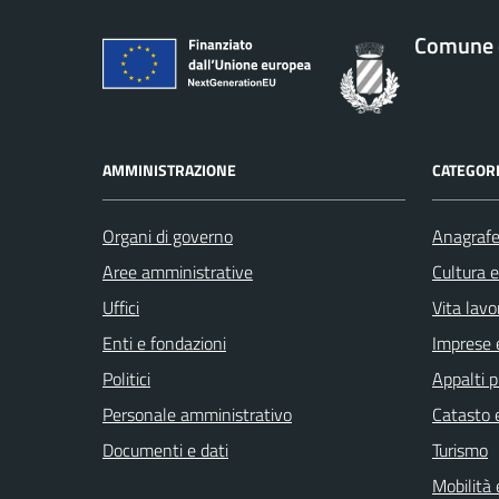
Comune 
AMMINISTRAZIONE
CATEGORI
Organi di governo
Anagrafe 
Aree amministrative
Cultura 
Uffici
Vita lavo
Enti e fondazioni
Imprese 
Politici
Appalti p
Personale amministrativo
Catasto e
Documenti e dati
Turismo
Mobilità 