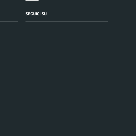
SEGUICI SU
Facebook