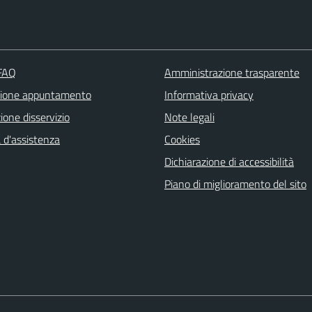
 FAQ
Amministrazione trasparente
zione appuntamento
Informativa privacy
one disservizio
Note legali
 d'assistenza
Cookies
Dichiarazione di accessibilità
Piano di miglioramento del sito