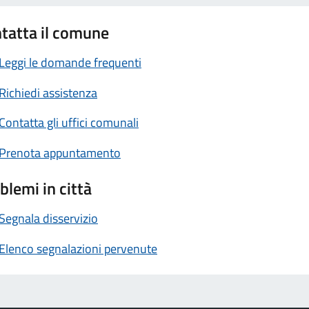
tatta il comune
Leggi le domande frequenti
Richiedi assistenza
Contatta gli uffici comunali
Prenota appuntamento
blemi in città
Segnala disservizio
Elenco segnalazioni pervenute