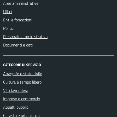
Aree amministrative
Uffici
Enti e fondazioni
Politici
Personale amministrativo
Documenti e dati
CATEGORIE DI SERVIZIO
Anagrafe e stato civile
Cultura e tempo libero
Vita lavorativa
Imprese e commercio
Appalti pubblici
Catasto e urbanistica