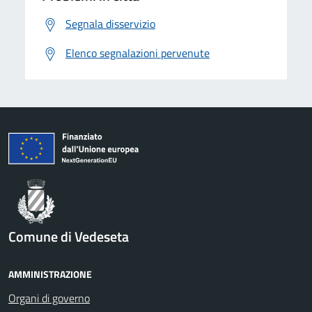
Segnala disservizio
Elenco segnalazioni pervenute
Comune di Vedeseta
AMMINISTRAZIONE
Organi di governo