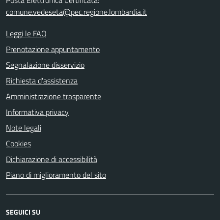
comune.vedeseta@pec.regione.lombardia.it
Leggi le FAQ
Prenotazione appuntamento
Segnalazione disservizio
Richiesta d'assistenza
Amministrazione trasparente
Informativa privacy
Note legali
Cookies
Dichiarazione di accessibilità
Piano di miglioramento del sito
SEGUICI SU