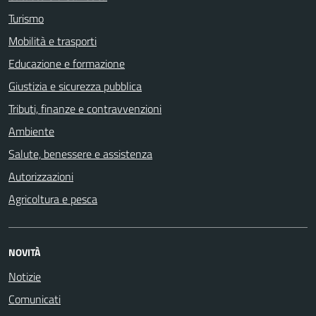
Turismo
Mobilità e trasporti
Educazione e formazione
Giustizia e sicurezza pubblica
Tributi, finanze e contravvenzioni
Ambiente
Salute, benessere e assistenza
Autorizzazioni
Agricoltura e pesca
NOVITÀ
Notizie
Comunicati