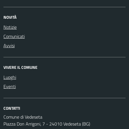
NOVITÀ
Notizie
Comunicati
Avvisi
VIVERE IL COMUNE
Luoghi
Eventi
CONTATTI
Comune di Vedeseta
Piazza Don Arrigoni, 7 - 24010 Vedeseta (BG)