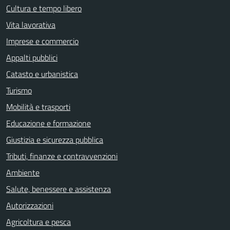
Cultura e tempo libero
Vita lavorativa
Imprese e commercio
Appalti pubblici
Catasto e urbanistica
Turismo
Mobilità e trasporti
Educazione e formazione
Giustizia e sicurezza pubblica
Tributi, finanze e contravvenzioni
Ambiente
Salute, benessere e assistenza
Autorizzazioni
Agricoltura e pesca