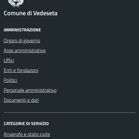
Comune di Vedeseta
AMMINISTRAZIONE
Organi di governo
Aree amministrative
Uffici
Enti e fondazioni
Politici
Personale amministrativo
Documenti e dati
CATEGORIE DI SERVIZIO
Anagrafe e stato civile