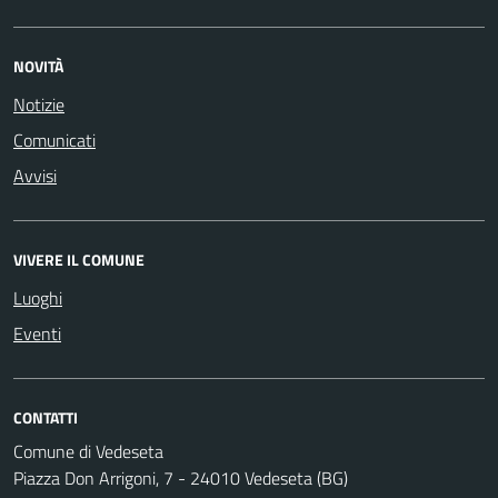
NOVITÀ
Notizie
Comunicati
Avvisi
VIVERE IL COMUNE
Luoghi
Eventi
CONTATTI
Comune di Vedeseta
Piazza Don Arrigoni, 7 - 24010 Vedeseta (BG)