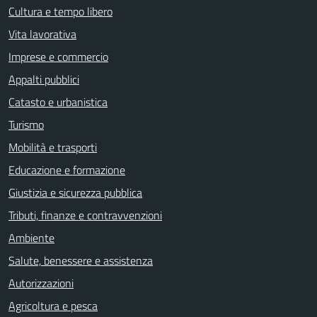
Cultura e tempo libero
Vita lavorativa
Imprese e commercio
Appalti pubblici
Catasto e urbanistica
Turismo
Mobilità e trasporti
Educazione e formazione
Giustizia e sicurezza pubblica
Tributi, finanze e contravvenzioni
Ambiente
Salute, benessere e assistenza
Autorizzazioni
Agricoltura e pesca