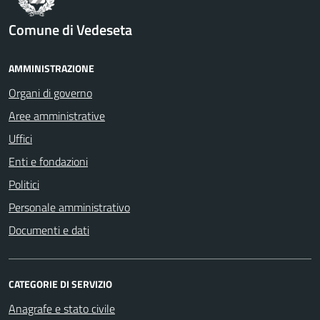
Comune di Vedeseta
AMMINISTRAZIONE
Organi di governo
Aree amministrative
Uffici
Enti e fondazioni
Politici
Personale amministrativo
Documenti e dati
CATEGORIE DI SERVIZIO
Anagrafe e stato civile