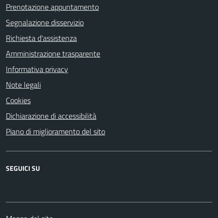
Prenotazione appuntamento
Segnalazione disservizio
Richiesta d'assistenza
Amministrazione trasparente
Informativa privacy
Note legali
Cookies
Dichiarazione di accessibilità
Piano di miglioramento del sito
SEGUICI SU
Facebook