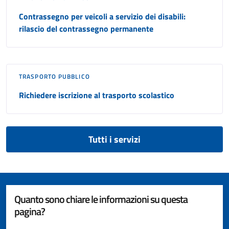
Contrassegno per veicoli a servizio dei disabili:
rilascio del contrassegno permanente
TRASPORTO PUBBLICO
Richiedere iscrizione al trasporto scolastico
Tutti i servizi
Quanto sono chiare le informazioni su questa
pagina?