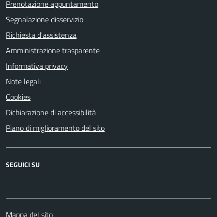
Prenotazione appuntamento
Segnalazione disservizio
Richiesta d'assistenza
Amministrazione trasparente
Informativa privacy
Note legali
Cookies
Dichiarazione di accessibilità
Piano di miglioramento del sito
SEGUICI SU
Facebook
Mappa del sito