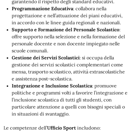
garantendo il rispetto degli standard educativi.
Programmazione Educativa
: collabora nella
progettazione e nell’attuazione dei piani educativi,
in accordo con le linee guida regionali e nazionali.
Supporto e Formazione del Personale Scolastico
:
offre supporto nella selezione e nella formazione del
personale docente e non docente impiegato nelle
scuole comunali.
Gestione dei Servizi Scolastici
: si occupa della
gestione dei servizi scolastici complementari come
mensa, trasporto scolastico, attività extrascolastiche
e assistenza post-scolastica.
Integrazione e Inclusione Scolastica
: promuove
politiche e programmi volti a favorire l’integrazione e
l’inclusione scolastica di tutti gli studenti, con
particolare attenzione a quelli con bisogni speciali o
in situazioni di svantaggio.
Le competenze dell’
Ufficio Sport
includono: