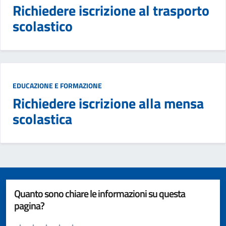
Richiedere iscrizione al trasporto
scolastico
EDUCAZIONE E FORMAZIONE
Richiedere iscrizione alla mensa
scolastica
Quanto sono chiare le informazioni su questa
pagina?
Valuta da 1 a 5 stelle la pagina