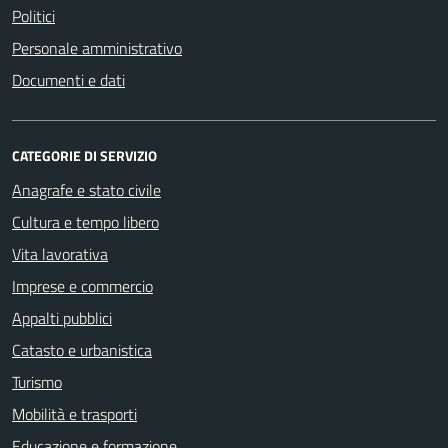
Politici
Personale amministrativo
Documenti e dati
CATEGORIE DI SERVIZIO
Anagrafe e stato civile
Cultura e tempo libero
Vita lavorativa
Imprese e commercio
Appalti pubblici
Catasto e urbanistica
Turismo
Mobilità e trasporti
Educazione e formazione