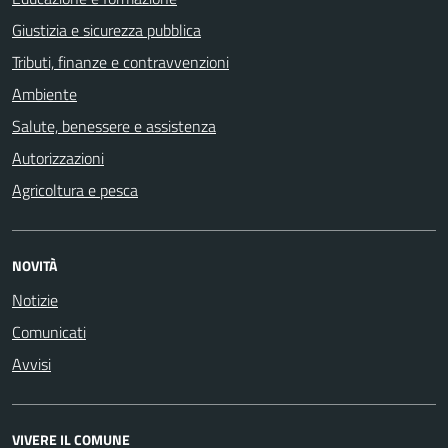
Giustizia e sicurezza pubblica
Tributi, finanze e contravvenzioni
Ambiente
Salute, benessere e assistenza
Autorizzazioni
Agricoltura e pesca
NOVITÀ
Notizie
Comunicati
Avvisi
VIVERE IL COMUNE