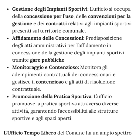
Gestione degli Impianti Sportivi:
L’ufficio si occupa
della
concessione per l’uso
, delle
convenzioni per la
gestione
e dei
contratti
relativi agli impianti sportivi
presenti sul territorio comunale.
Affidamento delle Concessioni:
Predisposizione
degli atti amministrativi per l’affidamento in
concessione della gestione degli impianti sportivi
tramite
gare pubbliche
.
Monitoraggio e Contenzioso:
Monitora gli
adempimenti contrattuali dei concessionari e
gestisce il
contenzioso
e gli atti di risoluzione
contrattuale.
Promozione della Pratica Sportiva:
L’ufficio
promuove la pratica sportiva attraverso diverse
attività, garantendo l’accessibilità alle strutture
sportive e agli spazi aperti.
L’Ufficio Tempo Libero
del Comune ha un ampio spettro