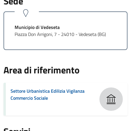
Sede
Municipio di Vedeseta
Piazza Don Arrigoni, 7 - 24010 - Vedeseta (BG)
Area di riferimento
Settore Urbanistica Edilizia Vigilanza
Commercio Sociale