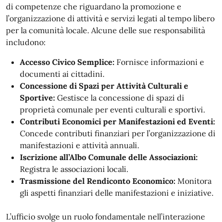
di competenze che riguardano la promozione e
l’organizzazione di attività e servizi legati al tempo libero
per la comunità locale. Alcune delle sue responsabilità
includono:
Accesso Civico Semplice:
Fornisce informazioni e
documenti ai cittadini.
Concessione di Spazi per Attività Culturali e
Sportive:
Gestisce la concessione di spazi di
proprietà comunale per eventi culturali e sportivi.
Contributi Economici per Manifestazioni ed Eventi:
Concede contributi finanziari per l’organizzazione di
manifestazioni e attività annuali.
Iscrizione all’Albo Comunale delle Associazioni:
Registra le associazioni locali.
Trasmissione del Rendiconto Economico:
Monitora
gli aspetti finanziari delle manifestazioni e iniziative.
L’ufficio svolge un ruolo fondamentale nell’interazione