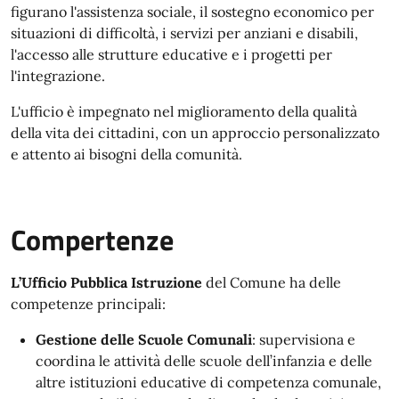
figurano l'assistenza sociale, il sostegno economico per
situazioni di difficoltà, i servizi per anziani e disabili,
l'accesso alle strutture educative e i progetti per
l'integrazione.
L'ufficio è impegnato nel miglioramento della qualità
della vita dei cittadini, con un approccio personalizzato
e attento ai bisogni della comunità.
Compertenze
L’Ufficio Pubblica Istruzione
del Comune ha delle
competenze principali:
Gestione delle Scuole Comunali
: supervisiona e
coordina le attività delle scuole dell’infanzia e delle
altre istituzioni educative di competenza comunale,