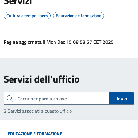
Servizi
Cultura e tempo libero
Educazione e formazione
Pagina aggiornata il Mon Dec 15 08:58:57 CET 2025
Servizi dell'ufficio
cerca
Invio
2 Servizi associati a questo ufficio
EDUCAZIONE E FORMAZIONE