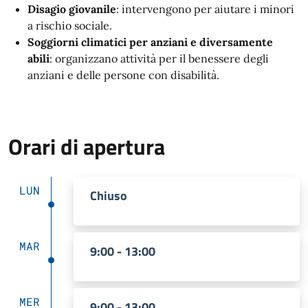
Disagio giovanile
: intervengono per aiutare i minori
a rischio sociale.
Soggiorni climatici per anziani e diversamente
abili
: organizzano attività per il benessere degli
anziani e delle persone con disabilità.
Orari di apertura
LUN
Chiuso
MAR
9:00 - 13:00
MER
9:00 - 13:00