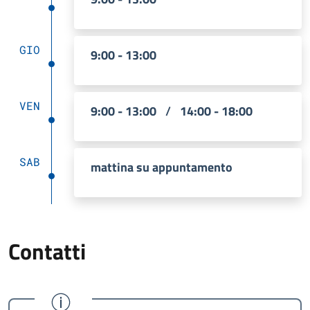
GIO
9:00 - 13:00
VEN
9:00 - 13:00
/
14:00 - 18:00
SAB
mattina su appuntamento
Contatti