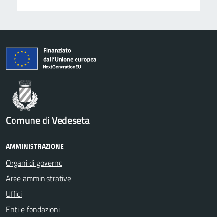
Comune di Vedeseta
AMMINISTRAZIONE
Organi di governo
Aree amministrative
Uffici
Enti e fondazioni