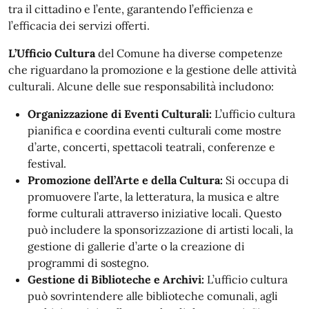
tra il cittadino e l’ente, garantendo l’efficienza e
l’efficacia dei servizi offerti.
L’Ufficio Cultura
del Comune ha diverse competenze
che riguardano la promozione e la gestione delle attività
culturali. Alcune delle sue responsabilità includono:
Organizzazione di Eventi Culturali:
L’ufficio cultura
pianifica e coordina eventi culturali come mostre
d’arte, concerti, spettacoli teatrali, conferenze e
festival.
Promozione dell’Arte e della Cultura:
Si occupa di
promuovere l’arte, la letteratura, la musica e altre
forme culturali attraverso iniziative locali. Questo
può includere la sponsorizzazione di artisti locali, la
gestione di gallerie d’arte o la creazione di
programmi di sostegno.
Gestione di Biblioteche e Archivi:
L’ufficio cultura
può sovrintendere alle biblioteche comunali, agli