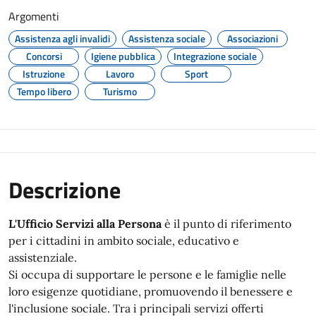
Argomenti
Assistenza agli invalidi
Assistenza sociale
Associazioni
Concorsi
Igiene pubblica
Integrazione sociale
Istruzione
Lavoro
Sport
Tempo libero
Turismo
Descrizione
L'Ufficio Servizi alla Persona
è il punto di riferimento
per i cittadini in ambito sociale, educativo e
assistenziale.
Si occupa di supportare le persone e le famiglie nelle
loro esigenze quotidiane, promuovendo il benessere e
l'inclusione sociale. Tra i principali servizi offerti