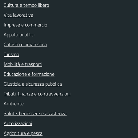
Cultura e tempo libero
Vita lavorativa
Imprese e commercio
Appalti pubblici
Catasto e urbanistica
Turismo
Mobilità e trasporti
Educazione e formazione
Giustizia e sicurezza pubblica
Tributi, finanze e contravvenzioni
Ambiente
Salute, benessere e assistenza
Autorizzazioni
Agricoltura e pesca