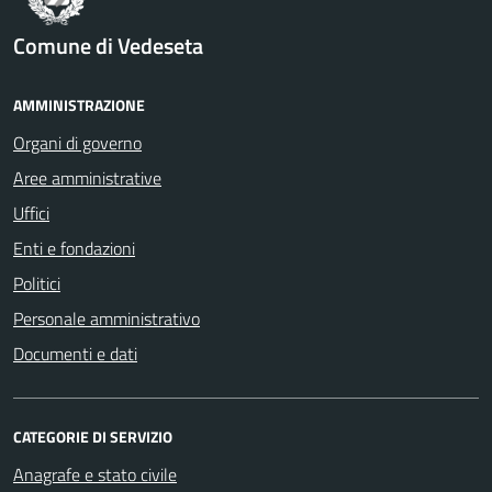
Comune di Vedeseta
AMMINISTRAZIONE
Organi di governo
Aree amministrative
Uffici
Enti e fondazioni
Politici
Personale amministrativo
Documenti e dati
CATEGORIE DI SERVIZIO
Anagrafe e stato civile