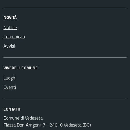
NOVITÀ
Notizie
Comunicati
Avvisi
VIVERE IL COMUNE
Luoghi
Eventi
CONTATTI
Comune di Vedeseta
Piazza Don Arrigoni, 7 - 24010 Vedeseta (BG)